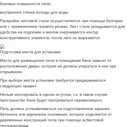
боковые поверхности печи;
внутренняя стенка колоды для воды.
Раскройка листовой стали осуществляется при помощи болгарки
или с применением газового резака. Лист стали укладывается для
удобства на подложки и мелом очерчивается контур
конструктивного элемента, после чего он вырезается.
Подготовка места для установки
Место для размещения печи в помещении бани зависит от
расположения двери, которая не должна упираться в нее при
открывании.
При выборе места установки требуется придерживаться
следующих правил:
Нельзя монтировать в одном из углов, т.к. в таком случае
пространство бани будет прогреваться неравномерно.
Печь должна устанавливаться на подготовленное заранее
бетонное или кирпичное основание, которое отделяется от
деревянных конструкций пола при помощи асбестовой
теплоизоляции.