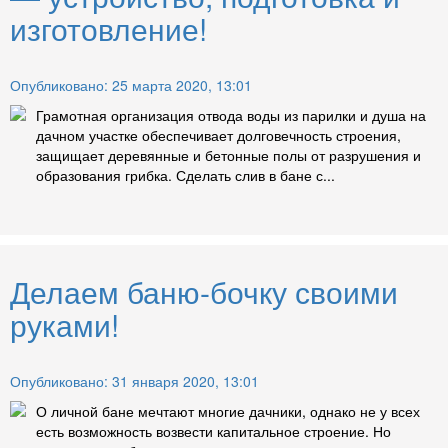
изготовление!
Опубликовано: 25 марта 2020, 13:01
Грамотная организация отвода воды из парилки и душа на
дачном участке обеспечивает долговечность строения,
защищает деревянные и бетонные полы от разрушения и
образования грибка. Сделать слив в бане с...
Делаем баню-бочку своими
руками!
Опубликовано: 31 января 2020, 13:01
О личной бане мечтают многие дачники, однако не у всех
есть возможность возвести капитальное строение. Но