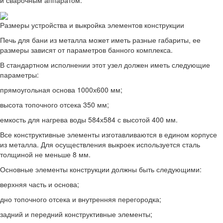
Размеры устройства и выкройка элементов конструкции
Печь для бани из металла может иметь разные габариты, ее
размеры зависят от параметров банного комплекса.
В стандартном исполнении этот узел должен иметь следующие
параметры:
прямоугольная основа 1000х600 мм;
высота топочного отсека 350 мм;
емкость для нагрева воды 584х584 с высотой 400 мм.
Все конструктивные элементы изготавливаются в едином корпусе
из металла. Для осуществления выкроек используется сталь
толщиной не меньше 8 мм.
Основные элементы конструкции должны быть следующими:
верхняя часть и основа;
дно топочного отсека и внутренняя перегородка;
задний и передний конструктивные элементы;