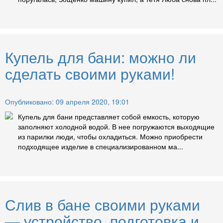
Купель для бани: можно ли
сделать своими руками!
Опубликовано: 09 апреля 2020, 19:01
Купель для бани представляет собой емкость, которую
заполняют холодной водой. В нее погружаются выходящие
из парилки люди, чтобы охладиться. Можно приобрести
подходящее изделие в специализированном ма...
Слив в бане своими руками
— устройство, подготовка и