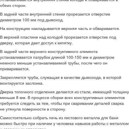
обеих сторон.
В задней части внутренней стенки прорезается отверстие
диаметром 100 мм под дымоход.
На конструкцию накладывается верхняя часть и обваривается.
В верхней пластине над колодой прорезается отверстие под
дверку, которая дает доступ к кипятку.
В задней части верхнего конструктивного элемента
устанавливается патрубок длиной 100-150 мм и диаметром
немного меньше устанавливаемой трубы, после чего он
приваривается.
Закрепляется труба, служащая в качестве дымохода, в которой
монтируется заслонка.
Дверка топочного отделения делается из стали, имеющей толщину
меньше 8 мм. В процессе сборки всех конструктивных элементов
требуется следить за тем, чтобы при сваривании деталей сварка
не утянула поверхности в сторону.
Самостоятельно собрать печь из листового металла для бани
можно быстро при наличии у человека навыков работы с металлом
и сварочным аппаратом.