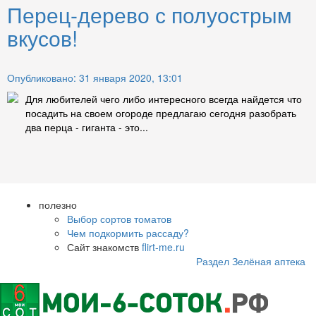
Перец-дерево с полуострым
вкусов!
Опубликовано: 31 января 2020, 13:01
Для любителей чего либо интересного всегда найдется что
посадить на своем огороде предлагаю сегодня разобрать
два перца - гиганта - это...
полезно
Выбор сортов томатов
Чем подкормить рассаду?
Сайт знакомств
flirt-me.ru
Раздел Зелёная аптека