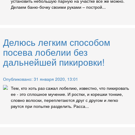
установить небольшую парную на участке все же можно.
Делаем баню-бочку своими руками – построй...
Делюсь легким способом
посева лобелии без
дальнейшей пикировки!
Опубликовано: 31 января 2020, 13:01
Тем, кто хоть раз сажал лобелию, известно, что пикировать
ее - это сплошное мучение. И ростки, и корешки тонкие,
словно волоски, переплетаются друг с другом и легко
рвутся при попытке разделить. Расса...