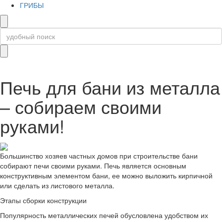
ГРИБЫ
Печь для бани из металла
– собираем своими
руками!
Большинство хозяев частных домов при строительстве бани
собирают печи своими руками. Печь является основным
конструктивным элементом бани, ее можно выложить кирпичной
или сделать из листового металла.
Этапы сборки конструкции
Популярность металлических печей обусловлена удобством их