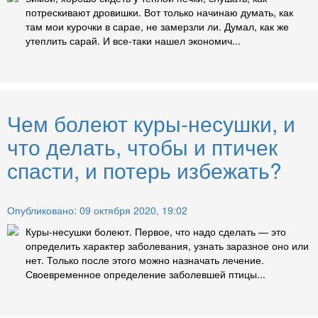
потрескивают дровишки. Вот только начинаю думать, как
там мои курочки в сарае, не замерзли ли. Думал, как же
утеплить сарай. И все-таки нашел экономич...
Чем болеют куры-несушки, и
что делать, чтобы и птичек
спасти, и потерь избежать?
Опубликовано: 09 октября 2020, 19:02
Куры-несушки болеют. Первое, что надо сделать — это
определить характер заболевания, узнать заразное оно или
нет. Только после этого можно назначать лечение.
Своевременное определение заболевшей птицы...