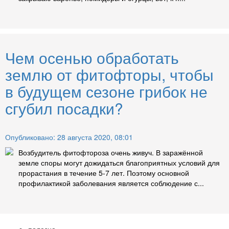
Чем осенью обработать
землю от фитофторы, чтобы
в будущем сезоне грибок не
сгубил посадки?
Опубликовано: 28 августа 2020, 08:01
Возбудитель фитофтороза очень живуч. В заражённой
земле споры могут дожидаться благоприятных условий для
прорастания в течение 5-7 лет. Поэтому основной
профилактикой заболевания является соблюдение с...
полезно