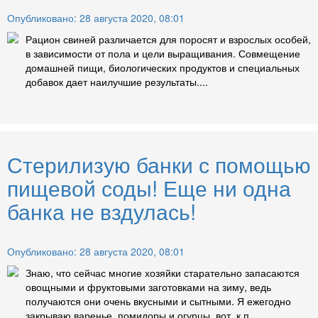
Опубликовано: 28 августа 2020, 08:01
Рацион свиней различается для поросят и взрослых особей,
в зависимости от пола и цели выращивания. Совмещение
домашней пищи, биологических продуктов и специальных
добавок дает наилучшие результаты....
Стерилизую банки с помощью
пищевой соды! Еще ни одна
банка не вздулась!
Опубликовано: 28 августа 2020, 08:01
Знаю, что сейчас многие хозяйки старательно запасаются
овощными и фруктовыми заготовками на зиму, ведь
получаются они очень вкусными и сытными. Я ежегодно
закрываю варенье, помидоры и огурцы, вот, к п...