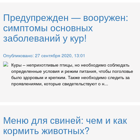
Предупрежден — вооружен:
симптомы основных
заболеваний у кур!
Опубликовано: 27 сентября 2020, 13:01
Куры – неприхотливые птицы, но необходимо соблюдать
определенные условия и режим питания, чтобы поголовье
было здоровым и крепким. Также необходимо следить за
проявлениями, которые свидетельствуют о н...
Меню для свиней: чем и как
кормить животных?