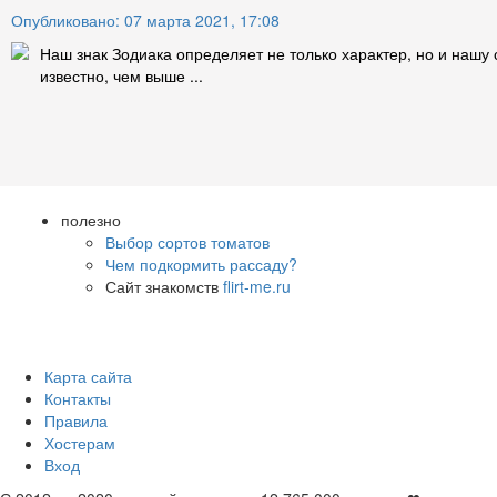
Опубликовано: 07 марта 2021, 17:08
Наш знак Зодиака определяет не только характер, но и нашу 
известно, чем выше ...
полезно
Выбор сортов томатов
Чем подкормить рассаду?
Сайт знакомств
flirt-me.ru
Карта сайта
Контакты
Правила
Хостерам
Вход