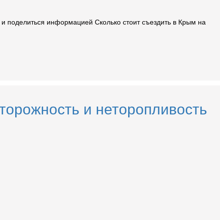
ы и поделиться информацией Сколько стоит съездить в Крым на
Осторожность и неторопливость