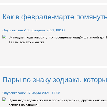
Как в феврале-марте помянуть
Опубликовано: 05 февраля 2021, 00:33
Знающие люди говорят, что посещение кладбища зимой до Па
Так ли все это и как же...
Пары по знаку зодиака, котор
Опубликовано: 07 марта 2021, 17:08
Одни люди годами живут в полной гармонии, другие - как кош
влияют на отношен...