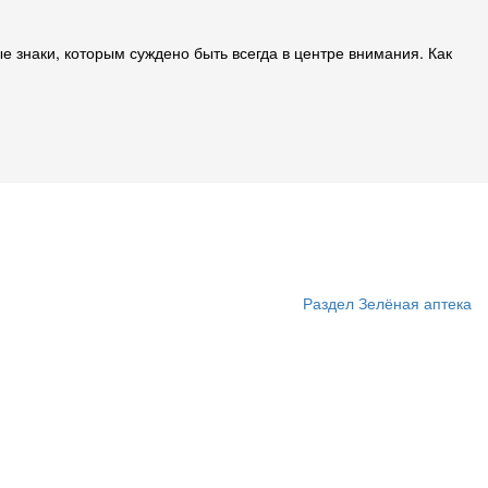
е знаки, которым суждено быть всегда в центре внимания. Как
Раздел Зелёная аптека