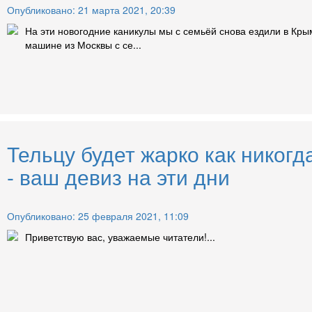
Опубликовано: 21 марта 2021, 20:39
На эти новогодние каникулы мы с семьёй снова ездили в Кры
машине из Москвы с се...
Тельцу будет жарко как никогд
- ваш девиз на эти дни
Опубликовано: 25 февраля 2021, 11:09
Приветствую вас, уважаемые читатели!...