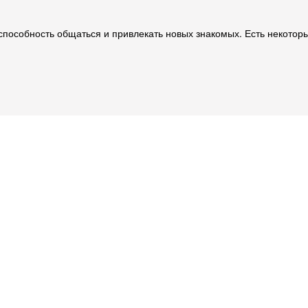
способность общаться и привлекать новых знакомых. Есть некоторы