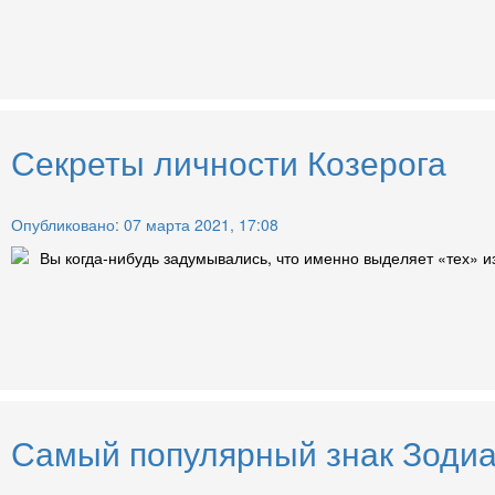
Секреты личности Козерога
Опубликовано: 07 марта 2021, 17:08
Вы когда-нибудь задумывались, что именно выделяет «тех» из
Самый популярный знак Зодиа