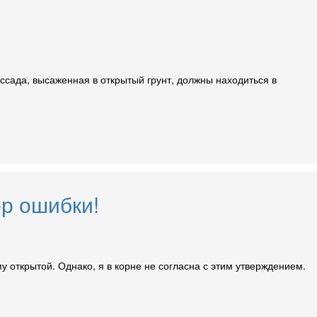
ссада, высаженная в открытый грунт, должны находиться в
ор ошибки!
 открытой. Однако, я в корне не согласна с этим утверждением.