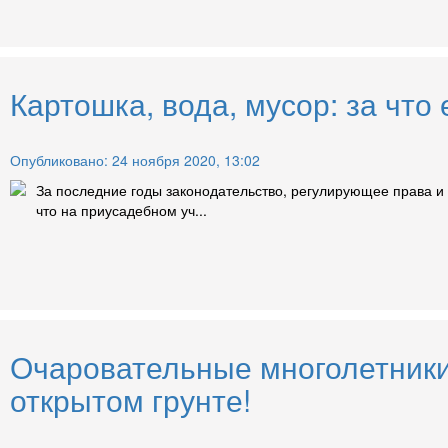
Картошка, вода, мусор: за чт
Опубликовано: 24 ноября 2020, 13:02
За последние годы законодательство, регулирующее права и 
что на приусадебном уч...
Очаровательные многолетники:
открытом грунте!