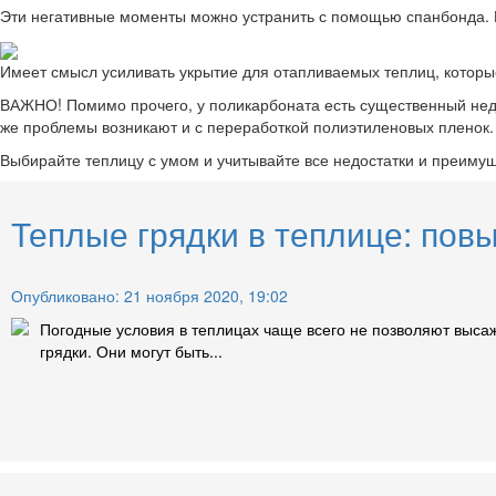
Эти негативные моменты можно устранить с помощью спанбонда. И
Имеет смысл усиливать укрытие для отапливаемых теплиц, которы
ВАЖНО! Помимо прочего, у поликарбоната есть существенный недо
же проблемы возникают и с переработкой полиэтиленовых пленок.
Выбирайте теплицу с умом и учитывайте все недостатки и преимущ
Теплые грядки в теплице: пов
Опубликовано: 21 ноября 2020, 19:02
Погодные условия в теплицах чаще всего не позволяют высаж
грядки. Они могут быть...