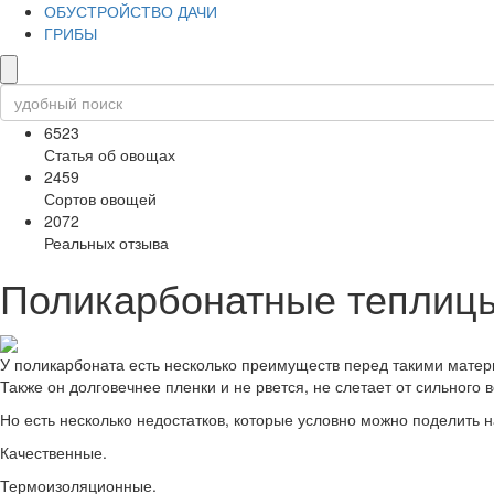
ОБУСТРОЙСТВО ДАЧИ
ГРИБЫ
6523
Статья об овощах
2459
Сортов овощей
2072
Реальных отзыва
Поликарбонатные теплицы
У поликарбоната есть несколько преимуществ перед такими материа
Также он долговечнее пленки и не рвется, не слетает от сильного в
Но есть несколько недостатков, которые условно можно поделить н
Качественные.
Термоизоляционные.