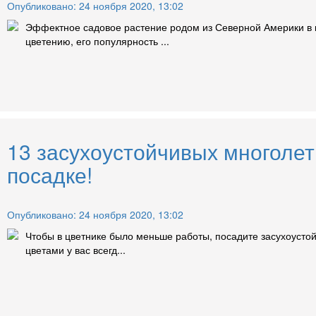
Опубликовано: 24 ноября 2020, 13:02
Эффектное садовое растение родом из Северной Америки в к
цветению, его популярность ...
13 засухоустойчивых многолет
посадке!
Опубликовано: 24 ноября 2020, 13:02
Чтобы в цветнике было меньше работы, посадите засухоустой
цветами у вас всегд...