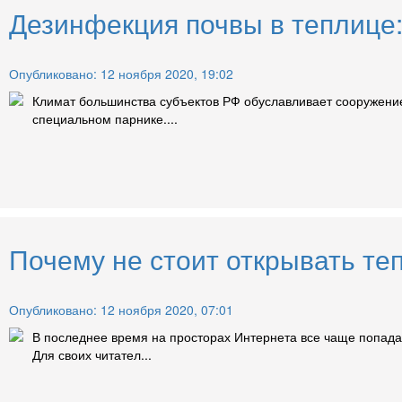
Дезинфекция почвы в теплице:
Опубликовано: 12 ноября 2020, 19:02
Климат большинства субъектов РФ обуславливает сооружение
специальном парнике....
Почему не стоит открывать те
Опубликовано: 12 ноября 2020, 07:01
В последнее время на просторах Интернета все чаще попадают
Для своих читател...