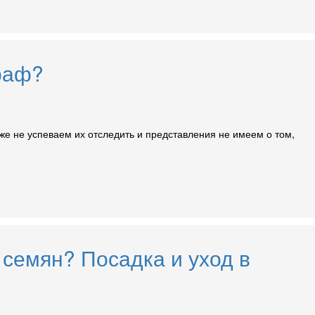
траф?
е не успеваем их отследить и представления не имеем о том,
 семян? Посадка и уход в