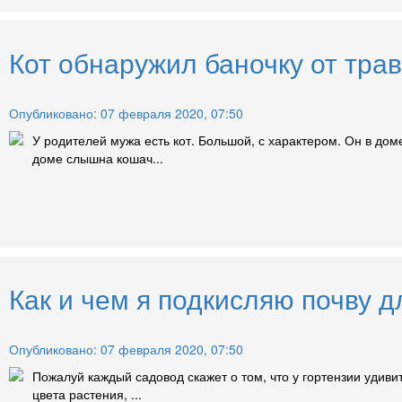
Кот обнаружил баночку от трав
Опубликовано: 07 февраля 2020, 07:50
У родителей мужа есть кот. Большой, с характером. Он в доме
доме слышна кошач...
Как и чем я подкисляю почву д
Опубликовано: 07 февраля 2020, 07:50
Пожалуй каждый садовод скажет о том, что у гортензии удиви
цвета растения, ...