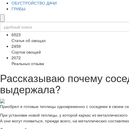
ОБУСТРОЙСТВО ДАЧИ
ГРИБЫ
6523
Статья об овощах
2459
Сортов овощей
2072
Реальных отзыва
Рассказываю почему сосед
выдержала?
Приобрел я готовые теплицы одновременно с соседями в своем се
При установке новой теплицы, у которой каркас из металлического
А они могут появиться, прежде всего, на металлических составляю