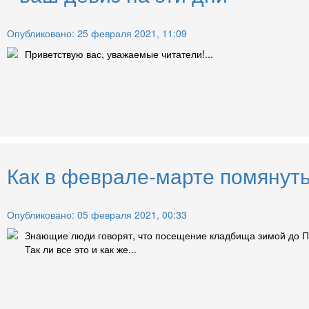
Опубликовано: 25 февраля 2021, 11:09
Приветствую вас, уважаемые читатели!...
Как в феврале-марте помянуть
Опубликовано: 05 февраля 2021, 00:33
Знающие люди говорят, что посещение кладбища зимой до Па
Так ли все это и как же...