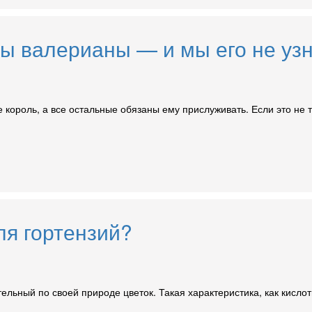
ы валерианы — и мы его не узна
 король, а все остальные обязаны ему прислуживать. Если это не т
ля гортензий?
тельный по своей природе цветок. Такая характеристика, как кисл