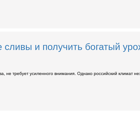
 сливы и получить богатый ур
лива, не требует усиленного внимания. Однако российский климат 