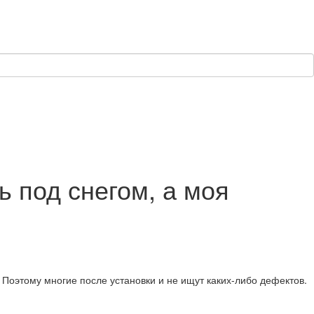
 под снегом, а моя
. Поэтому многие после установки и не ищут каких-либо дефектов.