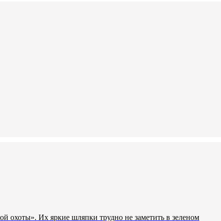
ой охоты». Их яркие шляпки трудно не заметить в зеленом