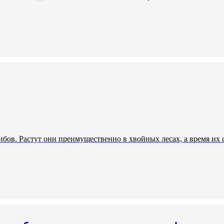
бов. Растут они преимущественно в хвойных лесах, а время их с