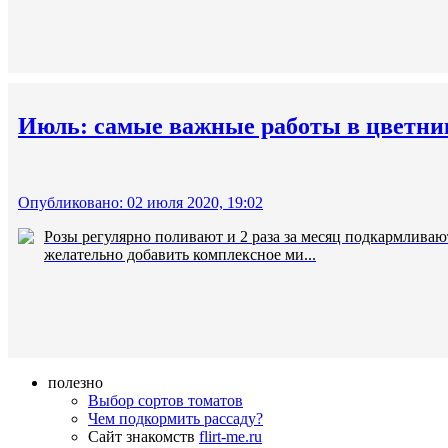
Июль: самые важные работы в цветник
Опубликовано: 02 июля 2020, 19:02
Розы регулярно поливают и 2 раза за месяц подкармливаю
желательно добавить комплексное ми...
полезно
Выбор сортов томатов
Чем подкормить рассаду?
Сайт знакомств
flirt-me.ru