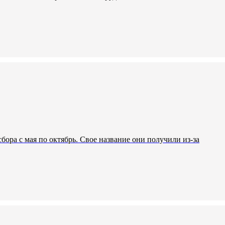
бора с мая по октябрь. Свое название они получили из-за