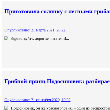
Приготовила солянку с лесными гриба
Опубликовано: 21 марта 2021, 20:22
Здравствуйте, дорогие читатели!...
Грибной принц Подосиновик: разбирае
Опубликовано: 21 сентября 2020, 19:02
Подосиновик, он же красноголовик, – один из распростра