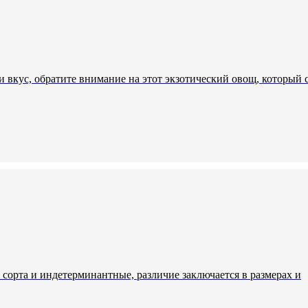
 вкус, обратите внимание на этот экзотический овощ, который 
сорта и индетерминантные, различие заключается в размерах и