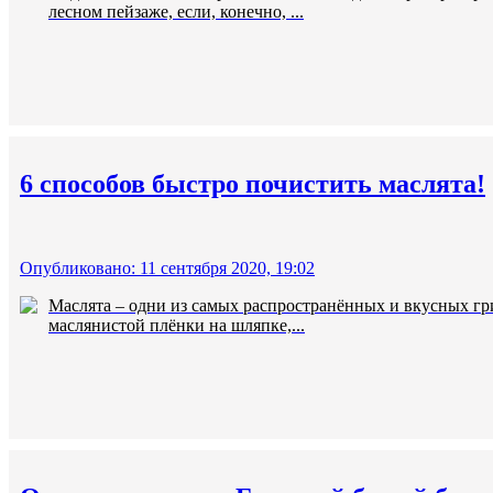
лесном пейзаже, если, конечно, ...
6 способов быстро почистить маслята!
Опубликовано: 11 сентября 2020, 19:02
Маслята – одни из самых распространённых и вкусных гри
маслянистой плёнки на шляпке,...