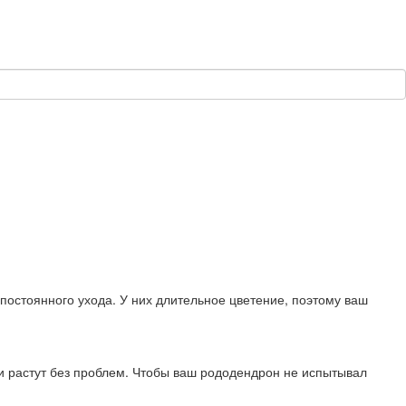
постоянного ухода. У них длительное цветение, поэтому ваш
 и растут без проблем. Чтобы ваш рододендрон не испытывал