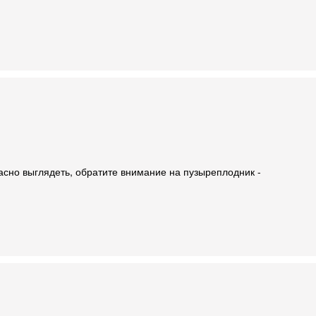
расно выглядеть, обратите внимание на пузыреплодник -