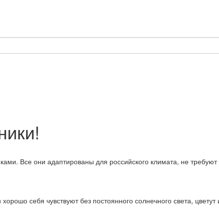
ники!
ами. Все они адаптированы для российского климата, не требуют 
 хорошо себя чувствуют без постоянного солнечного света, цветут