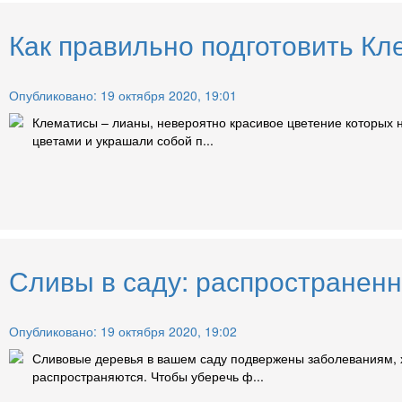
Как правильно подготовить Кл
Опубликовано: 19 октября 2020, 19:01
Клематисы – лианы, невероятно красивое цветение которых 
цветами и украшали собой п...
Сливы в саду: распространен
Опубликовано: 19 октября 2020, 19:02
Сливовые деревья в вашем саду подвержены заболеваниям, ха
распространяются. Чтобы уберечь ф...