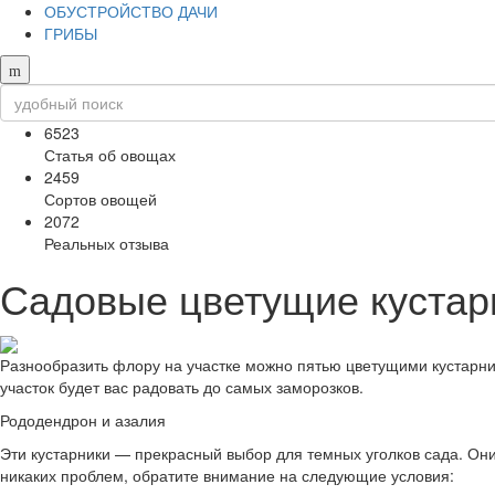
ОБУСТРОЙСТВО ДАЧИ
ГРИБЫ
6523
Статья об овощах
2459
Сортов овощей
2072
Реальных отзыва
Садовые цветущие кустар
Разнообразить флору на участке можно пятью цветущими кустарник
участок будет вас радовать до самых заморозков.
Рододендрон и азалия
Эти кустарники — прекрасный выбор для темных уголков сада. Они
никаких проблем, обратите внимание на следующие условия: