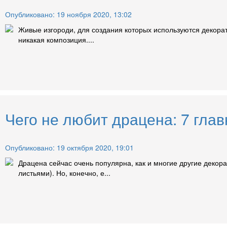
Опубликовано: 19 ноября 2020, 13:02
Живые изгороди, для создания которых используются декорат
никакая композиция....
Чего не любит драцена: 7 глав
Опубликовано: 19 октября 2020, 19:01
Драцена сейчас очень популярна, как и многие другие деко
листьями). Но, конечно, е...