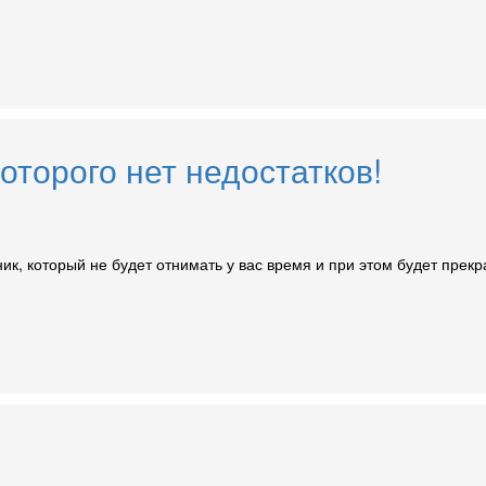
которого нет недостатков!
ник, который не будет отнимать у вас время и при этом будет прек