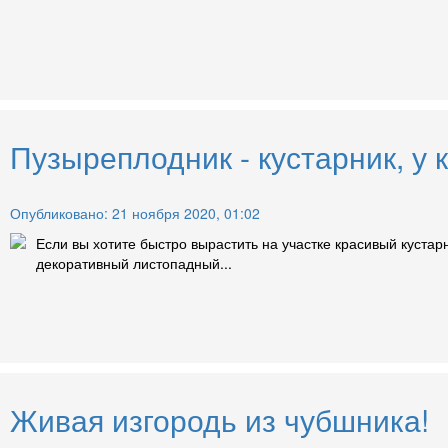
Пузыреплодник - кустарник, у 
Опубликовано: 21 ноября 2020, 01:02
Если вы хотите быстро вырастить на участке красивый кустар
декоративный листопадный...
Живая изгородь из чубшника!