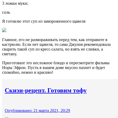
3 ложки муки;
соль
Я готовлю этот суп из замороженного щавеля
Главное, его не размораживать перед тем, как отправите в
кастрюлю. Если нет щавеля, то сама Джулия рекомендовала
сварить такой суп из кресс-салата, но взять не сливки, а
сметану.
Приготовьте это несложное блюдо и пересмотрите фильмы
Норы Эфрон. Пусть в вашем доме вкусно пахнет и будет
спокойно, нежно и красиво!
Скизи-рецепт. Готовим тофу
Опубликовано: 21 марта 2021, 20:29