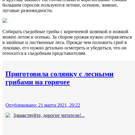
большим спросом пользуются летние, осенние, зимние,
луговые разновидности.
Собирать съедобные грибы с коричневой шляпкой и ножкой
можно летом и осенью. За сбором урожая нужно отправляться
в хвойные и лиственные леса. Прежде чем положить гриб в
лукошко, его нужно детально осмотреть и убедиться, что он
относится к съедобным представителям.
Приготовила солянку с лесными
грибами на горячее
Опубликовано: 21 марта 2021, 20:22
Здравствуйте, дорогие читатели!...