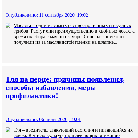
Опубликовано: 11 сентября 2020, 19:02
Маслята – одни из самых распространённых и вкусных
грибов. Растут они преимущественно в хвойных лесах, а
время их сбора с мая по октябрь. Свое название они
получили из-за маслянистой плёнки на шляпке,...
Тля на перце: причины появления,
способы избавления, меры
профилактики!
Опубликовано: 06 июля 2020, 19:01
Тля – вредитель, атакующий растения и питающийся их
соком. В число культур, привлекающих внимание