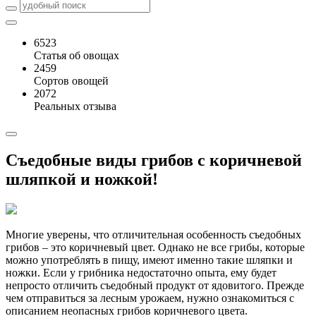
6523
Статья об овощах
2459
Сортов овощей
2072
Реальных отзыва
Съедобные виды грибов с коричневой
шляпкой и ножкой!
Многие уверены, что отличительная особенность съедобных
грибов – это коричневый цвет. Однако не все грибы, которые
можно употреблять в пищу, имеют именно такие шляпки и
ножки. Если у грибника недостаточно опыта, ему будет
непросто отличить съедобный продукт от ядовитого. Прежде
чем отправиться за лесным урожаем, нужно ознакомиться с
описанием неопасных грибов коричневого цвета.