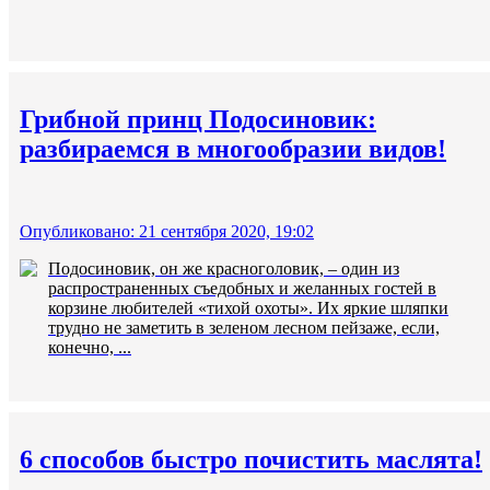
Грибной принц Подосиновик:
разбираемся в многообразии видов!
Опубликовано: 21 сентября 2020, 19:02
Подосиновик, он же красноголовик, – один из
распространенных съедобных и желанных гостей в
корзине любителей «тихой охоты». Их яркие шляпки
трудно не заметить в зеленом лесном пейзаже, если,
конечно, ...
6 способов быстро почистить маслята!