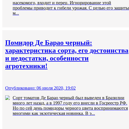
насекомого, входит и перец. Игнорирование этой
проблемы приводит к гибели урожая. С целью его защиты
м...
Помидор Де Барао черный:
характеристика сорта, его достоинства
и недостатки, особенности
агротехники!
Опубликовано: 06 июля 2020, 19:02
Сорт томатов Де Барао черный был выведен в Бразилии
много лет назад, а в 1997 году его внесли в Госреестр РФ.
Но по сей день помидоры черного цвета воспринимаются
многими как экзотическая новинка. В э...