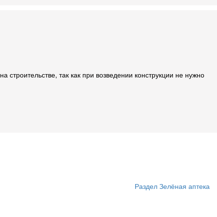
 строительстве, так как при возведении конструкции не нужно
Раздел Зелёная аптека