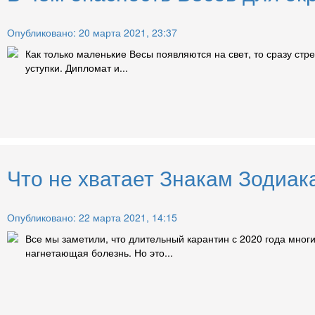
Опубликовано: 20 марта 2021, 23:37
Как только маленькие Весы появляются на свет, то сразу стре
уступки. Дипломат и...
Что не хватает Знакам Зодиак
Опубликовано: 22 марта 2021, 14:15
Все мы заметили, что длительный карантин с 2020 года мног
нагнетающая болезнь. Но это...