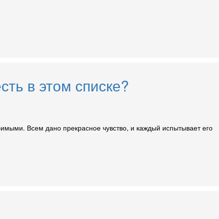
сть в этом списке?
юбимыми. Всем дано прекрасное чувство, и каждый испытывает его