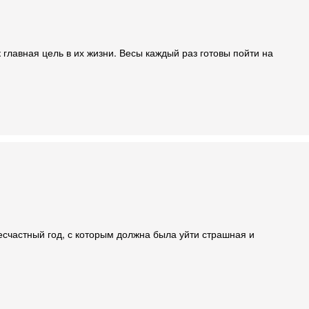
 главная цель в их жизни. Весы каждый раз готовы пойти на
есчастный год, с которым должна была уйти страшная и