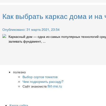
Как выбрать каркас дома и на
Опубликовано: 31 марта 2021, 23:54
Каркасный дом — одна из самых популярных технологий среди
заливать фундамент, ...
полезно
Выбор сортов томатов
Чем подкормить рассаду?
Сайт знакомств
flirt-me.ru
Карта сайта