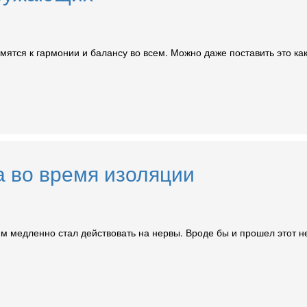
мятся к гармонии и балансу во всем. Можно даже поставить это как
а во время изоляции
им медленно стал действовать на нервы. Вроде бы и прошел этот н