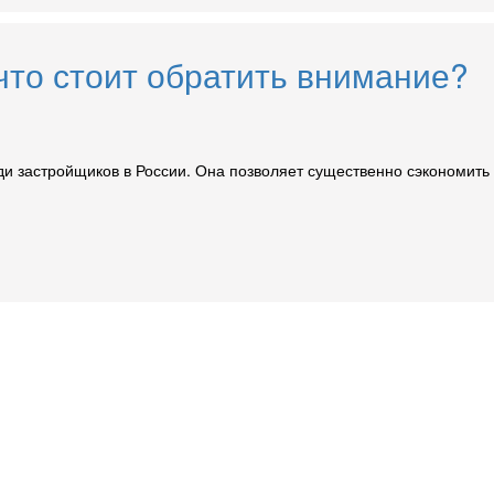
 что стоит обратить внимание?
 застройщиков в России. Она позволяет существенно сэкономить на