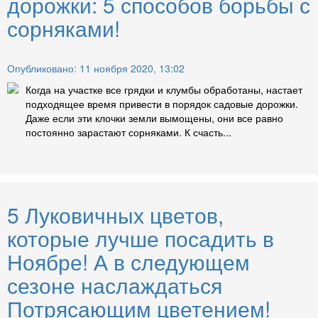
дорожки: 5 способов борьбы с
сорняками!
Опубликовано: 11 ноября 2020, 13:02
Когда на участке все грядки и клумбы обработаны, настает
подходящее время привести в порядок садовые дорожки.
Даже если эти клочки земли вымощены, они все равно
постоянно зарастают сорняками. К счасть...
5 Луковичных цветов,
которые лучше посадить в
Ноябре! А в следующем
сезоне наслаждаться
Потрясающим цветением!