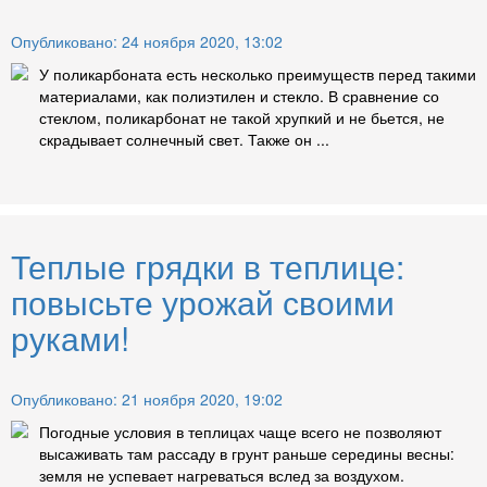
Опубликовано: 24 ноября 2020, 13:02
У поликарбоната есть несколько преимуществ перед такими
материалами, как полиэтилен и стекло. В сравнение со
стеклом, поликарбонат не такой хрупкий и не бьется, не
скрадывает солнечный свет. Также он ...
Теплые грядки в теплице:
повысьте урожай своими
руками!
Опубликовано: 21 ноября 2020, 19:02
Погодные условия в теплицах чаще всего не позволяют
высаживать там рассаду в грунт раньше середины весны:
земля не успевает нагреваться вслед за воздухом.