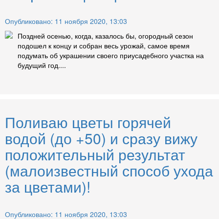
Опубликовано: 11 ноября 2020, 13:03
Поздней осенью, когда, казалось бы, огородный сезон
подошел к концу и собран весь урожай, самое время
подумать об украшении своего приусадебного участка на
будущий год....
Поливаю цветы горячей
водой (до +50) и сразу вижу
положительный результат
(малоизвестный способ ухода
за цветами)!
Опубликовано: 11 ноября 2020, 13:03