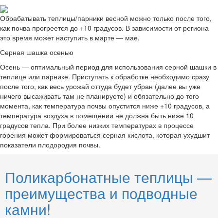
Обрабатывать теплицы/парники весной можно только после того,
как почва прогреется до +10 градусов. В зависимости от региона
это время может наступить в марте — мае.
Серная шашка осенью
Осень — оптимальный период для использования серной шашки в
теплице или парнике. Приступать к обработке необходимо сразу
после того, как весь урожай оттуда будет убран (далее вы уже
ничего высаживать там не планируете) и обязательно до того
момента, как температура почвы опустится ниже +10 градусов, а
температура воздуха в помещении не должна быть ниже 10
градусов тепла. При более низких температурах в процессе
горения может формироваться серная кислота, которая ухудшит
показатели плодородия почвы.
Поликарбонатные теплицы —
преимущества и подводные
камни!