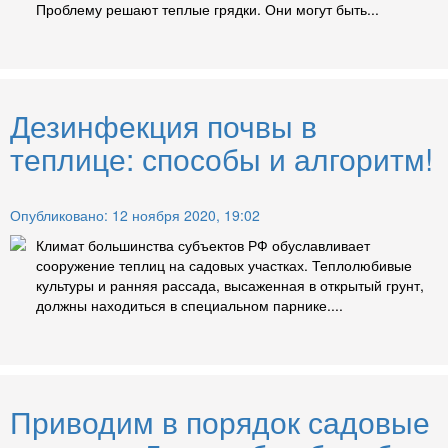
Проблему решают теплые грядки. Они могут быть...
Дезинфекция почвы в
теплице: способы и алгоритм!
Опубликовано: 12 ноября 2020, 19:02
Климат большинства субъектов РФ обуславливает
сооружение теплиц на садовых участках. Теплолюбивые
культуры и ранняя рассада, высаженная в открытый грунт,
должны находиться в специальном парнике....
Приводим в порядок садовые