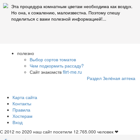
Эта процедура комнатным цветам необходима как воздух.
Но она, к сожалению, малоизвестна. Поэтому спешу
поделиться с вами полезной информацией!...
полезно
Выбор сортов томатов
Чем подкормить рассаду?
Сайт знакомств
flirt-me.ru
Раздел Зелёная аптека
Карта сайта
Контакты
Правила
Хостерам
Вход
С 2012 по 2020 наш сайт посетили
12.765.000
человек ❤