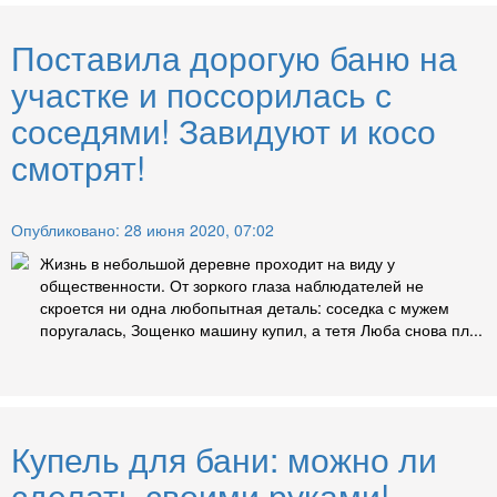
Поставила дорогую баню на
участке и поссорилась с
соседями! Завидуют и косо
смотрят!
Опубликовано: 28 июня 2020, 07:02
Жизнь в небольшой деревне проходит на виду у
общественности. От зоркого глаза наблюдателей не
скроется ни одна любопытная деталь: соседка с мужем
поругалась, Зощенко машину купил, а тетя Люба снова пл...
Купель для бани: можно ли
сделать своими руками!