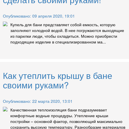
Опубликовано: 09 апреля 2020, 19:01
Купель для бани представляет собой емкость, которую
заполняют холодной водой. В нее погружаются выходящие
из парилки люди, чтобы охладиться. Можно приобрести
подходящее изделие в специализированном ма...
Как утеплить крышу в бане
своими руками?
Опубликовано: 22 марта 2020, 13:01
Качественная теплоизоляция бани подразумевает
комфортные водные процедуры. Утепление крыши
постройки – основной фактор, позволяющий максимально
сохранить высокую температуру. Разнообразие материалов