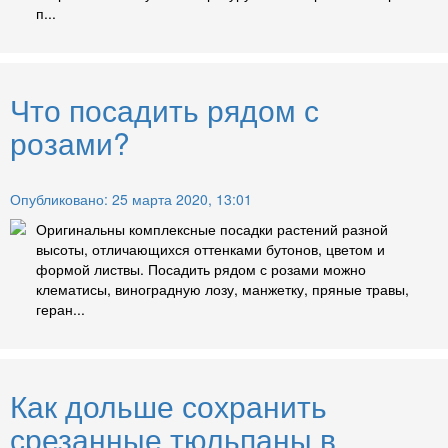
п...
Что посадить рядом с
розами?
Опубликовано: 25 марта 2020, 13:01
Оригинальны комплексные посадки растений разной
высоты, отличающихся оттенками бутонов, цветом и
формой листвы. Посадить рядом с розами можно
клематисы, виноградную лозу, манжетку, пряные травы,
геран...
Как дольше сохранить
срезанные тюльпаны в