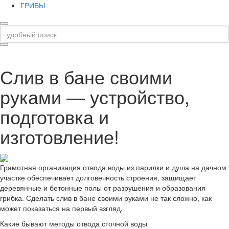
ГРИБЫ
Слив в бане своими
руками — устройство,
подготовка и
изготовление!
Грамотная организация отвода воды из парилки и душа на дачном
участке обеспечивает долговечность строения, защищает
деревянные и бетонные полы от разрушения и образования
грибка. Сделать слив в бане своими руками не так сложно, как
может показаться на первый взгляд.
Какие бывают методы отвода сточной воды