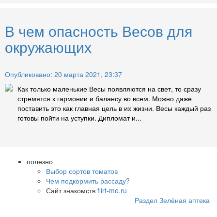
В чем опасность Весов для
окружающих
Опубликовано: 20 марта 2021, 23:37
Как только маленькие Весы появляются на свет, то сразу
стремятся к гармонии и балансу во всем. Можно даже
поставить это как главная цель в их жизни. Весы каждый раз
готовы пойти на уступки. Дипломат и...
полезно
Выбор сортов томатов
Чем подкормить рассаду?
Сайт знакомств
flirt-me.ru
Раздел Зелёная аптека