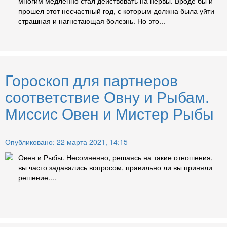
многим медленно стал действовать на нервы. Вроде бы и
прошел этот несчастный год, с которым должна была уйти
страшная и нагнетающая болезнь. Но это...
Гороскоп для партнеров
соответствие Овну и Рыбам.
Миссис Овен и Мистер Рыбы
Опубликовано: 22 марта 2021, 14:15
Овен и Рыбы. Несомненно, решаясь на такие отношения,
вы часто задавались вопросом, правильно ли вы приняли
решение....