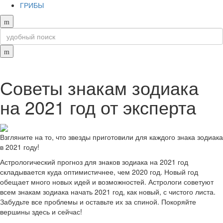
ГРИБЫ
Советы знакам зодиака
на 2021 год от эксперта
Взгляните на то, что звезды приготовили для каждого знака зодиака
в 2021 году!
Астрологический прогноз для знаков зодиака на 2021 год
складывается куда оптимистичнее, чем 2020 год. Новый год
обещает много новых идей и возможностей. Астрологи советуют
всем знакам зодиака начать 2021 год, как новый, с чистого листа.
Забудьте все проблемы и оставьте их за спиной. Покоряйте
вершины здесь и сейчас!