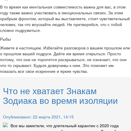
В то время как ментальная совместимость важна для вас, в этом
году также важно участвовать в эмоциональных связях. За этим
храбрым фронтом, который вы выставляете, стоит чувствительный
человек, так что впускайте людей. Не притворяйся, что с тобой
сложно подружиться.
Рыбы
Живите в настоящем. Избегайте разговоров о вашем прошлом или
о прошлом вашей подруги. Дайте им время открыться. Просто
потому, что они не торопятся раскрываться, не означает, что они
что-то скрывают. Будьте доверчивы к ним. Это поможет им
показать все свои искренние и яркие чувства.
Что не хватает Знакам
Зодиака во время изоляции
Опубликовано: 22 марта 2021, 14:15
Все мы заметили, что длительный карантин с 2020 года