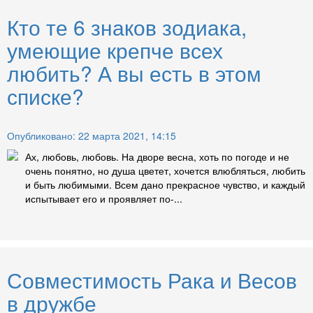
Кто те 6 знаков зодиака,
умеющие крепче всех
любить? А вы есть в этом
списке?
Опубликовано: 22 марта 2021, 14:15
Ах, любовь, любовь. На дворе весна, хоть по погоде и не
очень понятно, но душа цветет, хочется влюбляться, любить
и быть любимыми. Всем дано прекрасное чувство, и каждый
испытывает его и проявляет по-...
Совместимость Рака и Весов
в дружбе