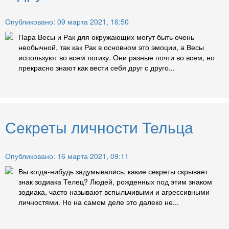
Опубликовано: 09 марта 2021, 16:50
Пара Весы и Рак для окружающих могут быть очень
необычной, так как Рак в основном это эмоции, а Весы
используют во всем логику. Они разные почти во всем, но
прекрасно знают как вести себя друг с друго...
Секреты личности Тельца
Опубликовано: 16 марта 2021, 09:11
Вы когда-нибудь задумывались, какие секреты скрывает
знак зодиака Телец? Людей, рожденных под этим знаком
зодиака, часто называют вспыльчивыми и агрессивными
личностями. Но на самом деле это далеко не...