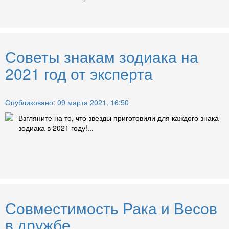
Советы знакам зодиака на
2021 год от эксперта
Опубликовано: 09 марта 2021, 16:50
Взгляните на то, что звезды приготовили для каждого знака
зодиака в 2021 году!...
Совместимость Рака и Весов
в дружбе