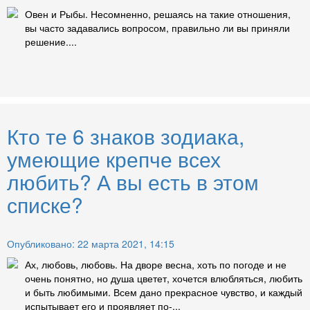
Овен и Рыбы. Несомненно, решаясь на такие отношения,
вы часто задавались вопросом, правильно ли вы приняли
решение....
Кто те 6 знаков зодиака,
умеющие крепче всех
любить? А вы есть в этом
списке?
Опубликовано: 22 марта 2021, 14:15
Ах, любовь, любовь. На дворе весна, хоть по погоде и не
очень понятно, но душа цветет, хочется влюбляться, любить
и быть любимыми. Всем дано прекрасное чувство, и каждый
испытывает его и проявляет по-...