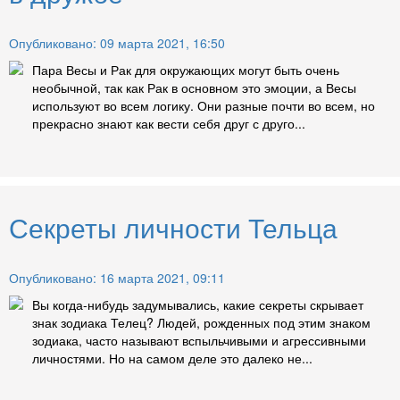
Опубликовано: 09 марта 2021, 16:50
Пара Весы и Рак для окружающих могут быть очень
необычной, так как Рак в основном это эмоции, а Весы
используют во всем логику. Они разные почти во всем, но
прекрасно знают как вести себя друг с друго...
Секреты личности Тельца
Опубликовано: 16 марта 2021, 09:11
Вы когда-нибудь задумывались, какие секреты скрывает
знак зодиака Телец? Людей, рожденных под этим знаком
зодиака, часто называют вспыльчивыми и агрессивными
личностями. Но на самом деле это далеко не...