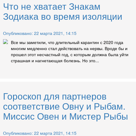
Что не хватает Знакам
Зодиака во время изоляции
Опубликовано: 22 марта 2021, 14:15
Все мы заметили, что длительный карантин с 2020 года
многим медленно стал действовать на нервы. Вроде бы и
прошел этот несчастный год, с которым должна была уйти
страшная и нагнетающая болезнь. Но это...
Гороскоп для партнеров
соответствие Овну и Рыбам.
Миссис Овен и Мистер Рыбы
Опубликовано: 22 марта 2021, 14:15