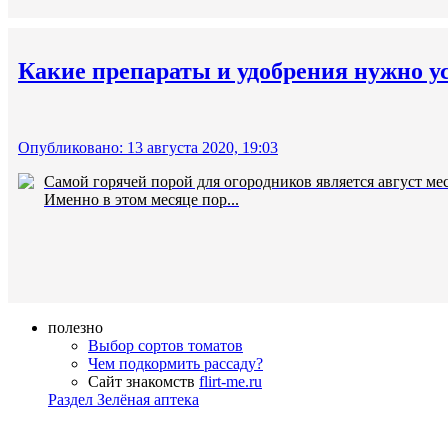
Какие препараты и удобрения нужно у
Опубликовано: 13 августа 2020, 19:03
Самой горячей порой для огородников является август мес
Именно в этом месяце пор...
полезно
Выбор сортов томатов
Чем подкормить рассаду?
Сайт знакомств
flirt-me.ru
Раздел Зелёная аптека