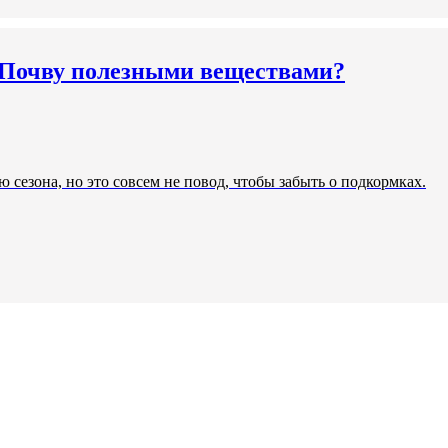
ь Почву полезными веществами?
 сезона, но это совсем не повод, чтобы забыть о подкормках.