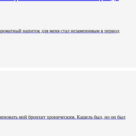
 ароматный напиток для меня стал незаменимым в период
меновать мой бронхит хроническим. Кашель был, но он был