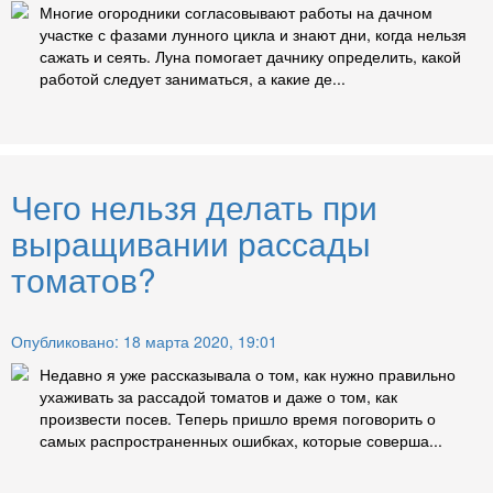
Многие огородники согласовывают работы на дачном
участке с фазами лунного цикла и знают дни, когда нельзя
сажать и сеять. Луна помогает дачнику определить, какой
работой следует заниматься, а какие де...
Чего нельзя делать при
выращивании рассады
томатов?
Опубликовано: 18 марта 2020, 19:01
Недавно я уже рассказывала о том, как нужно правильно
ухаживать за рассадой томатов и даже о том, как
произвести посев. Теперь пришло время поговорить о
самых распространенных ошибках, которые соверша...