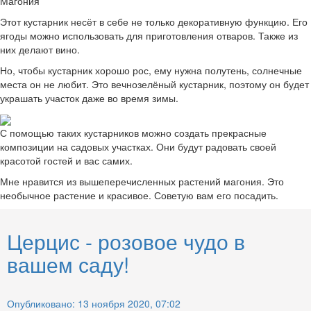
Магония
Этот кустарник несёт в себе не только декоративную функцию. Его
ягоды можно использовать для приготовления отваров. Также из
них делают вино.
Но, чтобы кустарник хорошо рос, ему нужна полутень, солнечные
места он не любит. Это вечнозелёный кустарник, поэтому он будет
украшать участок даже во время зимы.
С помощью таких кустарников можно создать прекрасные
композиции на садовых участках. Они будут радовать своей
красотой гостей и вас самих.
Мне нравится из вышеперечисленных растений магония. Это
необычное растение и красивое. Советую вам его посадить.
Церцис - розовое чудо в
вашем саду!
Опубликовано: 13 ноября 2020, 07:02