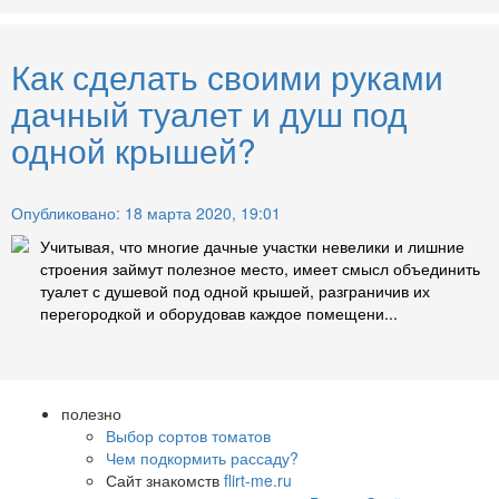
Как сделать своими руками
дачный туалет и душ под
одной крышей?
Опубликовано: 18 марта 2020, 19:01
Учитывая, что многие дачные участки невелики и лишние
строения займут полезное место, имеет смысл объединить
туалет с душевой под одной крышей, разграничив их
перегородкой и оборудовав каждое помещени...
полезно
Выбор сортов томатов
Чем подкормить рассаду?
Сайт знакомств
flirt-me.ru