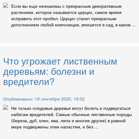
Если вы еще незнакомы с прекрасным декоративным
растением, которое называется церцис, самое время
исправить этот пробел. Церцис станет прекрасным
дополнением любой композиции, впишется в сад, в каком ...
Что угрожает лиственным
деревьям: болезни и
вредители?
Опубликовано: 19 сентября 2020, 19:02
Не только плодовые деревья могут болеть и подвергаться
набегам вредителей. Самые обычные лиственные породы
(береза, дуб, клен, ива, липа и многие другие) в равной
мере подвержены этим напастям, и без ...