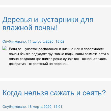
Деревья и кустарники для
влажной почвы!
Опубликовано: 11 августа 2020, 13:02
Если ваш участок расположен в низине или к поверхности
почвы близко подходят грунтовые воды, ваши возможности в
плане создания цветников резко сужаются - основная часть
декоративных растений не перено...
Когда нельзя сажать и сеять?
Опубликовано: 18 марта 2020, 19:01