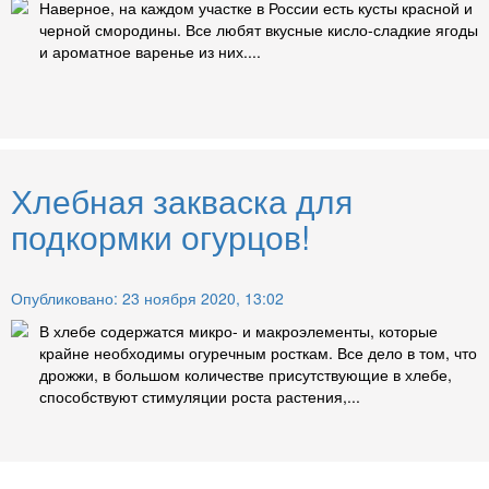
Наверное, на каждом участке в России есть кусты красной и
черной смородины. Все любят вкусные кисло-сладкие ягоды
и ароматное варенье из них....
Хлебная закваска для
подкормки огурцов!
Опубликовано: 23 ноября 2020, 13:02
В хлебе содержатся микро- и макроэлементы, которые
крайне необходимы огуречным росткам. Все дело в том, что
дрожжи, в большом количестве присутствующие в хлебе,
способствуют стимуляции роста растения,...