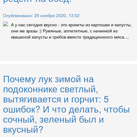
Опубликовано: 25 ноября 2020, 13:02
А у нас сегодня вкусно - это крокеты из картошки и капусты,
они же зразы :) Румяные, аппетитные, с начинкой из
квашеной капусты и грибов вместо традиционного мяса....
Почему лук зимой на
подоконнике светлый,
вытягивается и горчит: 5
ошибок? И что делать, чтобы
сочный, зеленый был и
вкусный?