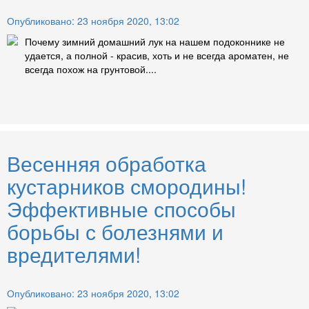
Опубликовано: 23 ноября 2020, 13:02
Почему зимний домашний лук на нашем подоконнике не
удается, а полной - красив, хоть и не всегда ароматен, не
всегда похож на грунтовой....
Весенняя обработка
кустарников смородины!
Эффективные способы
борьбы с болезнями и
вредителями!
Опубликовано: 23 ноября 2020, 13:02