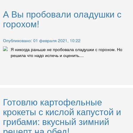
А Вы пробовали оладушки с
горохом!
Опубликовано: 01 февраля 2021, 10:22
Я никогда раньше не пробовала оладушки с горохом. Но
решила что надо испечь и оценить....
Готовлю картофельные
крокеты с кислой капустой и
грибами: вкусный зимний
рецепт на обед!