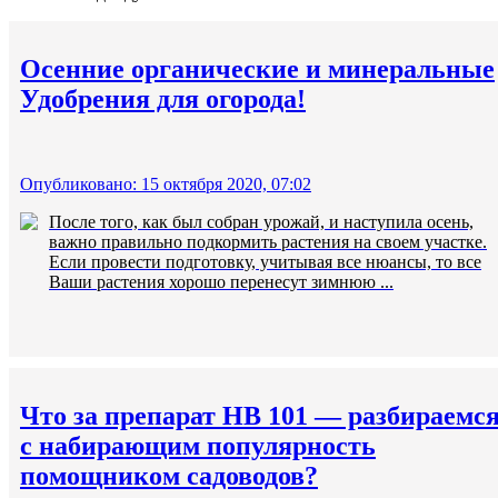
Осенние органические и минеральные
Удобрения для огорода!
Опубликовано: 15 октября 2020, 07:02
После того, как был собран урожай, и наступила осень,
важно правильно подкормить растения на своем участке.
Если провести подготовку, учитывая все нюансы, то все
Ваши растения хорошо перенесут зимнюю ...
Что за препарат HB 101 — разбираемс
с набирающим популярность
помощником садоводов?