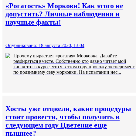
«Рогатость» Моркови! Как этого не
допустить? Личные наблюдения и
научные факты!
Опубликовано: 18 августа 2020, 13:04
Прочему вырастает «рогатая» Морковка. Давайте
разбираться вместе. Собственно кто давно читает мой
канал тот в курсе, что я в этом году провожу эксперимент
по подзимнему севу морковки. На испытании нес...
Хосты уже отцвели, какие процедуры
стоит провести, чтобы получить в
следующем году Цветение еще
пышнее?