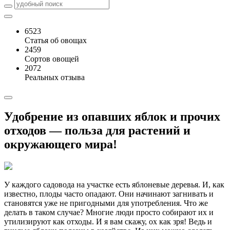
6523
Статья об овощах
2459
Сортов овощей
2072
Реальных отзыва
Удобрение из опавших яблок и прочих
отходов — польза для растений и
окружающего мира!
У каждого садовода на участке есть яблоневые деревья. И, как
известно, плоды часто опадают. Они начинают загнивать и
становятся уже не пригодными для употребления. Что же
делать в таком случае? Многие люди просто собирают их и
утилизируют как отходы. И я вам скажу, ох как зря! Ведь и