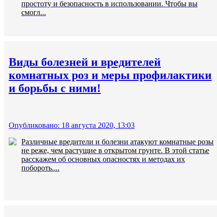
простоту и безопасность в использовании. Чтобы вы
смогл...
Виды болезней и вредителей
комнатных роз и меры профилактики
и борьбы с ними!
Опубликовано: 18 августа 2020, 13:03
Различные вредители и болезни атакуют комнатные розы
не реже, чем растущие в открытом грунте. В этой статье
расскажем об основных опасностях и методах их
побороть....