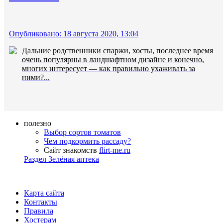
Опубликовано: 18 августа 2020, 13:04
Дальние родственники спаржи, хосты, последнее время
очень популярны в ландшафтном дизайне и конечно,
многих интересует — как правильно ухаживать за
ними?...
полезно
Выбор сортов томатов
Чем подкормить рассаду?
Сайт знакомств
flirt-me.ru
Раздел Зелёная аптека
Карта сайта
Контакты
Правила
Хостерам