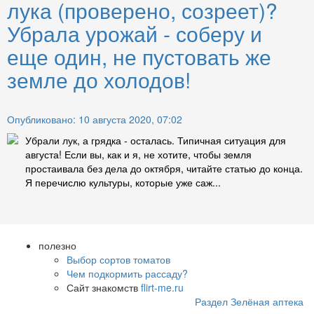
лука (проверено, созреет)?
Убрала урожай - соберу и
еще один, не пустовать же
земле до холодов!
Опубликовано: 10 августа 2020, 07:02
Убрали лук, а грядка - осталась. Типичная ситуация для
августа! Если вы, как и я, не хотите, чтобы земля
простаивала без дела до октября, читайте статью до конца.
Я перечислю культуры, которые уже саж...
полезно
Выбор сортов томатов
Чем подкормить рассаду?
Сайт знакомств
flirt-me.ru
Раздел Зелёная аптека