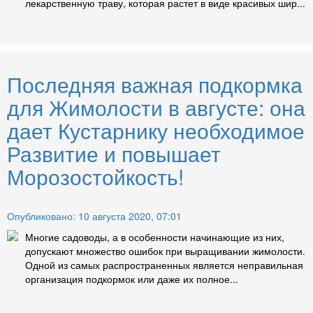
лекарственную траву, которая растет в виде красивых шир...
Последняя важная подкормка
для Жимолости в августе: она
дает Кустарнику необходимое
Развитие и повышает
Морозостойкость!
Опубликовано: 10 августа 2020, 07:01
Многие садоводы, а в особенности начинающие из них,
допускают множество ошибок при выращивании жимолости.
Одной из самых распространенных является неправильная
организация подкормок или даже их полное...