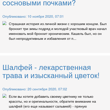
сосновыми почками?
Опубликовано: 10 ноября 2020, 07:01
Страшная история из личной жизни с хорошим концом. Был
бронхит три зимы подряд и молодой участковый врач начал
именовать мой бронхит хроническим. Кашель был, но он
был непродуктивным и избавления от п...
Шалфей - лекарственная
трава и изысканный цветок!
Опубликовано: 20 сентября 2020, 07:02
Если вы хотите добавить своему цветнику не только
красоты, но и оригинальности, обратите внимание на
шалфей (его еще называют сальвией) - пряную