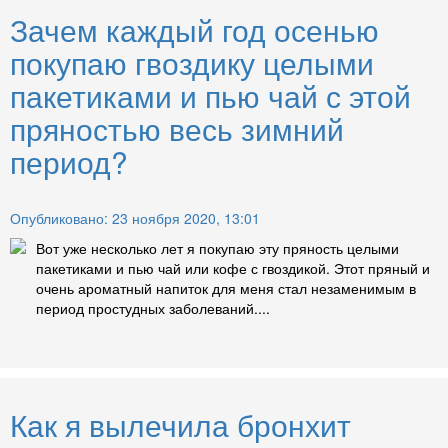
Зачем каждый год осенью
покупаю гвоздику целыми
пакетиками и пью чай с этой
пряностью весь зимний
период?
Опубликовано: 23 ноября 2020, 13:01
Вот уже несколько лет я покупаю эту пряность целыми
пакетиками и пью чай или кофе с гвоздикой. Этот пряный и
очень ароматный напиток для меня стал незаменимым в
период простудных заболеваний....
Как я вылечила бронхит