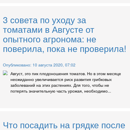
3 совета по уходу за
томатами в Августе от
опытного агронома: не
поверила, пока не проверила!
Опубликовано: 10 августа 2020, 07:02
Август, это пик плодоношения томатов. Но в этом месяце
неожиданно увеличивается риск развития грибковых
заболеваний на этих растениях. Для того, чтобы не
потерять значительную часть урожая, необходимо...
Что посадить на грядке после