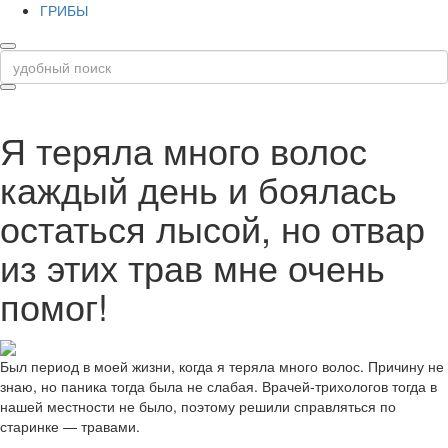
ГРИБЫ
Я теряла много волос
каждый день и боялась
остаться лысой, но отвар
из этих трав мне очень
помог!
Был период в моей жизни, когда я теряла много волос. Причину не
знаю, но паника тогда была не слабая. Врачей-трихологов тогда в
нашей местности не было, поэтому решили справляться по
старинке — травами.