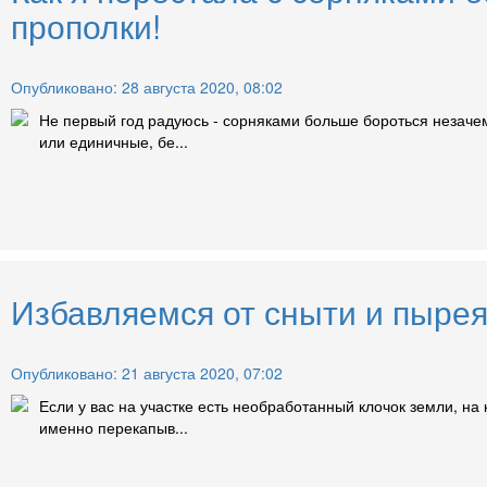
прополки!
Опубликовано: 28 августа 2020, 08:02
Не первый год радуюсь - сорняками больше бороться незачем,
или единичные, бе...
Избавляемся от сныти и пырея
Опубликовано: 21 августа 2020, 07:02
Если у вас на участке есть необработанный клочок земли, на 
именно перекапыв...