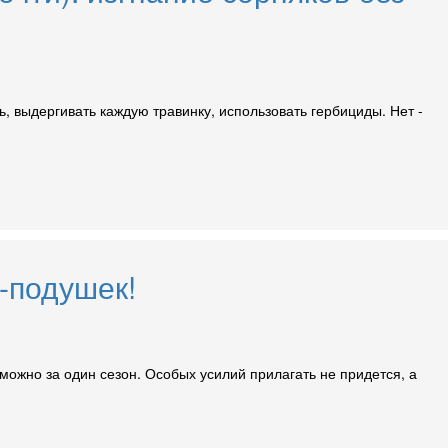
ь, выдергивать каждую травинку, использовать гербициды. Нет -
-подушек!
 можно за один сезон. Особых усилий прилагать не придется, а