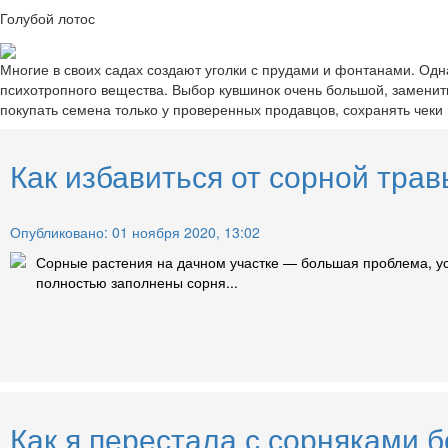
Голубой лотос
Многие в своих садах создают уголки с прудами и фонтанами. Одн
психотропного вещества. Выбор кувшинок очень большой, заменить
покупать семена только у проверенных продавцов, сохранять чеки 
Как избавиться от сорной тра
Опубликовано: 01 ноября 2020, 13:02
Сорные растения на дачном участке — большая проблема, устр
полностью заполнены сорня...
Как я перестала с сорняками б