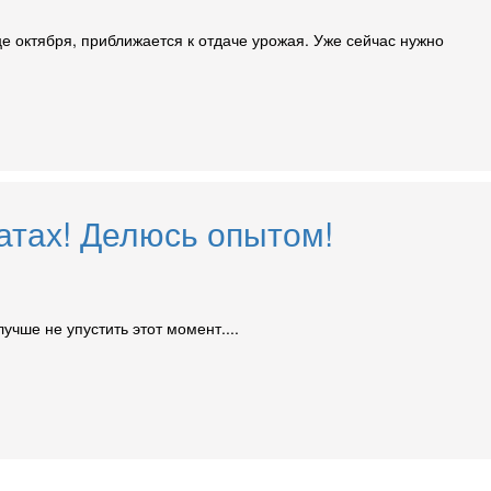
це октября, приближается к отдаче урожая. Уже сейчас нужно
атах! Делюсь опытом!
учше не упустить этот момент....