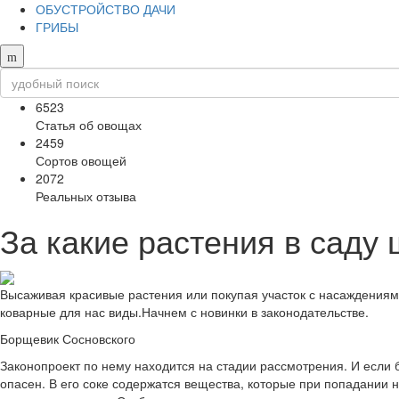
ОБУСТРОЙСТВО ДАЧИ
ГРИБЫ
6523
Статья об овощах
2459
Сортов овощей
2072
Реальных отзыва
За какие растения в саду 
Высаживая красивые растения или покупая участок с насаждениям
коварные для нас виды.Начнем с новинки в законодательстве.
Борщевик Сосновского
Законопроект по нему находится на стадии рассмотрения. И если 
опасен. В его соке содержатся вещества, которые при попадании 