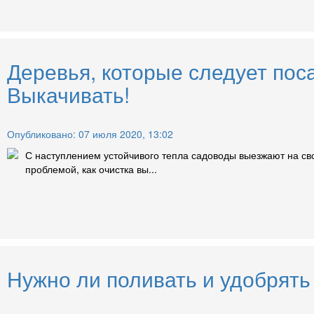
Деревья, которые следует поса
Выкачивать!
Опубликовано: 07 июля 2020, 13:02
С наступлением устойчивого тепла садоводы выезжают на св
проблемой, как очистка вы...
Нужно ли поливать и удобрять