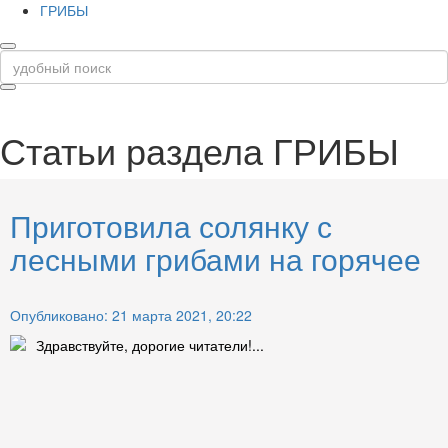
ГРИБЫ
Статьи раздела
ГРИБЫ
Приготовила солянку с
лесными грибами на горячее
Опубликовано: 21 марта 2021, 20:22
Здравствуйте, дорогие читатели!...