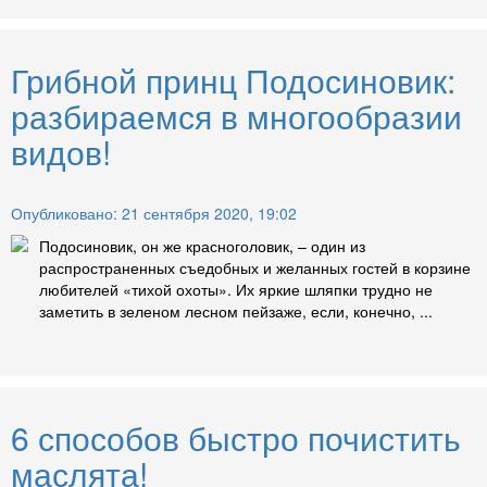
Грибной принц Подосиновик:
разбираемся в многообразии
видов!
Опубликовано: 21 сентября 2020, 19:02
Подосиновик, он же красноголовик, – один из
распространенных съедобных и желанных гостей в корзине
любителей «тихой охоты». Их яркие шляпки трудно не
заметить в зеленом лесном пейзаже, если, конечно, ...
6 способов быстро почистить
маслята!