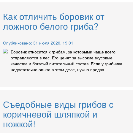
Как отличить боровик от
ложного белого гриба?
Опубликовано: 31 июля 2020, 19:01
Боровик относится к грибам, за которыми чаще всего
отправляются в лес. Его ценят за высокие вкусовые
качества и богатый питательный состав. Если у грибника
недостаточно опыта в этом деле, нужно предва...
Съедобные виды грибов с
коричневой шляпкой и
ножкой!