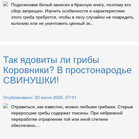
Подосиновик белый занесен в Красную книгу, поэтому его
сбор запрещен. Изучить особенности и характеристики
этого гриба требуется, чтобы в лесу случайно не повредить
колонию или не уничтожить ценный эк...
Так ядовиты ли грибы
Коровники? В простонародье
СВИНУШКИ!
Опубликовано: 20 июня 2020, 07:01
Отравиться, как известно, можно любыми грибами. Старые
переросшие грибы содержат токсины. При небрежной
переработке отравление той или иной степени
обеспечено....