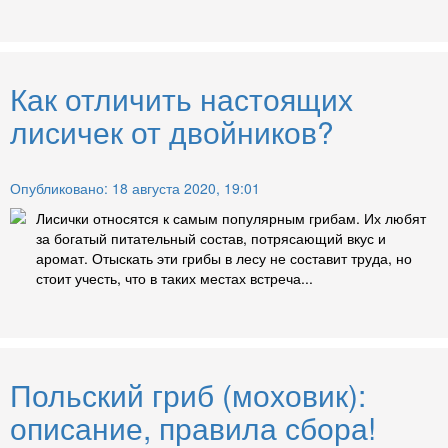
Как отличить настоящих
лисичек от двойников?
Опубликовано: 18 августа 2020, 19:01
Лисички относятся к самым популярным грибам. Их любят
за богатый питательный состав, потрясающий вкус и
аромат. Отыскать эти грибы в лесу не составит труда, но
стоит учесть, что в таких местах встреча...
Польский гриб (моховик):
описание, правила сбора!