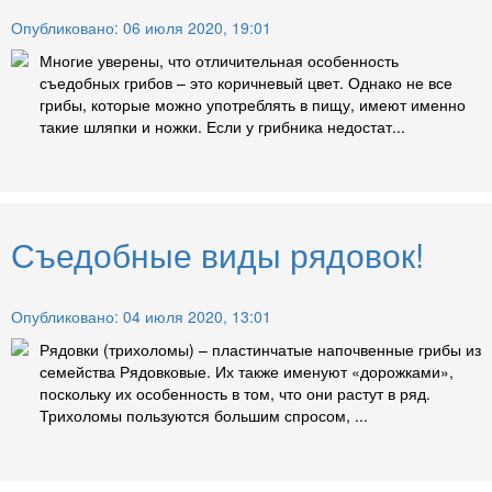
Опубликовано: 06 июля 2020, 19:01
Многие уверены, что отличительная особенность
съедобных грибов – это коричневый цвет. Однако не все
грибы, которые можно употреблять в пищу, имеют именно
такие шляпки и ножки. Если у грибника недостат...
Съедобные виды рядовок!
Опубликовано: 04 июля 2020, 13:01
Рядовки (трихоломы) – пластинчатые напочвенные грибы из
семейства Рядовковые. Их также именуют «дорожками»,
поскольку их особенность в том, что они растут в ряд.
Трихоломы пользуются большим спросом, ...