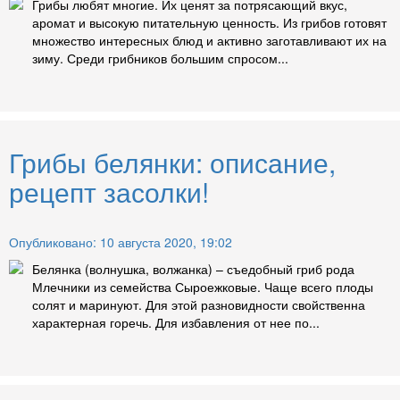
Грибы любят многие. Их ценят за потрясающий вкус,
аромат и высокую питательную ценность. Из грибов готовят
множество интересных блюд и активно заготавливают их на
зиму. Среди грибников большим спросом...
Грибы белянки: описание,
рецепт засолки!
Опубликовано: 10 августа 2020, 19:02
Белянка (волнушка, волжанка) – съедобный гриб рода
Млечники из семейства Сыроежковые. Чаще всего плоды
солят и маринуют. Для этой разновидности свойственна
характерная горечь. Для избавления от нее по...