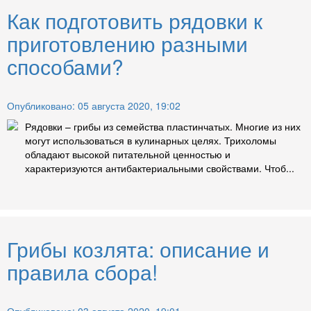
Как подготовить рядовки к
приготовлению разными
способами?
Опубликовано: 05 августа 2020, 19:02
Рядовки – грибы из семейства пластинчатых. Многие из них
могут использоваться в кулинарных целях. Трихоломы
обладают высокой питательной ценностью и
характеризуются антибактериальными свойствами. Чтоб...
Грибы козлята: описание и
правила сбора!