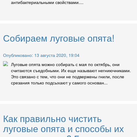
антибактериальными свойствами....
Собираем луговые опята!
Опубликовано: 13 августа 2020, 19:04
Луговые опята можно собирать с мая по октябрь, они
считаются съедобными. Их еще называют негниючниками.
Это связано с тем, что они не подвержены гнили, после
срезания только подсыхают у самого основан...
Как правильно чистить
луговые опята и способы их