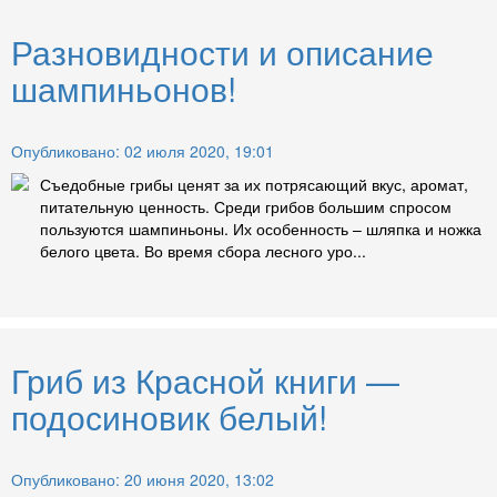
Разновидности и описание
шампиньонов!
Опубликовано: 02 июля 2020, 19:01
Съедобные грибы ценят за их потрясающий вкус, аромат,
питательную ценность. Среди грибов большим спросом
пользуются шампиньоны. Их особенность – шляпка и ножка
белого цвета. Во время сбора лесного уро...
Гриб из Красной книги —
подосиновик белый!
Опубликовано: 20 июня 2020, 13:02