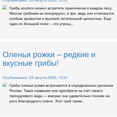
Опубликовано: 03 августа 2020, 19:01
Грибы козлята можно встретить практически в каждом лесу.
Многие грибники их игнорируют, и зря, ведь они отличаются
особым ароматом и высокой питательной ценностью. Еще
один их большой плюс – это упрощ...
Оленьи рожки – редкие и
вкусные грибы!
Опубликовано: 03 августа 2020, 19:01
Грибы оленьи рожки встречаются в определенных регионах
России. Такое название они приобрели за счет своего
причудливого вида — внешне они удивительно похожи на
рога благородного оленя. Этот гриб также...