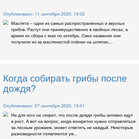
Опубликовано: 11 сентября 2020, 19:02
Маслята – одни из самых распространённых и вкусных
грибов. Растут они преимущественно в хвойных лесах, а
время их сбора с мая по октябрь. Свое название они
получили из-за маслянистой плёнки на шляпке,...
Когда собирать грибы после
дождя?
Опубликовано: 07 сентября 2020, 19:01
Ни для кого не секрет, что после дождя грибы активно идут
в рост. А вот на вопрос, когда конкретно нужно отправляться
за лесным урожаем, может ответить не каждый. Некоторые
разновидности появляются уж...