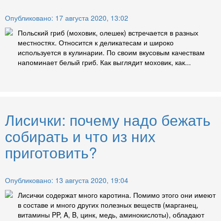
Опубликовано: 17 августа 2020, 13:02
Польский гриб (моховик, олешек) встречается в разных
местностях. Относится к деликатесам и широко
используется в кулинарии. По своим вкусовым качествам
напоминает белый гриб. Как выглядит моховик, как...
Лисички: почему надо бежать
собирать и что из них
приготовить?
Опубликовано: 13 августа 2020, 19:04
Лисички содержат много каротина. Помимо этого они имеют
в составе и много других полезных веществ (марганец,
витамины PP, A, B, цинк, медь, аминокислоты), обладают