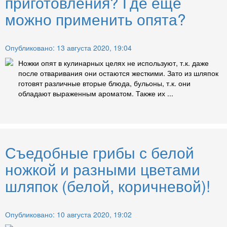
приготовления? Где еще
можно применить опята?
Опубликовано: 13 августа 2020, 19:04
Ножки опят в кулинарных целях не используют, т.к. даже
после отваривания они остаются жесткими. Зато из шляпок
готовят различные вторые блюда, бульоны, т.к. они
обладают выраженным ароматом. Также их ...
Съедобные грибы с белой
ножкой и разными цветами
шляпок (белой, коричневой)!
Опубликовано: 10 августа 2020, 19:02