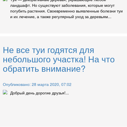
ландшафт. Но существуют заболевания, которые могут
погубить растения. Своевременно выявленные болезни туи
и их лечение, а также регулярный уход за деревьям...
Не все туи годятся для
небольшого участка! На что
обратить внимание?
Опубликовано: 28 марта 2020, 07:02
Добрый день дорогие друзья!...