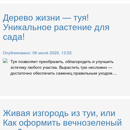
Дерево жизни — туя!
Уникальное растение для
сада!
Опубликовано: 06 июля 2020, 13:02
Туя позволяет преобразить, облагородить и улучшить
эстетику любого участка. Вырастить тую несложно —
достаточно обеспечить саженец правильным уходом....
Живая изгородь из туи, или
Как оформить вечнозеленый