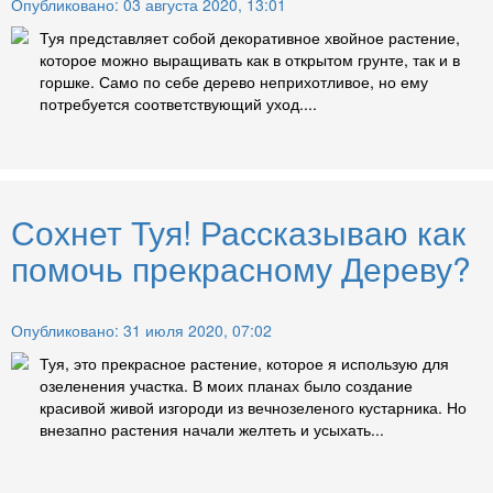
Опубликовано: 03 августа 2020, 13:01
Туя представляет собой декоративное хвойное растение,
которое можно выращивать как в открытом грунте, так и в
горшке. Само по себе дерево неприхотливое, но ему
потребуется соответствующий уход....
Сохнет Туя! Рассказываю как
помочь прекрасному Дереву?
Опубликовано: 31 июля 2020, 07:02
Туя, это прекрасное растение, которое я использую для
озеленения участка. В моих планах было создание
красивой живой изгороди из вечнозеленого кустарника. Но
внезапно растения начали желтеть и усыхать...