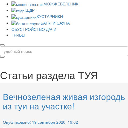
МОЖЖЕВЕЛЬНИК
КЕДР
КУСТАРНИКИ
БАНЯ И САУНА
ОБУСТРОЙСТВО ДАЧИ
ГРИБЫ
Статьи раздела
ТУЯ
Вечнозеленая живая изгородь
из туи на участке!
Опубликовано: 19 сентября 2020, 19:02