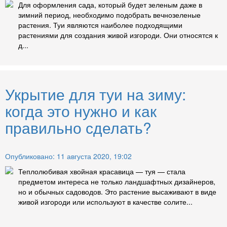
Для оформления сада, который будет зеленым даже в
зимний период, необходимо подобрать вечнозеленые
растения. Туи являются наиболее подходящими
растениями для создания живой изгороди. Они относятся к
д...
Укрытие для туи на зиму:
когда это нужно и как
правильно сделать?
Опубликовано: 11 августа 2020, 19:02
Теплолюбивая хвойная красавица — туя — стала
предметом интереса не только ландшафтных дизайнеров,
но и обычных садоводов. Это растение высаживают в виде
живой изгороди или используют в качестве солите...