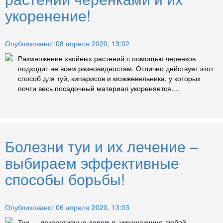
укоренение!
Опубликовано: 08 апреля 2020, 13:02
Размножение хвойных растений с помощью черенков
подходит не всем разновидностям. Отлично действует этот
способ для туй, кипарисов и можжевельника, у которых
почти весь посадочный материал укореняется....
Болезни туи и их лечение –
выбираем эффективные
способы борьбы!
Опубликовано: 06 апреля 2020, 13:03
Туи — декоративные деревья, украшающие любой