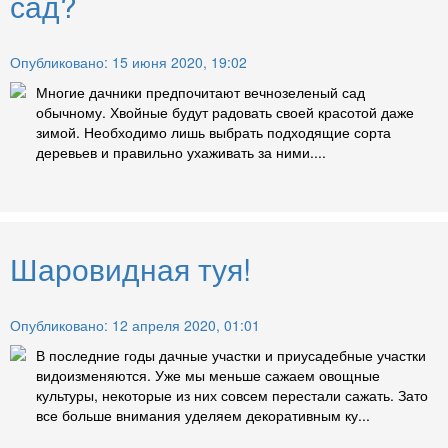
сад?
Опубликовано: 15 июня 2020, 19:02
Многие дачники предпочитают вечнозеленый сад
обычному. Хвойные будут радовать своей красотой даже
зимой. Необходимо лишь выбрать подходящие сорта
деревьев и правильно ухаживать за ними....
Шаровидная туя!
Опубликовано: 12 апреля 2020, 01:01
В последние годы дачные участки и приусадебные участки
видоизменяются. Уже мы меньше сажаем овощные
культуры, некоторые из них совсем перестали сажать. Зато
все больше внимания уделяем декоративным ку...