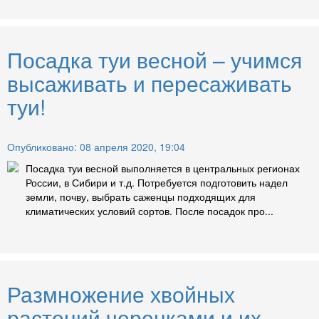
Посадка туи весной – учимся
высаживать и пересаживать
туи!
Опубликовано: 08 апреля 2020, 19:04
Посадка туи весной выполняется в центральных регионах
России, в Сибири и т.д. Потребуется подготовить надел
земли, почву, выбрать саженцы подходящих для
климатических условий сортов. После посадок про...
Размножение хвойных
растений черенками и их