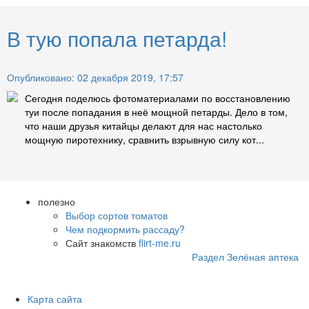
В тую попала петарда!
Опубликовано: 02 декабря 2019, 17:57
Сегодня поделюсь фотоматериалами по восстановлению
туи после попадания в неё мощной петарды. Дело в том,
что наши друзья китайцы делают для нас настолько
мощную пиротехнику, сравнить взрывную силу кот...
полезно
Выбор сортов томатов
Чем подкормить рассаду?
Сайт знакомств
flirt-me.ru
Раздел Зелёная аптека
Карта сайта