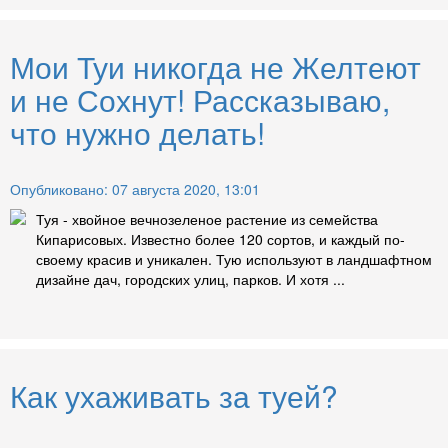
Мои Туи никогда не Желтеют
и не Сохнут! Рассказываю,
что нужно делать!
Опубликовано: 07 августа 2020, 13:01
Туя - хвойное вечнозеленое растение из семейства
Кипарисовых. Известно более 120 сортов, и каждый по-
своему красив и уникален. Тую используют в ландшафтном
дизайне дач, городских улиц, парков. И хотя ...
Как ухаживать за туей?