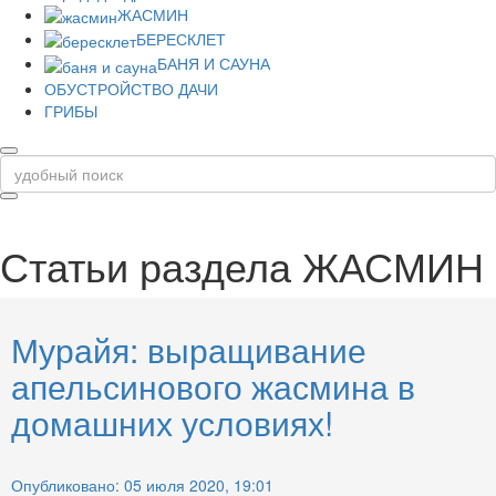
ЖАСМИН
БЕРЕСКЛЕТ
БАНЯ И САУНА
ОБУСТРОЙСТВО ДАЧИ
ГРИБЫ
Статьи раздела
ЖАСМИН
Мурайя: выращивание
апельсинового жасмина в
домашних условиях!
Опубликовано: 05 июля 2020, 19:01