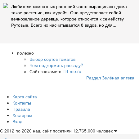
Любители комнатных растений часто выращивают дома
такое растение, как мурайя. Оно представляет собой
вечнозеленое деревце, которое относится к семейству
Рутовые. Всего их насчитывается 8 видов, но для...
полезно
Выбор сортов томатов
Чем подкормить рассаду?
Сайт знакомств
flirt-me.ru
Раздел Зелёная аптека
Карта сайта
Контакты
Правила
Хостерам
Вход
С 2012 по 2020 наш сайт посетили
12.765.000
человек ❤