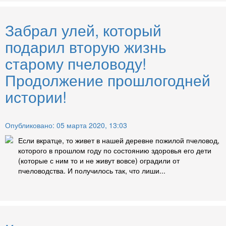
Забрал улей, который
подарил вторую жизнь
старому пчеловоду!
Продолжение прошлогодней
истории!
Опубликовано: 05 марта 2020, 13:03
Если вкратце, то живет в нашей деревне пожилой пчеловод,
которого в прошлом году по состоянию здоровья его дети
(которые с ним то и не живут вовсе) оградили от
пчеловодства. И получилось так, что лиши...