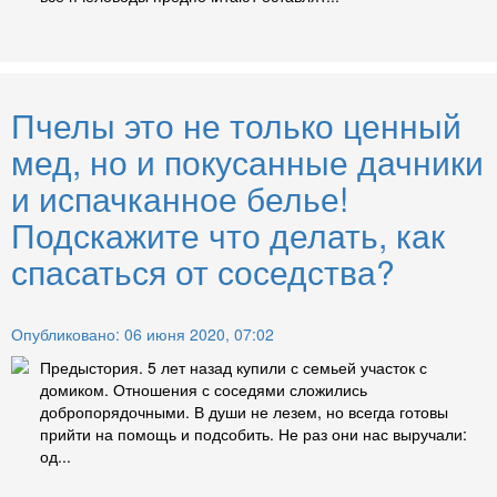
Пчелы это не только ценный
мед, но и покусанные дачники
и испачканное белье!
Подскажите что делать, как
спасаться от соседства?
Опубликовано: 06 июня 2020, 07:02
Предыстория. 5 лет назад купили с семьей участок с
домиком. Отношения с соседями сложились
добропорядочными. В души не лезем, но всегда готовы
прийти на помощь и подсобить. Не раз они нас выручали:
од...