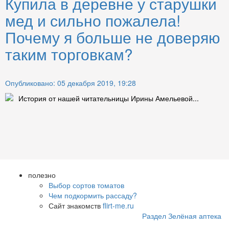
Купила в деревне у старушки
мед и сильно пожалела!
Почему я больше не доверяю
таким торговкам?
Опубликовано: 05 декабря 2019, 19:28
История от нашей читательницы Ирины Амельевой...
полезно
Выбор сортов томатов
Чем подкормить рассаду?
Сайт знакомств
flirt-me.ru
Раздел Зелёная аптека