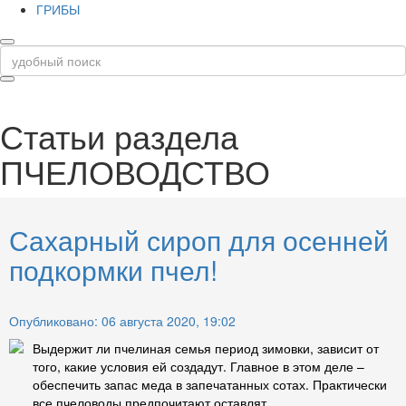
ГРИБЫ
Статьи раздела
ПЧЕЛОВОДСТВО
Сахарный сироп для осенней
подкормки пчел!
Опубликовано: 06 августа 2020, 19:02
Выдержит ли пчелиная семья период зимовки, зависит от
того, какие условия ей создадут. Главное в этом деле –
обеспечить запас меда в запечатанных сотах. Практически
все пчеловоды предпочитают оставлят...