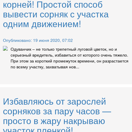
корней! Простой способ
вывести сорняк с участка
одним движением!
Опубликовано: 19 июня 2020, 07:02
Одуванчик – не только трепетный луговой цветок, но и
серьезный вредитель, избавиться от которого очень тяжело.
При этом за короткий промежуток времени, он разрастается
по всему участку, захватывая нов...
Избавляюсь от зарослей
сорняков за пару часов —
просто в жару накрываю
участок пленкой!