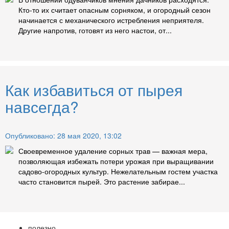
Кто-то их считает опасным сорняком, и огородный сезон
начинается с механического истребления неприятеля.
Другие напротив, готовят из него настои, от...
Как избавиться от пырея
навсегда?
Опубликовано: 28 мая 2020, 13:02
Своевременное удаление сорных трав — важная мера,
позволяющая избежать потери урожая при выращивании
садово-огородных культур. Нежелательным гостем участка
часто становится пырей. Это растение забирае...
полезно