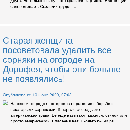
друга. Но только с виду – это красивая картинка. Настоящий
садовод знает. Скольких трудов ...
Старая женщина
посоветовала удалить все
сорняки на огороде на
Дорофея, чтобы они больше
не появлялись!
Опубликовано: 10 июня 2020, 07:03
На своем огороде я потерпела поражение в борьбе с
некоторыми сорняками. В первую очередь это
американская трава. Ее еще называют, кажется, свиной или
просто американкой. Спасения нет. Сколько бы ни рв...