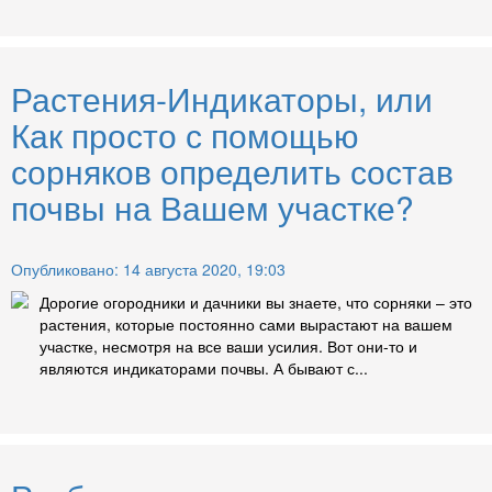
Растения-Индикаторы, или
Как просто с помощью
сорняков определить состав
почвы на Вашем участке?
Опубликовано: 14 августа 2020, 19:03
Дорогие огородники и дачники вы знаете, что сорняки – это
растения, которые постоянно сами вырастают на вашем
участке, несмотря на все ваши усилия. Вот они-то и
являются индикаторами почвы. А бывают с...