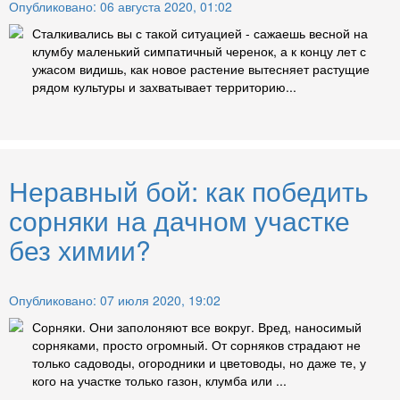
Опубликовано: 06 августа 2020, 01:02
Сталкивались вы с такой ситуацией - сажаешь весной на
клумбу маленький симпатичный черенок, а к концу лет с
ужасом видишь, как новое растение вытесняет растущие
рядом культуры и захватывает территорию...
Неравный бой: как победить
сорняки на дачном участке
без химии?
Опубликовано: 07 июля 2020, 19:02
Сорняки. Они заполоняют все вокруг. Вред, наносимый
сорняками, просто огромный. От сорняков страдают не
только садоводы, огородники и цветоводы, но даже те, у
кого на участке только газон, клумба или ...