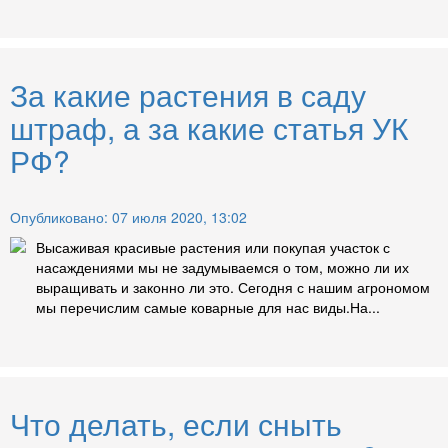
За какие растения в саду
штраф, а за какие статья УК
РФ?
Опубликовано: 07 июля 2020, 13:02
Высаживая красивые растения или покупая участок с
насаждениями мы не задумываемся о том, можно ли их
выращивать и законно ли это. Сегодня с нашим агрономом
мы перечислим самые коварные для нас виды.На...
Что делать, если сныть