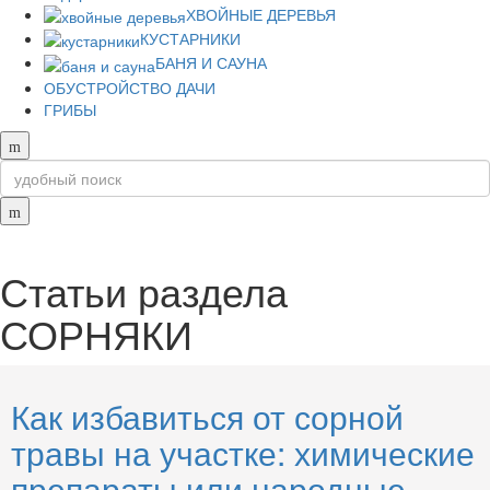
ХВОЙНЫЕ ДЕРЕВЬЯ
КУСТАРНИКИ
БАНЯ И САУНА
ОБУСТРОЙСТВО ДАЧИ
ГРИБЫ
Статьи раздела
СОРНЯКИ
Как избавиться от сорной
травы на участке: химические
препараты или народные