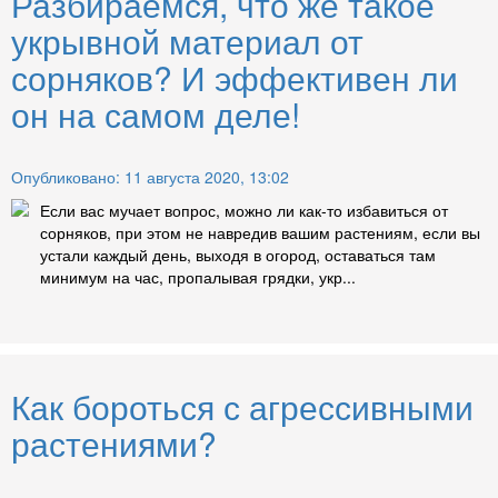
Разбираемся, что же такое
укрывной материал от
сорняков? И эффективен ли
он на самом деле!
Опубликовано: 11 августа 2020, 13:02
Если вас мучает вопрос, можно ли как-то избавиться от
сорняков, при этом не навредив вашим растениям, если вы
устали каждый день, выходя в огород, оставаться там
минимум на час, пропалывая грядки, укр...
Как бороться с агрессивными
растениями?