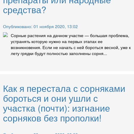
средства?
Опубликовано: 01 ноября 2020, 13:02
Сорные растения на дачном участке — большая проблема,
устранять которую нужно на первых этапах ее
возникновения. Если не начать с ней бороться весной, уже к
лету грядки будут полностью заполнены сорня...
Как я перестала с сорняками
бороться и они ушли с
участка (почти): изгнание
сорняков без прополки!