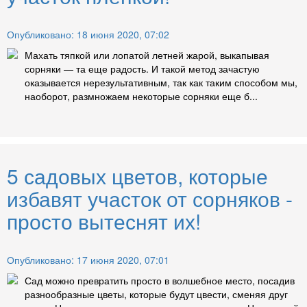
Опубликовано: 18 июня 2020, 07:02
Махать тяпкой или лопатой летней жарой, выкапывая
сорняки — та еще радость. И такой метод зачастую
оказывается нерезультативным, так как таким способом мы,
наоборот, размножаем некоторые сорняки еще б...
5 садовых цветов, которые
избавят участок от сорняков -
просто вытеснят их!
Опубликовано: 17 июня 2020, 07:01
Сад можно превратить просто в волшебное место, посадив
разнообразные цветы, которые будут цвести, сменяя друг