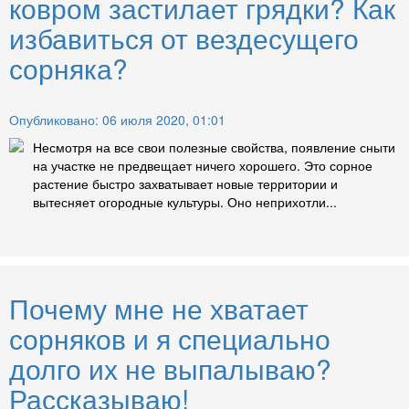
ковром застилает грядки? Как
избавиться от вездесущего
сорняка?
Опубликовано: 06 июля 2020, 01:01
Несмотря на все свои полезные свойства, появление сныти
на участке не предвещает ничего хорошего. Это сорное
растение быстро захватывает новые территории и
вытесняет огородные культуры. Оно неприхотли...
Почему мне не хватает
сорняков и я специально
долго их не выпалываю?
Рассказываю!