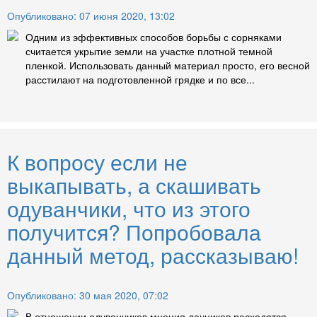
Опубликовано: 07 июня 2020, 13:02
Одним из эффективных способов борьбы с сорняками
считается укрытие земли на участке плотной темной
пленкой. Использовать данный материал просто, его весной
расстилают на подготовленной грядке и по все...
К вопросу если не
выкапывать, а скашивать
одуванчики, что из этого
получится? Попробовала
данный метод, рассказываю!
Опубликовано: 30 мая 2020, 07:02
В отношении одуванчиков мнения дачников расходятся.