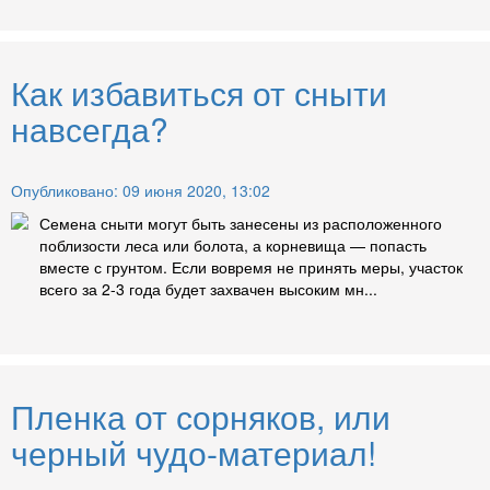
Как избавиться от сныти
навсегда?
Опубликовано: 09 июня 2020, 13:02
Семена сныти могут быть занесены из расположенного
поблизости леса или болота, а корневища — попасть
вместе с грунтом. Если вовремя не принять меры, участок
всего за 2-3 года будет захвачен высоким мн...
Пленка от сорняков, или
черный чудо-материал!