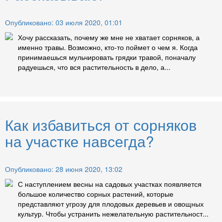
Опубликовано: 03 июля 2020, 01:01
Хочу рассказать, почему же мне не хватает сорняков, а
именно травы. Возможно, кто-то поймет о чем я. Когда
принимаешься мульчировать грядки травой, поначалу
радуешься, что вся растительность в дело, а...
Как избавиться от сорняков
на участке навсегда?
Опубликовано: 28 июня 2020, 13:02
С наступлением весны на садовых участках появляется
большое количество сорных растений, которые
представляют угрозу для плодовых деревьев и овощных
культур. Чтобы устранить нежелательную растительност...