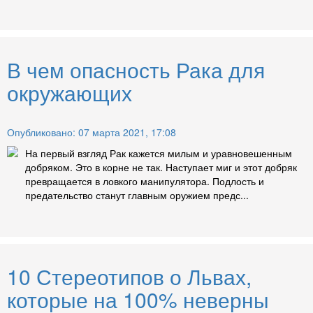
В чем опасность Рака для
окружающих
Опубликовано: 07 марта 2021, 17:08
На первый взгляд Рак кажется милым и уравновешенным
добряком. Это в корне не так. Наступает миг и этот добряк
превращается в ловкого манипулятора. Подлость и
предательство станут главным оружием предс...
10 Стереотипов о Львах,
которые на 100% неверны