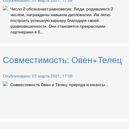
Опубликовано: 07 марта 2021, 17:08
Число 2 обозначает равновесие. Люди, родившиеся 2
числом, награждены навыком дипломатии. Им легко
построить успешную карьеру благодаря своей
уравновешенности. Они становятся прекрасными
партнерами в б...
Совместимость: Овен+Телец
Опубликовано: 07 марта 2021, 17:08
Совместимость Овен и Телец: природа и нюансы...