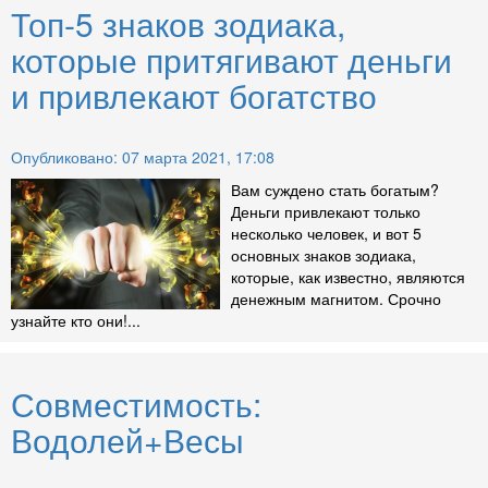
Топ-5 знаков зодиака,
которые притягивают деньги
и привлекают богатство
Опубликовано: 07 марта 2021, 17:08
Вам суждено стать богатым?
Деньги привлекают только
несколько человек, и вот 5
основных знаков зодиака,
которые, как известно, являются
денежным магнитом. Срочно
узнайте кто они!...
Совместимость:
Водолей+Весы