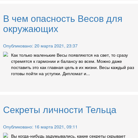
В чем опасность Весов для
окружающих
Опубликовано: 20 марта 2021, 23:37
Как только маленькие Весы появляются на свет, то сразу
стремятся к гармонии и балансу во всем. Можно даже
поставить это как главная цель в их жизни. Весы каждый раз
готовы пойти на уступки. Дипломат и...
Секреты личности Тельца
Опубликовано: 16 марта 2021, 09:11
Вы когда-нибудь задумывались, какие секреты скрывает