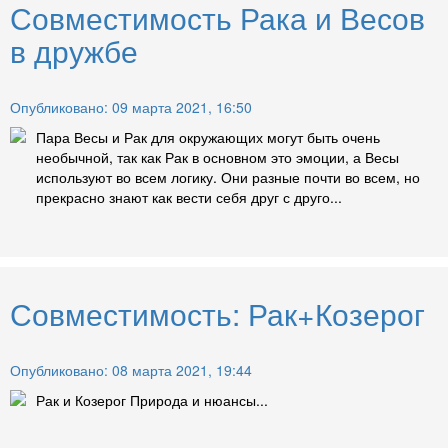
Совместимость Рака и Весов
в дружбе
Опубликовано: 09 марта 2021, 16:50
Пара Весы и Рак для окружающих могут быть очень
необычной, так как Рак в основном это эмоции, а Весы
используют во всем логику. Они разные почти во всем, но
прекрасно знают как вести себя друг с друго...
Совместимость: Рак+Козерог
Опубликовано: 08 марта 2021, 19:44
Рак и Козерог Природа и нюансы...