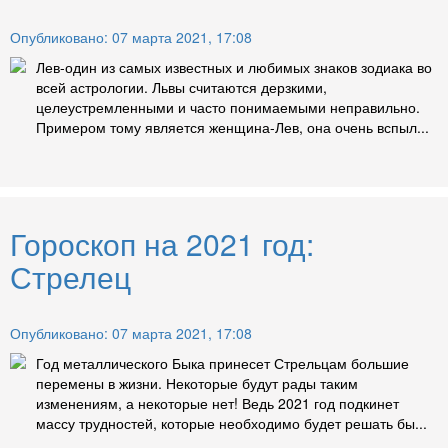
Опубликовано: 07 марта 2021, 17:08
Лев-один из самых известных и любимых знаков зодиака во
всей астрологии. Львы считаются дерзкими,
целеустремленными и часто понимаемыми неправильно.
Примером тому является женщина-Лев, она очень вспыл...
Гороскоп на 2021 год:
Стрелец
Опубликовано: 07 марта 2021, 17:08
Год металлического Быка принесет Стрельцам большие
перемены в жизни. Некоторые будут рады таким
изменениям, а некоторые нет! Ведь 2021 год подкинет
массу трудностей, которые необходимо будет решать бы...