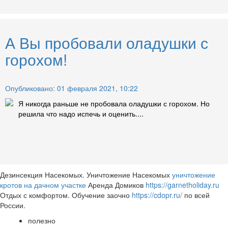
А Вы пробовали оладушки с
горохом!
Опубликовано: 01 февраля 2021, 10:22
Я никогда раньше не пробовала оладушки с горохом. Но
решила что надо испечь и оценить....
Дезинсекция Насекомых. Уничтожение Насекомых
уничтожение
кротов на дачном участке
Аренда Домиков
https://garnetholiday.ru
Отдых с комфортом. Обучение заочно
https://cdopr.ru/
по всей
России.
полезно