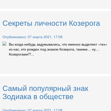
Секреты личности Козерога
Опубликовано: 07 марта 2021, 17:08
Вы когда-нибудь задумывались, что именно выделяет «тех»
из нас, кто рожден под знаком Козерога, такими… ну…
Козерогами!?...
Самый популярный знак
Зодиака в обществе
Опубликовано: 07 марта 2021, 17:08