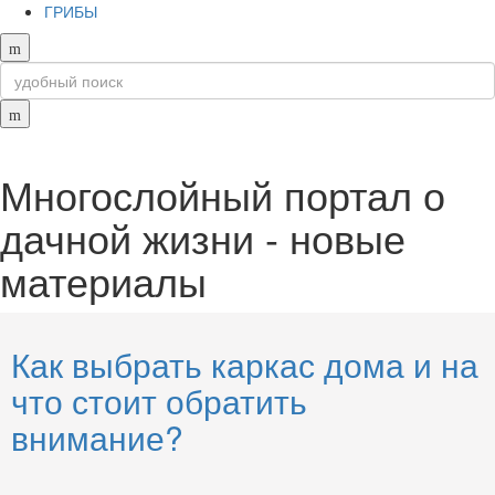
ГРИБЫ
Многослойный портал о
дачной жизни - новые
материалы
Как выбрать каркас дома и на
что стоит обратить
внимание?