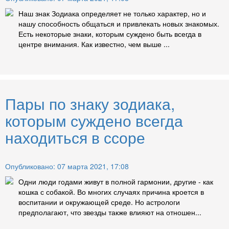
Наш знак Зодиака определяет не только характер, но и
нашу способность общаться и привлекать новых знакомых.
Есть некоторые знаки, которым суждено быть всегда в
центре внимания. Как известно, чем выше ...
Пары по знаку зодиака,
которым суждено всегда
находиться в ссоре
Опубликовано: 07 марта 2021, 17:08
Одни люди годами живут в полной гармонии, другие - как
кошка с собакой. Во многих случаях причина кроется в
воспитании и окружающей среде. Но астрологи
предполагают, что звезды также влияют на отношен...