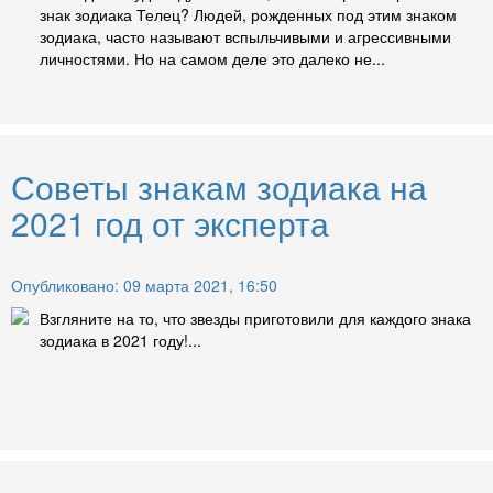
знак зодиака Телец? Людей, рожденных под этим знаком
зодиака, часто называют вспыльчивыми и агрессивными
личностями. Но на самом деле это далеко не...
Советы знакам зодиака на
2021 год от эксперта
Опубликовано: 09 марта 2021, 16:50
Взгляните на то, что звезды приготовили для каждого знака
зодиака в 2021 году!...