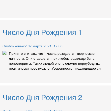
Число Дня Рождения 1
Опубликовано: 07 марта 2021, 17:08
Принято считать, что 1 числа рождаются творческие
личности. Они стараются при любом раскладе быть
неповторимы. Таких людей очень сложно переубедить,
практически невозможно. Уверенность - подходящее сл...
Число Дня Рождения 2