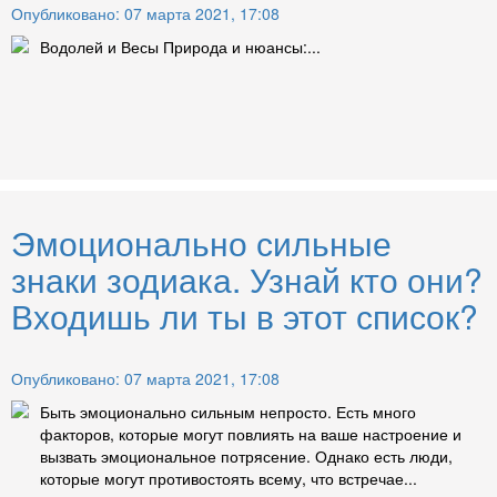
Опубликовано: 07 марта 2021, 17:08
Водолей и Весы Природа и нюансы:...
Эмоционально сильные
знаки зодиака. Узнай кто они?
Входишь ли ты в этот список?
Опубликовано: 07 марта 2021, 17:08
Быть эмоционально сильным непросто. Есть много
факторов, которые могут повлиять на ваше настроение и
вызвать эмоциональное потрясение. Однако есть люди,
которые могут противостоять всему, что встречае...