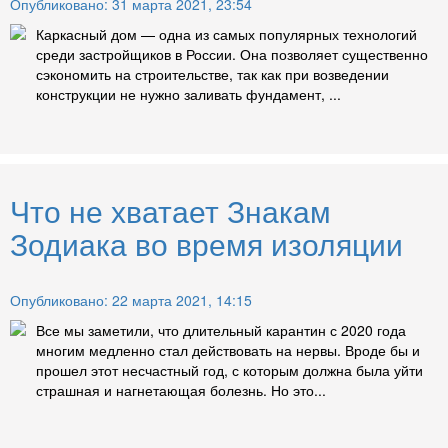
Опубликовано: 31 марта 2021, 23:54
Каркасный дом — одна из самых популярных технологий
среди застройщиков в России. Она позволяет существенно
сэкономить на строительстве, так как при возведении
конструкции не нужно заливать фундамент, ...
Что не хватает Знакам
Зодиака во время изоляции
Опубликовано: 22 марта 2021, 14:15
Все мы заметили, что длительный карантин с 2020 года
многим медленно стал действовать на нервы. Вроде бы и
прошел этот несчастный год, с которым должна была уйти
страшная и нагнетающая болезнь. Но это...