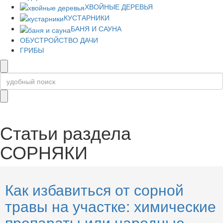
ХВОЙНЫЕ ДЕРЕВЬЯ
КУСТАРНИКИ
БАНЯ И САУНА
ОБУСТРОЙСТВО ДАЧИ
ГРИБЫ
Статьи раздела
СОРНЯКИ
Как избавиться от сорной
травы на участке: химические
препараты или народные