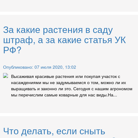
За какие растения в саду
штраф, а за какие статья УК
РФ?
Опубликовано: 07 июля 2020, 13:02
Высаживая красивые растения или покупая участок с
насаждениями мы не задумываемся о том, можно ли их
выращивать и законно ли это. Сегодня с нашим агрономом
мы перечислим самые коварные для нас виды.На...
Что делать, если сныть