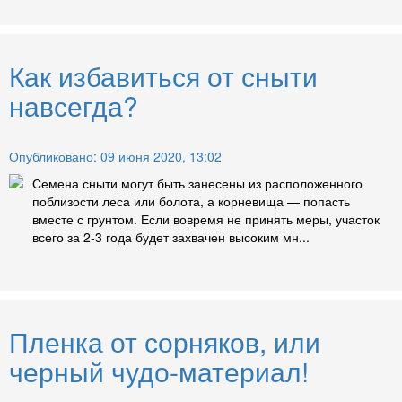
Как избавиться от сныти
навсегда?
Опубликовано: 09 июня 2020, 13:02
Семена сныти могут быть занесены из расположенного
поблизости леса или болота, а корневища — попасть
вместе с грунтом. Если вовремя не принять меры, участок
всего за 2-3 года будет захвачен высоким мн...
Пленка от сорняков, или
черный чудо-материал!