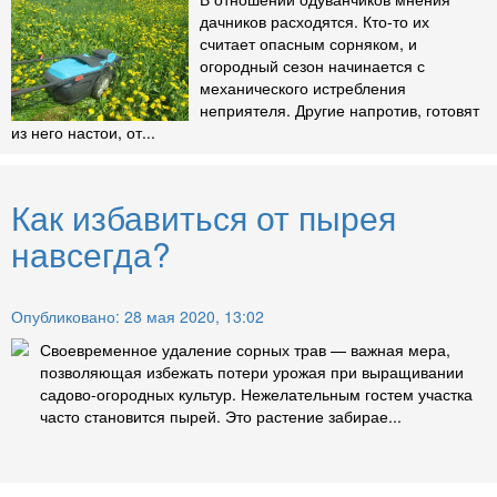
дачников расходятся. Кто-то их
считает опасным сорняком, и
огородный сезон начинается с
механического истребления
неприятеля. Другие напротив, готовят
из него настои, от...
Как избавиться от пырея
навсегда?
Опубликовано: 28 мая 2020, 13:02
Своевременное удаление сорных трав — важная мера,
позволяющая избежать потери урожая при выращивании
садово-огородных культур. Нежелательным гостем участка
часто становится пырей. Это растение забирае...