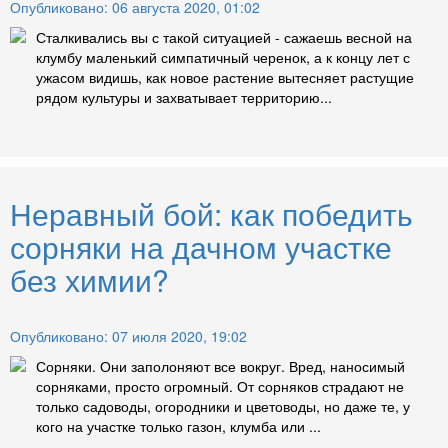
Опубликовано: 06 августа 2020, 01:02
Сталкивались вы с такой ситуацией - сажаешь весной на
клумбу маленький симпатичный черенок, а к концу лет с
ужасом видишь, как новое растение вытесняет растущие
рядом культуры и захватывает территорию...
Неравный бой: как победить
сорняки на дачном участке
без химии?
Опубликовано: 07 июля 2020, 19:02
Сорняки. Они заполоняют все вокруг. Вред, наносимый
сорняками, просто огромный. От сорняков страдают не
только садоводы, огородники и цветоводы, но даже те, у
кого на участке только газон, клумба или ...