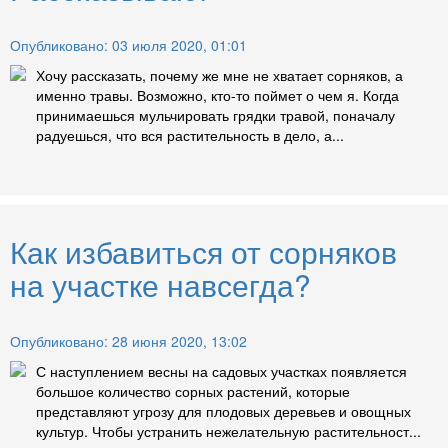
Опубликовано: 03 июля 2020, 01:01
Хочу рассказать, почему же мне не хватает сорняков, а
именно травы. Возможно, кто-то поймет о чем я. Когда
принимаешься мульчировать грядки травой, поначалу
радуешься, что вся растительность в дело, а...
Как избавиться от сорняков
на участке навсегда?
Опубликовано: 28 июня 2020, 13:02
С наступлением весны на садовых участках появляется
большое количество сорных растений, которые
представляют угрозу для плодовых деревьев и овощных
культур. Чтобы устранить нежелательную растительност...