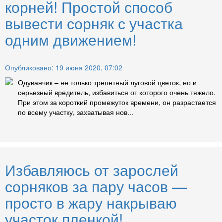
корней! Простой способ
вывести сорняк с участка
одним движением!
Опубликовано: 19 июня 2020, 07:02
Одуванчик – не только трепетный луговой цветок, но и
серьезный вредитель, избавиться от которого очень тяжело.
При этом за короткий промежуток времени, он разрастается
по всему участку, захватывая нов...
Избавляюсь от зарослей
сорняков за пару часов —
просто в жару накрываю
участок пленкой!