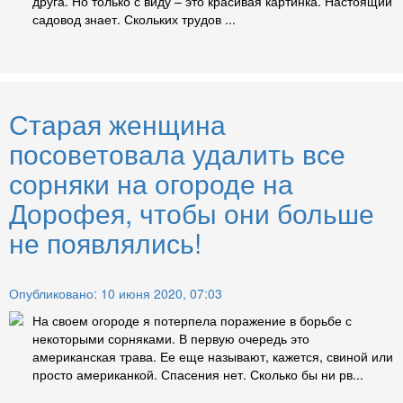
друга. Но только с виду – это красивая картинка. Настоящий
садовод знает. Скольких трудов ...
Старая женщина
посоветовала удалить все
сорняки на огороде на
Дорофея, чтобы они больше
не появлялись!
Опубликовано: 10 июня 2020, 07:03
На своем огороде я потерпела поражение в борьбе с
некоторыми сорняками. В первую очередь это
американская трава. Ее еще называют, кажется, свиной или
просто американкой. Спасения нет. Сколько бы ни рв...