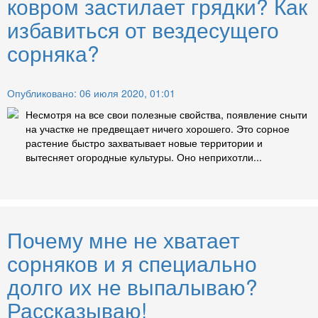
ковром застилает грядки? Как
избавиться от вездесущего
сорняка?
Опубликовано: 06 июля 2020, 01:01
Несмотря на все свои полезные свойства, появление сныти
на участке не предвещает ничего хорошего. Это сорное
растение быстро захватывает новые территории и
вытесняет огородные культуры. Оно неприхотли...
Почему мне не хватает
сорняков и я специально
долго их не выпалываю?
Рассказываю!