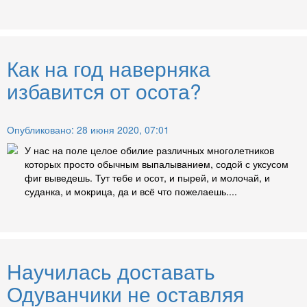
Как на год наверняка
избавится от осота?
Опубликовано: 28 июня 2020, 07:01
У нас на поле целое обилие различных многолетников
которых просто обычным выпалыванием, содой с уксусом
фиг выведешь. Тут тебе и осот, и пырей, и молочай, и
суданка, и мокрица, да и всё что пожелаешь....
Научилась доставать
Одуванчики не оставляя