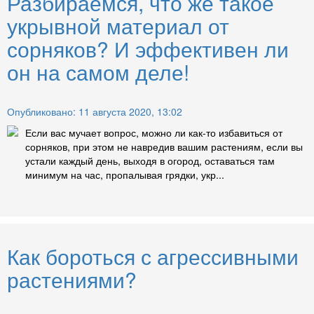
Разбираемся, что же такое
укрывной материал от
сорняков? И эффективен ли
он на самом деле!
Опубликовано: 11 августа 2020, 13:02
Если вас мучает вопрос, можно ли как-то избавиться от
сорняков, при этом не навредив вашим растениям, если вы
устали каждый день, выходя в огород, оставаться там
минимум на час, пропалывая грядки, укр...
Как бороться с агрессивными
растениями?