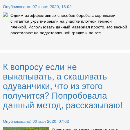
Опубликовано: 07 июня 2020, 13:02
Одним из эффективных способов борьбы с сорняками
считается укрытие земли на участке плотной темной
пленкой. Использовать данный материал просто, его весной
расстилают на подготовленной грядке и по все...
К вопросу если не
выкапывать, а скашивать
одуванчики, что из этого
получится? Попробовала
данный метод, рассказываю!
Опубликовано: 30 мая 2020, 07:02
В отношении одуванчиков мнения