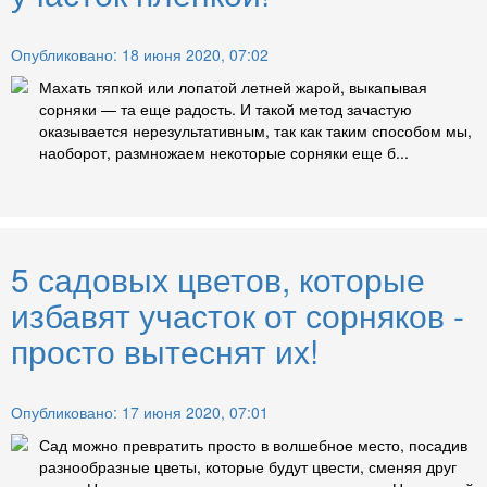
Опубликовано: 18 июня 2020, 07:02
Махать тяпкой или лопатой летней жарой, выкапывая
сорняки — та еще радость. И такой метод зачастую
оказывается нерезультативным, так как таким способом мы,
наоборот, размножаем некоторые сорняки еще б...
5 садовых цветов, которые
избавят участок от сорняков -
просто вытеснят их!
Опубликовано: 17 июня 2020, 07:01
Сад можно превратить просто в волшебное место, посадив
разнообразные цветы, которые будут цвести, сменяя друг