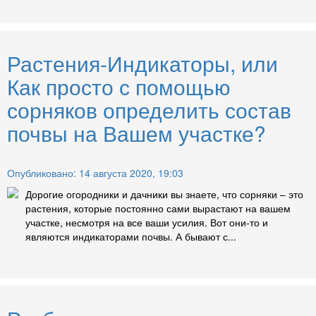
Растения-Индикаторы, или
Как просто с помощью
сорняков определить состав
почвы на Вашем участке?
Опубликовано: 14 августа 2020, 19:03
Дорогие огородники и дачники вы знаете, что сорняки – это
растения, которые постоянно сами вырастают на вашем
участке, несмотря на все ваши усилия. Вот они-то и
являются индикаторами почвы. А бывают с...