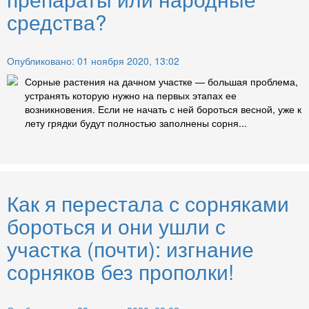
средства?
Опубликовано: 01 ноября 2020, 13:02
Сорные растения на дачном участке — большая проблема,
устранять которую нужно на первых этапах ее
возникновения. Если не начать с ней бороться весной, уже к
лету грядки будут полностью заполнены сорня...
Как я перестала с сорняками
бороться и они ушли с
участка (почти): изгнание
сорняков без прополки!