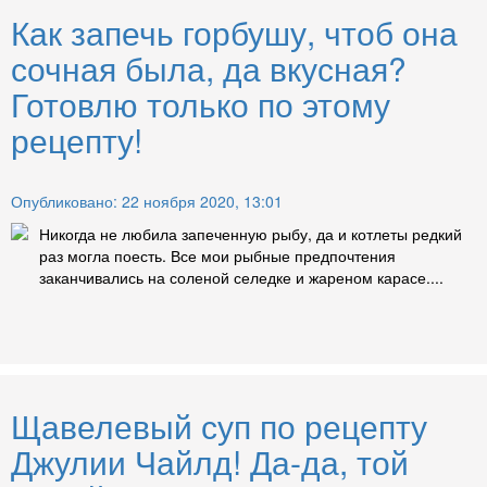
Как запечь горбушу, чтоб она
сочная была, да вкусная?
Готовлю только по этому
рецепту!
Опубликовано: 22 ноября 2020, 13:01
Никогда не любила запеченную рыбу, да и котлеты редкий
раз могла поесть. Все мои рыбные предпочтения
заканчивались на соленой селедке и жареном карасе....
Щавелевый суп по рецепту
Джулии Чайлд! Да-да, той