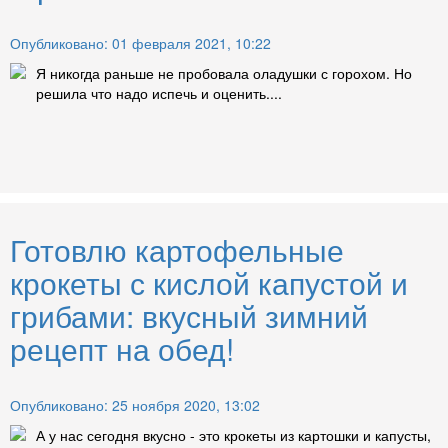
Опубликовано: 01 февраля 2021, 10:22
Я никогда раньше не пробовала оладушки с горохом. Но
решила что надо испечь и оценить....
Готовлю картофельные
крокеты с кислой капустой и
грибами: вкусный зимний
рецепт на обед!
Опубликовано: 25 ноября 2020, 13:02
А у нас сегодня вкусно - это крокеты из картошки и капусты,