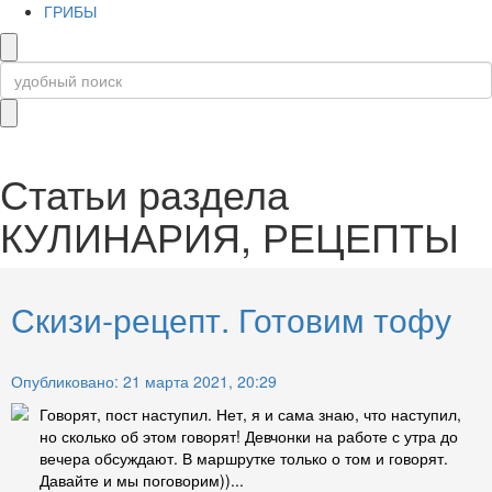
ГРИБЫ
Статьи раздела
КУЛИНАРИЯ, РЕЦЕПТЫ
Скизи-рецепт. Готовим тофу
Опубликовано: 21 марта 2021, 20:29
Говорят, пост наступил. Нет, я и сама знаю, что наступил,
но сколько об этом говорят! Девчонки на работе с утра до
вечера обсуждают. В маршрутке только о том и говорят.
Давайте и мы поговорим))...