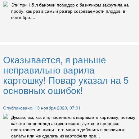
Эти три 1,5 л баночки помидор с базиликом закрутила на
пробу, как раз в самый разгар созреваемости плодов, в
сентябре....
Оказывается, я раньше
неправильно варила
картошку! Повар указал на 5
основных ошибок!
Опубликовано: 13 ноября 2020, 07:01
Думаю, вы, как и я, частенько отвариваете картошку, потому
как этот корнеплод активно используется в процессе
приготовления пищи - его можно добавить в различные
салаты или же сделать из картофеля пре...