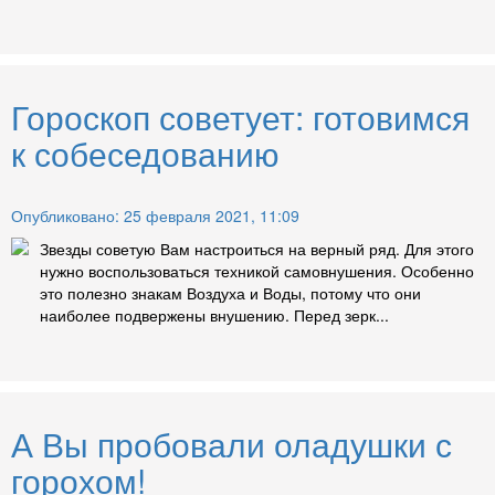
Гороскоп советует: готовимся
к собеседованию
Опубликовано: 25 февраля 2021, 11:09
Звезды советую Вам настроиться на верный ряд. Для этого
нужно воспользоваться техникой самовнушения. Особенно
это полезно знакам Воздуха и Воды, потому что они
наиболее подвержены внушению. Перед зерк...
А Вы пробовали оладушки с
горохом!