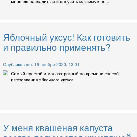
мере ею насладиться и получить максимум по...
Яблочный уксус! Как готовить
и правильно применять?
Опубликовано: 19 ноября 2020, 13:01
Самый простой и малозатратный по времени способ
изготовления яблочного уксуса....
У меня квашеная капуста