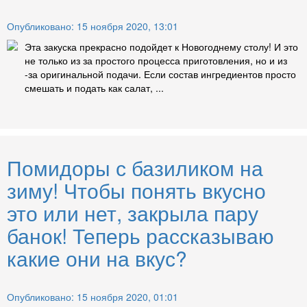
Опубликовано: 15 ноября 2020, 13:01
Эта закуска прекрасно подойдет к Новогоднему столу! И это
не только из за простого процесса приготовления, но и из
-за оригинальной подачи. Если состав ингредиентов просто
смешать и подать как салат, ...
Помидоры с базиликом на
зиму! Чтобы понять вкусно
это или нет, закрыла пару
банок! Теперь рассказываю
какие они на вкус?
Опубликовано: 15 ноября 2020, 01:01