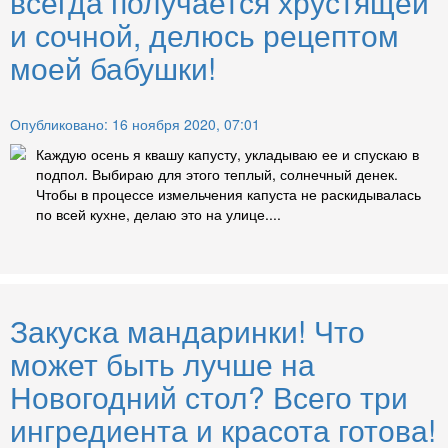
всегда получается хрустящей
и сочной, делюсь рецептом
моей бабушки!
Опубликовано: 16 ноября 2020, 07:01
Каждую осень я квашу капусту, укладываю ее и спускаю в
подпол. Выбираю для этого теплый, солнечный денек.
Чтобы в процессе измельчения капуста не раскидывалась
по всей кухне, делаю это на улице....
Закуска мандаринки! Что
может быть лучше на
Новогодний стол? Всего три
ингредиента и красота готова!