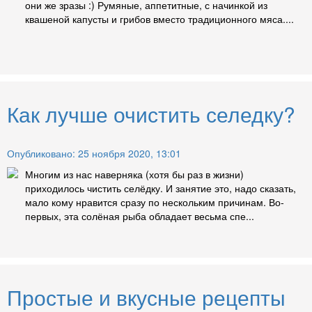
они же зразы :) Румяные, аппетитные, с начинкой из
квашеной капусты и грибов вместо традиционного мяса....
Как лучше очистить селедку?
Опубликовано: 25 ноября 2020, 13:01
Многим из нас наверняка (хотя бы раз в жизни)
приходилось чистить селёдку. И занятие это, надо сказать,
мало кому нравится сразу по нескольким причинам. Во-
первых, эта солёная рыба обладает весьма спе...
Простые и вкусные рецепты