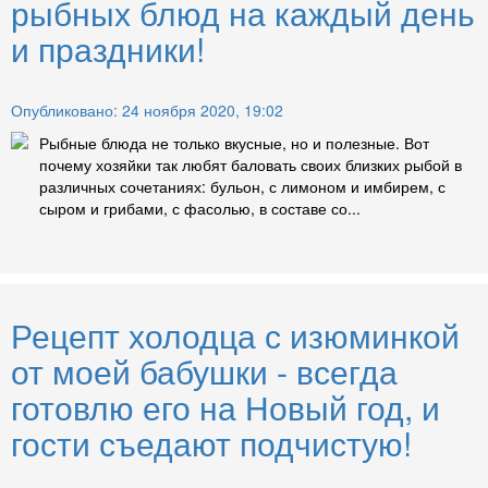
рыбных блюд на каждый день
и праздники!
Опубликовано: 24 ноября 2020, 19:02
Рыбные блюда не только вкусные, но и полезные. Вот
почему хозяйки так любят баловать своих близких рыбой в
различных сочетаниях: бульон, с лимоном и имбирем, с
сыром и грибами, с фасолью, в составе со...
Рецепт холодца с изюминкой
от моей бабушки - всегда
готовлю его на Новый год, и
гости съедают подчистую!