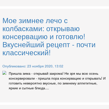
Мое зимнее лечо с
колбасками: открываю
консервацию и готовлю!
Вкуснейший рецепт - почти
классический!
Опубликовано: 23 ноября 2020, 13:02
Пришла зима - открывай закрома! Не зря мы всю осень
консервировали - пришла пора консервацию и открывать! И
готовить невероятно вкусные, по зимнему аппетитные,
яркие и сытные блюда....