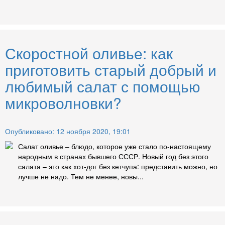
Скоростной оливье: как
приготовить старый добрый и
любимый салат с помощью
микроволновки?
Опубликовано: 12 ноября 2020, 19:01
Салат оливье – блюдо, которое уже стало по-настоящему
народным в странах бывшего СССР. Новый год без этого
салата – это как хот-дог без кетчупа: представить можно, но
лучше не надо. Тем не менее, новы...