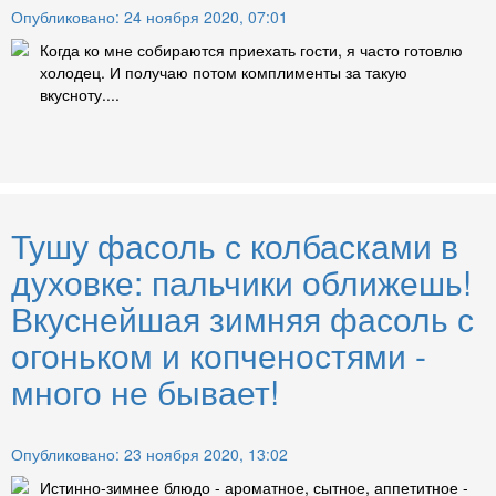
Опубликовано: 24 ноября 2020, 07:01
Когда ко мне собираются приехать гости, я часто готовлю
холодец. И получаю потом комплименты за такую
вкусноту....
Тушу фасоль с колбасками в
духовке: пальчики оближешь!
Вкуснейшая зимняя фасоль с
огоньком и копченостями -
много не бывает!
Опубликовано: 23 ноября 2020, 13:02
Истинно-зимнее блюдо - ароматное, сытное, аппетитное -