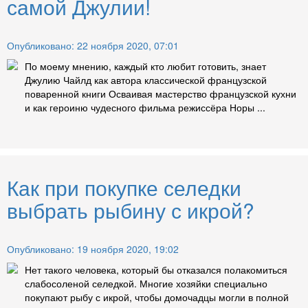
самой Джулии!
Опубликовано: 22 ноября 2020, 07:01
По моему мнению, каждый кто любит готовить, знает
Джулию Чайлд как автора классической французской
поваренной книги Осваивая мастерство французской кухни
и как героиню чудесного фильма режиссёра Норы ...
Как при покупке селедки
выбрать рыбину с икрой?
Опубликовано: 19 ноября 2020, 19:02
Нет такого человека, который бы отказался полакомиться
слабосоленой селедкой. Многие хозяйки специально
покупают рыбу с икрой, чтобы домочадцы могли в полной