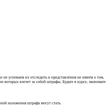
 не успеваем их отследить и представления не имеем о том,
е которых влечет за собой штрафы. Будьте в курсе, экономьте
иной наложения штрафа могут стать.