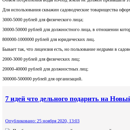
Для использования скважин садоводческие товарищества оформ
3000-5000 рублей для физического лица;
30000-50000 рублей для должностного лица, в отношении кот
800000-1000000 рублей для юридических лиц.
Бывает так, что лицензия есть, но пользование недрами в сад
2000-3000 рублей для физических лиц;
20000-40000 рублей для должностных лиц;
300000-500000 рублей для организаций.
7 идей что дельного подарить на Новы
Опубликовано: 25 ноября 2020, 13:03