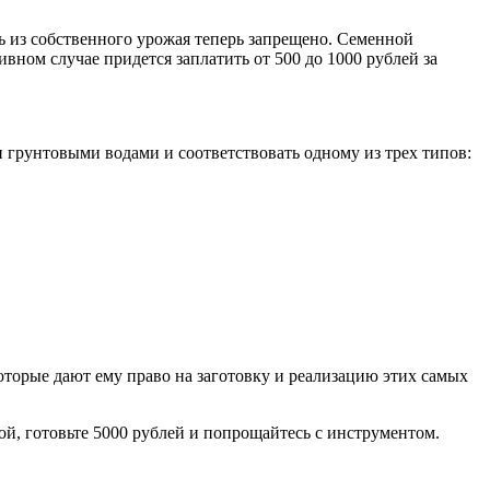
ль из собственного урожая теперь запрещено. Семенной
вном случае придется заплатить от 500 до 1000 рублей за
 грунтовыми водами и соответствовать одному из трех типов:
 которые дают ему право на заготовку и реализацию этих самых
ой, готовьте 5000 рублей и попрощайтесь с инструментом.