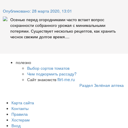
Опубликовано: 28 марта 2020, 13:01
Осенью перед огородниками часто встает вопрос
сохранности собранного урожая с минимальными
потерями. Существует несколько рецептов, как хранить
чеснок свежим долгое время....
полезно
Выбор сортов томатов
Чем подкормить рассаду?
Сайт знакомств
flirt-me.ru
Раздел Зелёная аптека
Карта сайта
Контакты
Правила
Хостерам
Вход