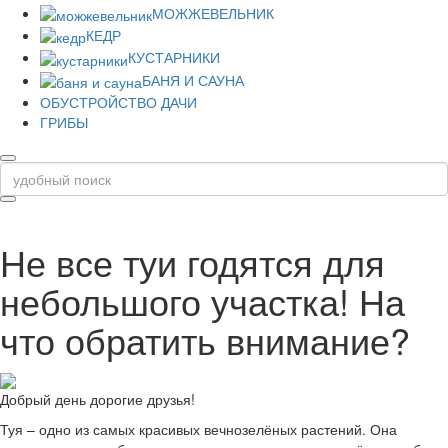
МОЖЖЕВЕЛЬНИК
КЕДР
КУСТАРНИКИ
БАНЯ И САУНА
ОБУСТРОЙСТВО ДАЧИ
ГРИБЫ
Не все туи годятся для
небольшого участка! На
что обратить внимание?
Добрый день дорогие друзья!
Туя – одно из самых красивых вечнозелёных растений. Она