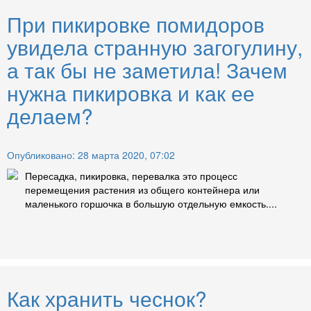
При пикировке помидоров
увидела странную загогулину,
а так бы не заметила! Зачем
нужна пикировка и как ее
делаем?
Опубликовано: 28 марта 2020, 07:02
Пересадка, пикировка, перевалка это процесс
перемещения растения из общего контейнера или
маленького горшочка в большую отдельную емкость....
Как хранить чеснок?