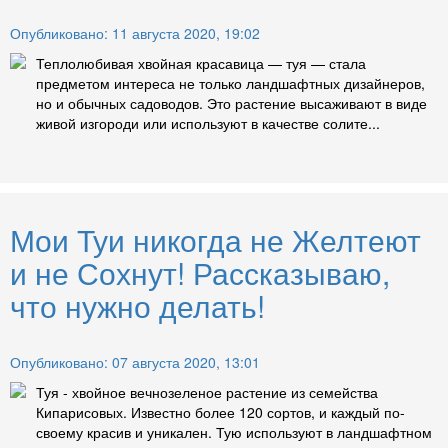
Опубликовано: 11 августа 2020, 19:02
Теплолюбивая хвойная красавица — туя — стала
предметом интереса не только ландшафтных дизайнеров,
но и обычных садоводов. Это растение высаживают в виде
живой изгороди или используют в качестве солите...
Мои Туи никогда не Желтеют
и не Сохнут! Рассказываю,
что нужно делать!
Опубликовано: 07 августа 2020, 13:01
Туя - хвойное вечнозеленое растение из семейства
Кипарисовых. Известно более 120 сортов, и каждый по-
своему красив и уникален. Тую используют в ландшафтном