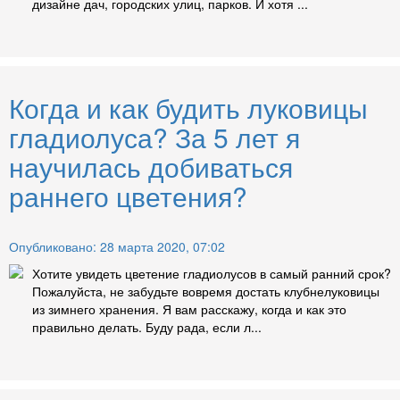
дизайне дач, городских улиц, парков. И хотя ...
Когда и как будить луковицы
гладиолуса? За 5 лет я
научилась добиваться
раннего цветения?
Опубликовано: 28 марта 2020, 07:02
Хотите увидеть цветение гладиолусов в самый ранний срок?
Пожалуйста, не забудьте вовремя достать клубнелуковицы
из зимнего хранения. Я вам расскажу, когда и как это
правильно делать. Буду рада, если л...