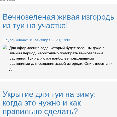
Вечнозеленая живая изгородь
из туи на участке!
Опубликовано: 19 сентября 2020, 19:02
Для оформления сада, который будет зеленым даже в
зимний период, необходимо подобрать вечнозеленые
растения. Туи являются наиболее подходящими
растениями для создания живой изгороди. Они относятся к
д...
Укрытие для туи на зиму:
когда это нужно и как
правильно сделать?