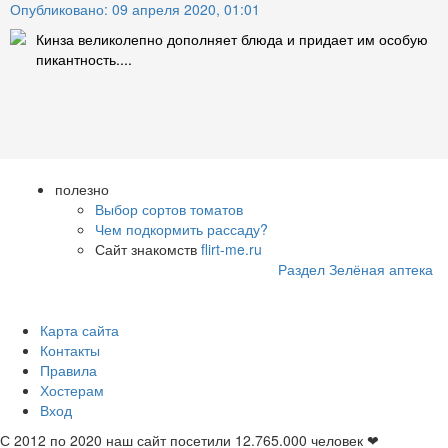
Опубликовано: 09 апреля 2020, 01:01
Кинза великолепно дополняет блюда и придает им особую
пикантность....
полезно
Выбор сортов томатов
Чем подкормить рассаду?
Сайт знакомств
flirt-me.ru
Раздел Зелёная аптека
Карта сайта
Контакты
Правила
Хостерам
Вход
С 2012 по 2020 наш сайт посетили
12.765.000
человек ❤