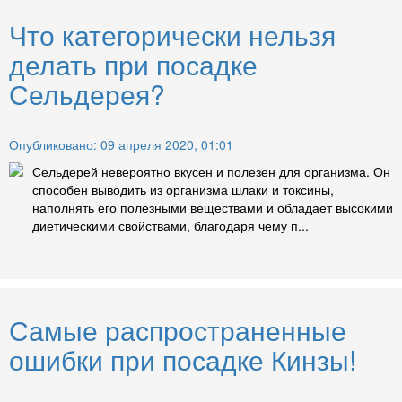
Что категорически нельзя
делать при посадке
Сельдерея?
Опубликовано: 09 апреля 2020, 01:01
Сельдерей невероятно вкусен и полезен для организма. Он
способен выводить из организма шлаки и токсины,
наполнять его полезными веществами и обладает высокими
диетическими свойствами, благодаря чему п...
Самые распространенные
ошибки при посадке Кинзы!