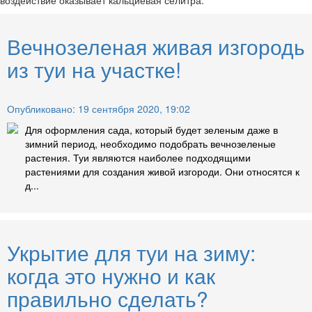
Вечнозеленая живая изгородь
из туи на участке!
Опубликовано: 19 сентября 2020, 19:02
Для оформления сада, который будет зеленым даже в
зимний период, необходимо подобрать вечнозеленые
растения. Туи являются наиболее подходящими
растениями для создания живой изгороди. Они относятся к
д...
Укрытие для туи на зиму:
когда это нужно и как
правильно сделать?