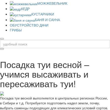
МОЖЖЕВЕЛЬНИК
КЕДР
КУСТАРНИКИ
БАНЯ И САУНА
ОБУСТРОЙСТВО ДАЧИ
ГРИБЫ
Посадка туи весной –
учимся высаживать и
пересаживать туи!
Посадка туи весной выполняется в центральных регионах России,
в Сибири и т.д. Потребуется подготовить надел земли, почву,
выбрать саженцы подходящих для климатических условий сортов.