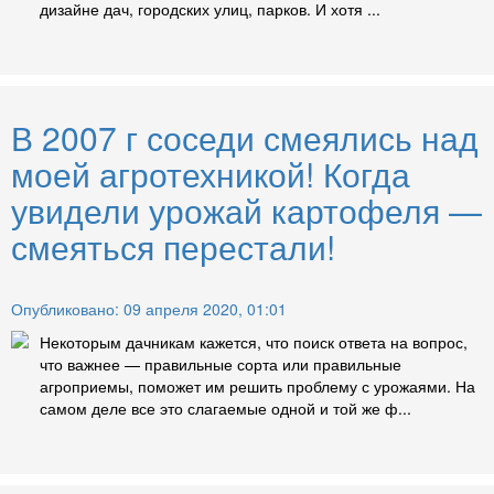
дизайне дач, городских улиц, парков. И хотя ...
В 2007 г соседи смеялись над
моей агротехникой! Когда
увидели урожай картофеля —
смеяться перестали!
Опубликовано: 09 апреля 2020, 01:01
Некоторым дачникам кажется, что поиск ответа на вопрос,
что важнее — правильные сорта или правильные
агроприемы, поможет им решить проблему с урожаями. На
самом деле все это слагаемые одной и той же ф...