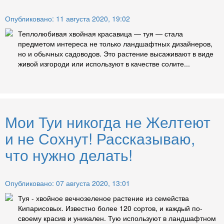
Опубликовано: 11 августа 2020, 19:02
Теплолюбивая хвойная красавица — туя — стала
предметом интереса не только ландшафтных дизайнеров,
но и обычных садоводов. Это растение высаживают в виде
живой изгороди или используют в качестве солите...
Мои Туи никогда не Желтеют
и не Сохнут! Рассказываю,
что нужно делать!
Опубликовано: 07 августа 2020, 13:01
Туя - хвойное вечнозеленое растение из семейства
Кипарисовых. Известно более 120 сортов, и каждый по-
своему красив и уникален. Тую используют в ландшафтном