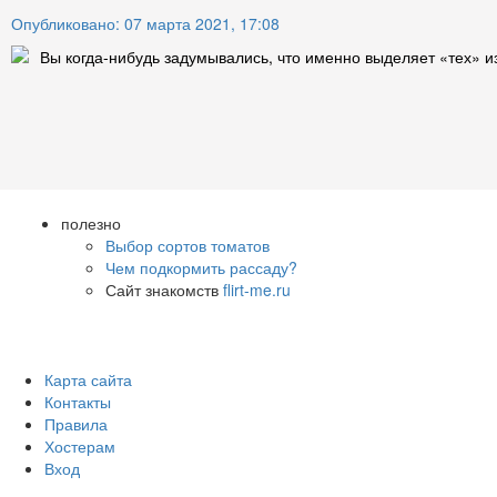
Опубликовано: 07 марта 2021, 17:08
Вы когда-нибудь задумывались, что именно выделяет «тех» из
полезно
Выбор сортов томатов
Чем подкормить рассаду?
Сайт знакомств
flirt-me.ru
Карта сайта
Контакты
Правила
Хостерам
Вход