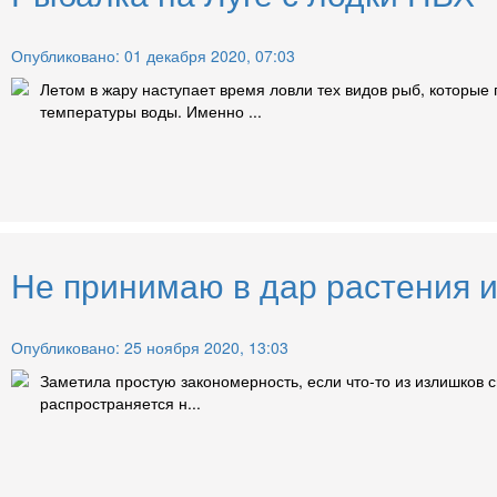
Опубликовано: 01 декабря 2020, 07:03
Летом в жару наступает время ловли тех видов рыб, которые
температуры воды. Именно ...
Не принимаю в дар растения и
Опубликовано: 25 ноября 2020, 13:03
Заметила простую закономерность, если что-то из излишков с
распространяется н...