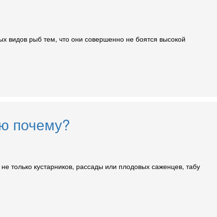
ых видов рыб тем, что они совершенно не боятся высокой
яю почему?
 не только кустарников, рассады или плодовых саженцев, табу