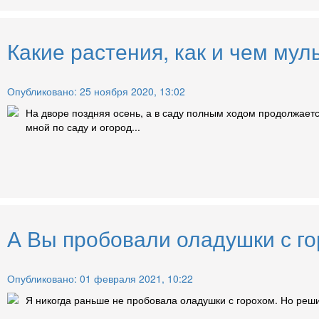
Какие растения, как и чем мул
Опубликовано: 25 ноября 2020, 13:02
На дворе поздняя осень, а в саду полным ходом продолжает
мной по саду и огород...
А Вы пробовали оладушки с го
Опубликовано: 01 февраля 2021, 10:22
Я никогда раньше не пробовала оладушки с горохом. Но решил