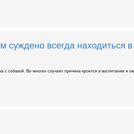
ым суждено всегда находиться в
ка с собакой. Во многих случаях причина кроется в воспитании и 