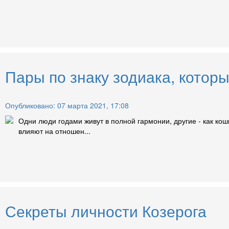
Пары по знаку зодиака, котор
Опубликовано: 07 марта 2021, 17:08
Одни люди годами живут в полной гармонии, другие - как кош
влияют на отношен...
Секреты личности Козерога