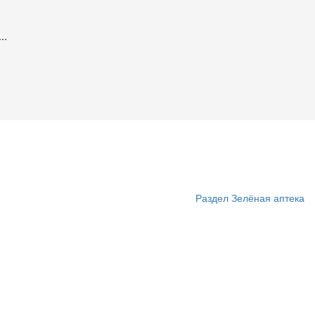
..
Раздел Зелёная аптека