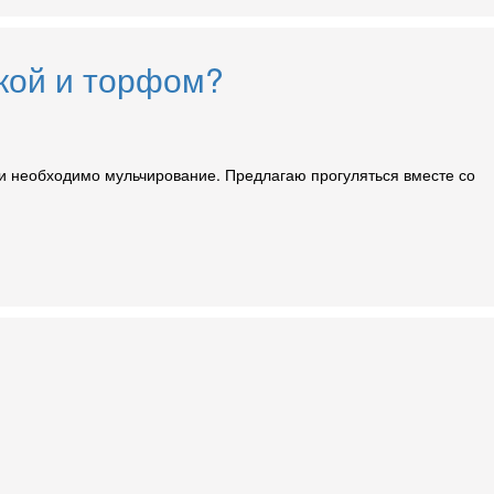
жкой и торфом?
ки необходимо мульчирование. Предлагаю прогуляться вместе со