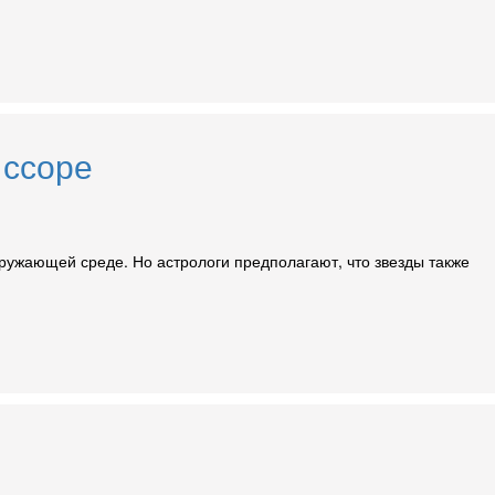
 ссоре
окружающей среде. Но астрологи предполагают, что звезды также