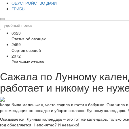
ОБУСТРОЙСТВО ДАЧИ
ГРИБЫ
6523
Статья об овощах
2459
Сортов овощей
2072
Реальных отзыва
Сажала по Лунному календ
работает и никому не нуже
Когда была маленькая, часто ездила в гости к бабушке. Она жила 
рекомендации по посадке и уборке согласно Лунному календарю. М
Оказывается, Лунный календарь – это тот же календарь, только о
год обновляется. Непонятно? И неважно!