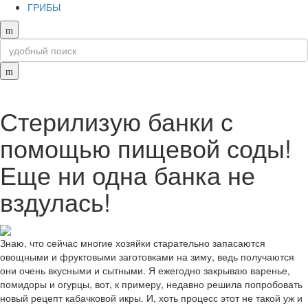
ГРИБЫ
Стерилизую банки с
помощью пищевой соды!
Еще ни одна банка не
вздулась!
Знаю, что сейчас многие хозяйки старательно запасаются
овощными и фруктовыми заготовками на зиму, ведь получаются
они очень вкусными и сытными. Я ежегодно закрываю варенье,
помидоры и огурцы, вот, к примеру, недавно решила попробовать
новый рецепт кабачковой икры. И, хоть процесс этот не такой уж и