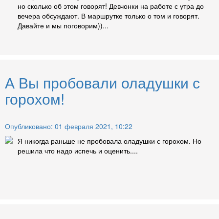
но сколько об этом говорят! Девчонки на работе с утра до
вечера обсуждают. В маршрутке только о том и говорят.
Давайте и мы поговорим))...
А Вы пробовали оладушки с
горохом!
Опубликовано: 01 февраля 2021, 10:22
Я никогда раньше не пробовала оладушки с горохом. Но
решила что надо испечь и оценить....