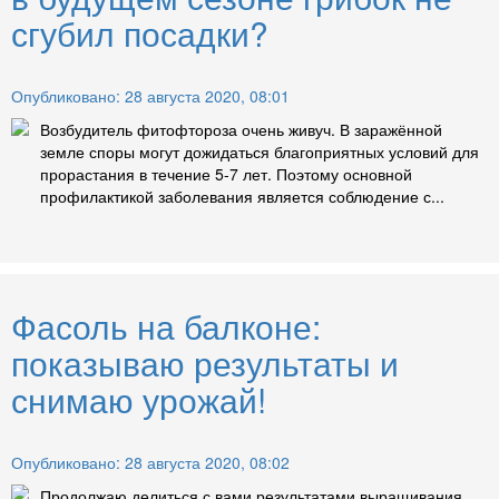
сгубил посадки?
Опубликовано: 28 августа 2020, 08:01
Возбудитель фитофтороза очень живуч. В заражённой
земле споры могут дожидаться благоприятных условий для
прорастания в течение 5-7 лет. Поэтому основной
профилактикой заболевания является соблюдение с...
Фасоль на балконе:
показываю результаты и
снимаю урожай!
Опубликовано: 28 августа 2020, 08:02
Продолжаю делиться с вами результатами выращивания