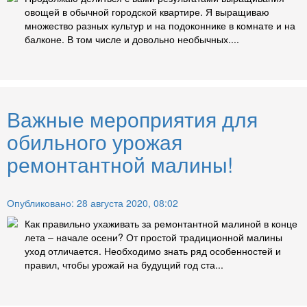
овощей в обычной городской квартире. Я выращиваю
множество разных культур и на подоконнике в комнате и на
балконе. В том числе и довольно необычных....
Важные мероприятия для
обильного урожая
ремонтантной малины!
Опубликовано: 28 августа 2020, 08:02
Как правильно ухаживать за ремонтантной малиной в конце
лета – начале осени? От простой традиционной малины
уход отличается. Необходимо знать ряд особенностей и
правил, чтобы урожай на будущий год ста...