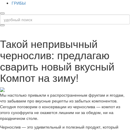
ГРИБЫ
Такой непривычный
чернослив: предлагаю
сварить новый вкусный
Компот на зиму!
Мы настолько привыкли к распространенным фруктам и ягодам,
что забываем про вкусные рецепты из забытых компонентов.
Сегодня поговорим о консервации из чернослива — компот из
этого сухофрукта не окажется лишним ни за обедом, ни на
праздничном столе.
Чернослив — это удивительный и полезный продукт, который