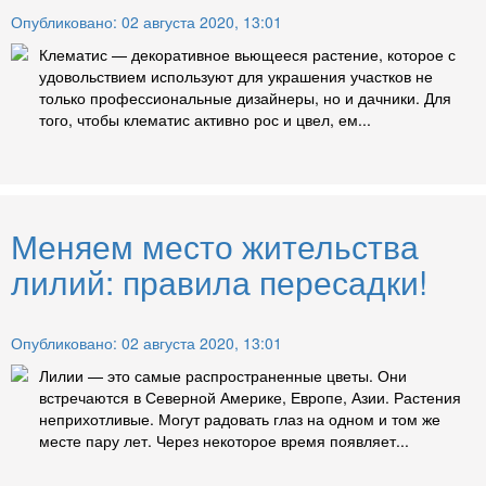
Опубликовано: 02 августа 2020, 13:01
Клематис — декоративное вьющееся растение, которое с
удовольствием используют для украшения участков не
только профессиональные дизайнеры, но и дачники. Для
того, чтобы клематис активно рос и цвел, ем...
Меняем место жительства
лилий: правила пересадки!
Опубликовано: 02 августа 2020, 13:01
Лилии — это самые распространенные цветы. Они
встречаются в Северной Америке, Европе, Азии. Растения
неприхотливые. Могут радовать глаз на одном и том же
месте пару лет. Через некоторое время появляет...