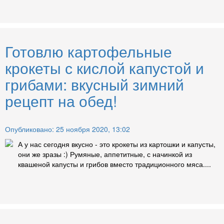
Готовлю картофельные
крокеты с кислой капустой и
грибами: вкусный зимний
рецепт на обед!
Опубликовано: 25 ноября 2020, 13:02
А у нас сегодня вкусно - это крокеты из картошки и капусты,
они же зразы :) Румяные, аппетитные, с начинкой из
квашеной капусты и грибов вместо традиционного мяса....