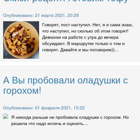
Опубликовано: 21 марта 2021, 20:29
Говорят, пост наступил. Нет, я и сама знаю,
что наступил, но сколько об этом говорят!
Девчонки на работе с утра до вечера
обсуждают. В маршрутке только о том и
говорят. Давайте и мы поговорим))...
А Вы пробовали оладушки с
горохом!
Опубликовано: 01 февраля 2021, 10:22
Я никогда раньше не пробовала оладушки с горохом. Но
решила что надо испечь и оценить....