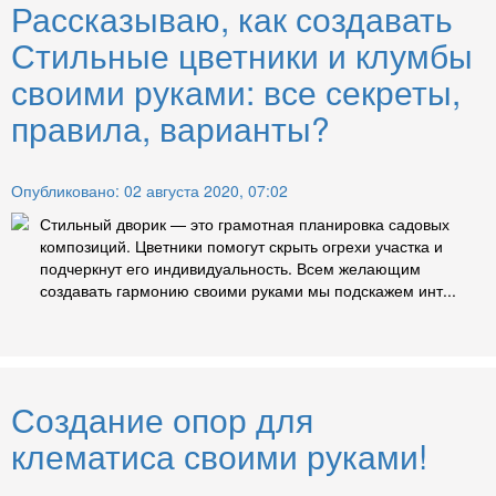
Рассказываю, как создавать
Стильные цветники и клумбы
своими руками: все секреты,
правила, варианты?
Опубликовано: 02 августа 2020, 07:02
Стильный дворик — это грамотная планировка садовых
композиций. Цветники помогут скрыть огрехи участка и
подчеркнут его индивидуальность. Всем желающим
создавать гармонию своими руками мы подскажем инт...
Создание опор для
клематиса своими руками!