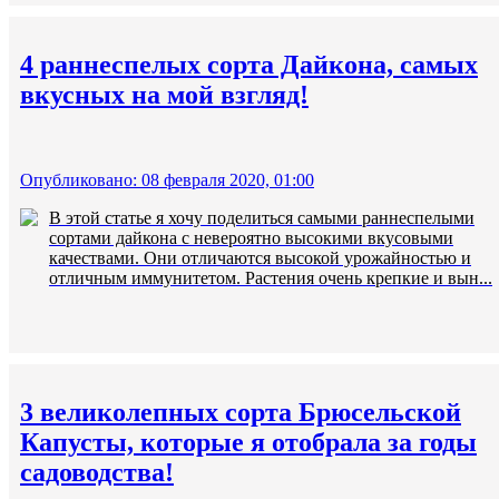
4 раннеспелых сорта Дайкона, самых
вкусных на мой взгляд!
Опубликовано: 08 февраля 2020, 01:00
В этой статье я хочу поделиться самыми раннеспелыми
сортами дайкона с невероятно высокими вкусовыми
качествами. Они отличаются высокой урожайностью и
отличным иммунитетом. Растения очень крепкие и вын...
3 великолепных сорта Брюсельской
Капусты, которые я отобрала за годы
садоводства!