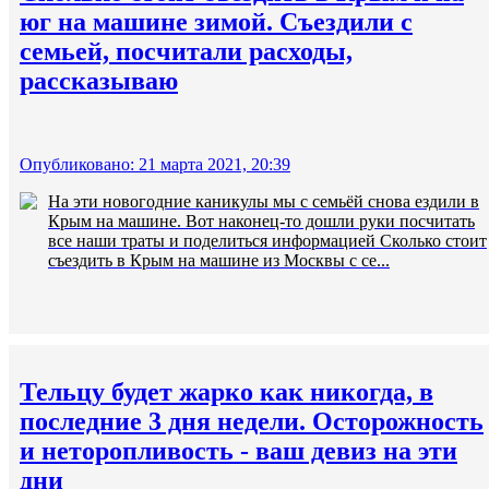
юг на машине зимой. Съездили с
семьей, посчитали расходы,
рассказываю
Опубликовано: 21 марта 2021, 20:39
На эти новогодние каникулы мы с семьёй снова ездили в
Крым на машине. Вот наконец-то дошли руки посчитать
все наши траты и поделиться информацией Сколько стоит
съездить в Крым на машине из Москвы с се...
Тельцу будет жарко как никогда, в
последние 3 дня недели. Осторожность
и неторопливость - ваш девиз на эти
дни