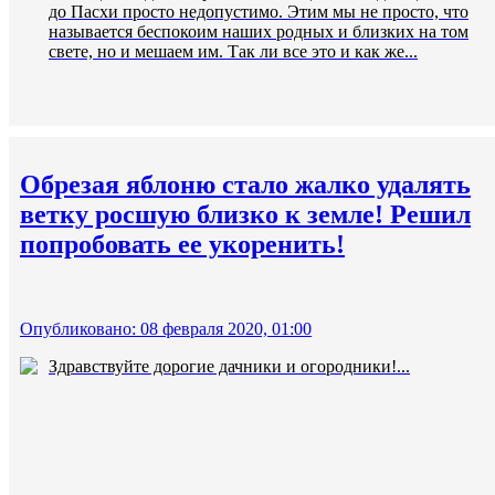
до Пасхи просто недопустимо. Этим мы не просто, что
называется беспокоим наших родных и близких на том
свете, но и мешаем им. Так ли все это и как же...
Обрезая яблоню стало жалко удалять
ветку росшую близко к земле! Решил
попробовать ее укоренить!
Опубликовано: 08 февраля 2020, 01:00
Здравствуйте дорогие дачники и огородники!...