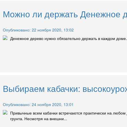
Можно ли держать Денежное д
Опубликовано: 22 ноября 2020, 13:02
Денежное дерево нужно обязательно держать в каждом доме. 
Выбираем кабачки: высокоурож
Опубликовано: 24 ноября 2020, 13:01
Привычные всем кабачки встречаются практически на любом 
грунта. Несмотря на внешни...