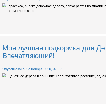
Крассула, оно же денежное дерево, плохо растет по многим п
этом плане золот...
Моя лучшая подкормка для Ден
Впечатляющий!
Опубликовано: 25 ноября 2020, 07:02
Денежное дерево в принципе неприхотливое растение, однако