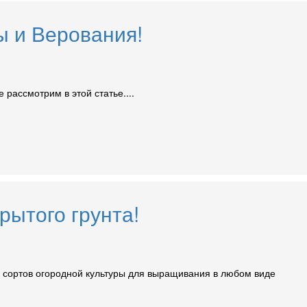
 и Верования!
рассмотрим в этой статье....
рытого грунта!
н сортов огородной культуры для выращивания в любом виде