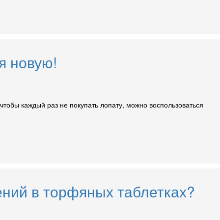
я новую!
 чтобы каждый раз не покупать лопату, можно воспользоваться
ений в торфяных таблетках?