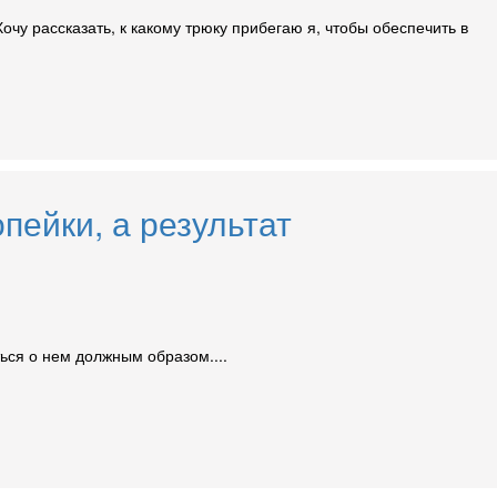
очу рассказать, к какому трюку прибегаю я, чтобы обеспечить в
пейки, а результат
ься о нем должным образом....