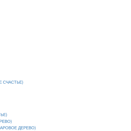
 СЧАСТЬЕ)
ЬЕ)
РЕВО)
АРОВОЕ ДЕРЕВО)