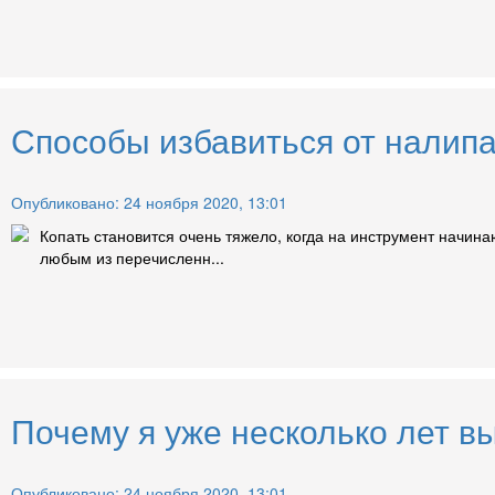
Способы избавиться от налипа
Опубликовано: 24 ноября 2020, 13:01
Копать становится очень тяжело, когда на инструмент начин
любым из перечисленн...
Почему я уже несколько лет 
Опубликовано: 24 ноября 2020, 13:01