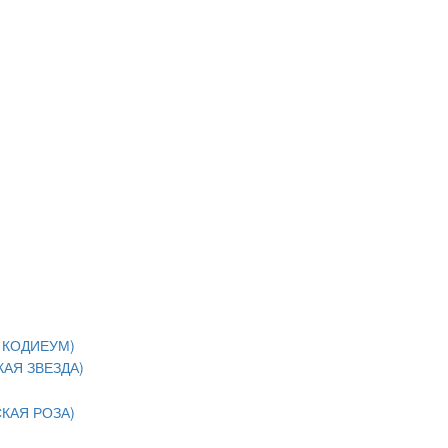
 КОДИЕУМ)
АЯ ЗВЕЗДА)
КАЯ РОЗА)