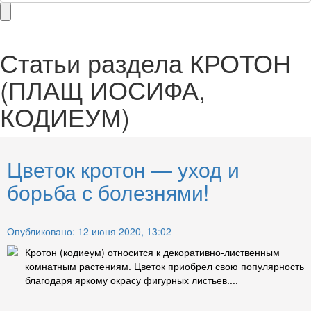
Статьи раздела
КРОТОН
(ПЛАЩ ИОСИФА,
КОДИЕУМ)
Цветок кротон — уход и
борьба с болезнями!
Опубликовано: 12 июня 2020, 13:02
Кротон (кодиеум) относится к декоративно-лиственным
комнатным растениям. Цветок приобрел свою популярность
благодаря яркому окрасу фигурных листьев....