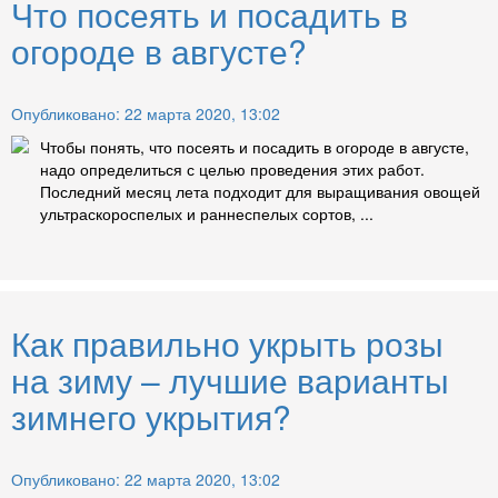
Что посеять и посадить в
огороде в августе?
Опубликовано: 22 марта 2020, 13:02
Чтобы понять, что посеять и посадить в огороде в августе,
надо определиться с целью проведения этих работ.
Последний месяц лета подходит для выращивания овощей
ультраскороспелых и раннеспелых сортов, ...
Как правильно укрыть розы
на зиму – лучшие варианты
зимнего укрытия?
Опубликовано: 22 марта 2020, 13:02