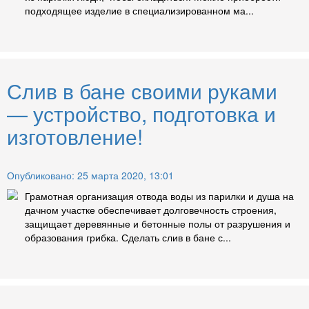
подходящее изделие в специализированном ма...
Слив в бане своими руками
— устройство, подготовка и
изготовление!
Опубликовано: 25 марта 2020, 13:01
Грамотная организация отвода воды из парилки и душа на
дачном участке обеспечивает долговечность строения,
защищает деревянные и бетонные полы от разрушения и
образования грибка. Сделать слив в бане с...