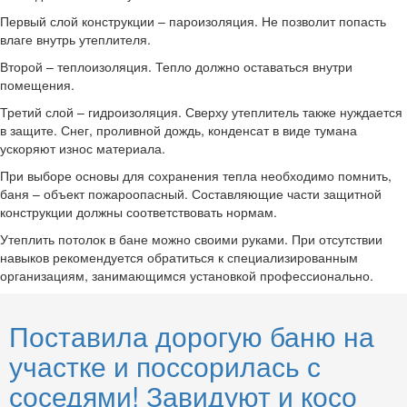
Первый слой конструкции – пароизоляция. Не позволит попасть
влаге внутрь утеплителя.
Второй – теплоизоляция. Тепло должно оставаться внутри
помещения.
Третий слой – гидроизоляция. Сверху утеплитель также нуждается
в защите. Снег, проливной дождь, конденсат в виде тумана
ускоряют износ материала.
При выборе основы для сохранения тепла необходимо помнить,
баня – объект пожароопасный. Составляющие части защитной
конструкции должны соответствовать нормам.
Утеплить потолок в бане можно своими руками. При отсутствии
навыков рекомендуется обратиться к специализированным
организациям, занимающимся установкой профессионально.
Поставила дорогую баню на
участке и поссорилась с
соседями! Завидуют и косо