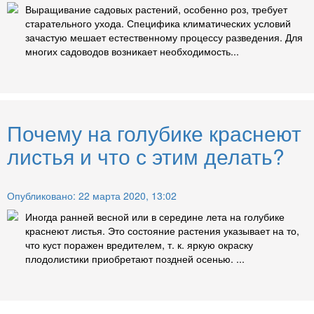
Выращивание садовых растений, особенно роз, требует
старательного ухода. Специфика климатических условий
зачастую мешает естественному процессу разведения. Для
многих садоводов возникает необходимость...
Почему на голубике краснеют
листья и что с этим делать?
Опубликовано: 22 марта 2020, 13:02
Иногда ранней весной или в середине лета на голубике
краснеют листья. Это состояние растения указывает на то,
что куст поражен вредителем, т. к. яркую окраску
плодолистики приобретают поздней осенью. ...