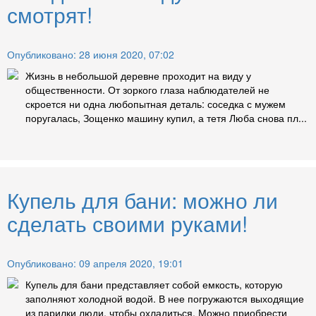
смотрят!
Опубликовано: 28 июня 2020, 07:02
Жизнь в небольшой деревне проходит на виду у
общественности. От зоркого глаза наблюдателей не
скроется ни одна любопытная деталь: соседка с мужем
поругалась, Зощенко машину купил, а тетя Люба снова пл...
Купель для бани: можно ли
сделать своими руками!
Опубликовано: 09 апреля 2020, 19:01
Купель для бани представляет собой емкость, которую
заполняют холодной водой. В нее погружаются выходящие
из парилки люди, чтобы охладиться. Можно приобрести