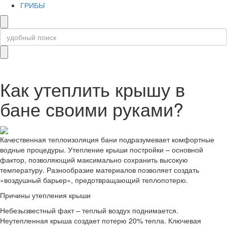
ГРИБЫ
Как утеплить крышу в
бане своими руками?
Качественная теплоизоляция бани подразумевает комфортные
водные процедуры. Утепление крыши постройки – основной
фактор, позволяющий максимально сохранить высокую
температуру. Разнообразие материалов позволяет создать
«воздушный барьер», предотвращающий теплопотерю.
Причины утепления крыши
Небезызвестный факт – теплый воздух поднимается.
Неутепленная крыша создает потерю 20% тепла. Ключевая