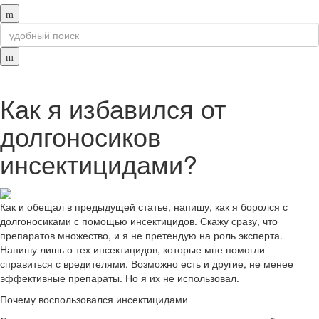
Как я избавился от
долгоносиков
инсектицидами?
Как и обещал в предыдущей статье, напишу, как я боролся с
долгоносиками с помощью инсектицидов. Скажу сразу, что
препаратов множество, и я не претендую на роль эксперта.
Напишу лишь о тех инсектицидов, которые мне помогли
справиться с вредителями. Возможно есть и другие, не менее
эффективные препараты. Но я их не использовал.
Почему воспользовался инсектицидами