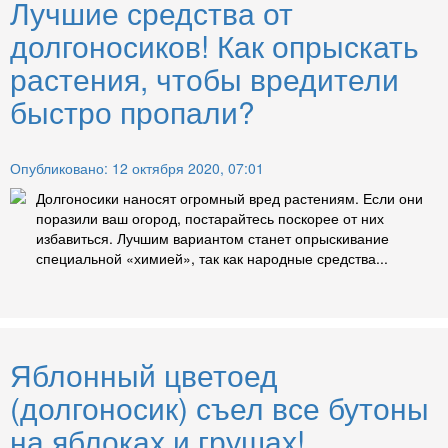
Лучшие средства от
долгоносиков! Как опрыскать
растения, чтобы вредители
быстро пропали?
Опубликовано: 12 октября 2020, 07:01
Долгоносики наносят огромный вред растениям. Если они
поразили ваш огород, постарайтесь поскорее от них
избавиться. Лучшим вариантом станет опрыскивание
специальной «химией», так как народные средства...
Яблонный цветоед
(долгоносик) съел все бутоны
на яблоках и грушах!