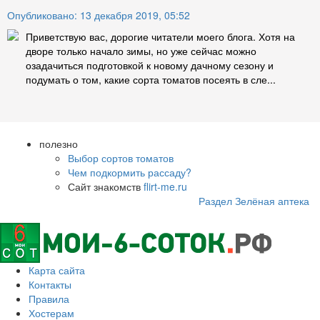
Опубликовано: 13 декабря 2019, 05:52
Приветствую вас, дорогие читатели моего блога. Хотя на
дворе только начало зимы, но уже сейчас можно
озадачиться подготовкой к новому дачному сезону и
подумать о том, какие сорта томатов посеять в сле...
полезно
Выбор сортов томатов
Чем подкормить рассаду?
Сайт знакомств
flirt-me.ru
Раздел Зелёная аптека
Карта сайта
Контакты
Правила
Хостерам