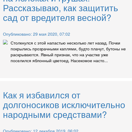
Рассказываю, как защитить
сад от вредителя весной?
Опубликовано: 29 мая 2020, 07:02
Столкнулся с этой напастью несколько лет назад. Почки
покрылись прозрачными каплями, будто плачут, бутоны не
раскрываются. Явный признак, что на участке уже
поселился яблонный цветоед. Насекомое насто...
Как я избавился от
долгоносиков исключительно
народными средствами?
Опубликовано: 12 декабря 2019, 06:02