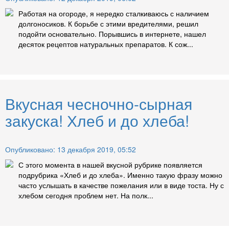
Работая на огороде, я нередко сталкиваюсь с наличием
долгоносиков. К борьбе с этими вредителями, решил
подойти основательно. Порывшись в интернете, нашел
десяток рецептов натуральных препаратов. К сож...
Вкусная чесночно-сырная
закуска! Хлеб и до хлеба!
Опубликовано: 13 декабря 2019, 05:52
С этого момента в нашей вкусной рубрике появляется
подрубрика «Хлеб и до хлеба». Именно такую фразу можно
часто услышать в качестве пожелания или в виде тоста. Ну с
хлебом сегодня проблем нет. На полк...