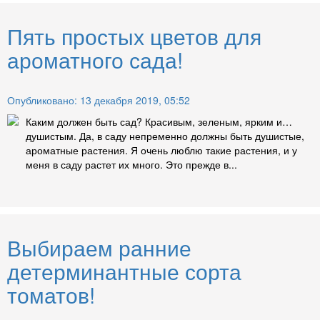
Пять простых цветов для
ароматного сада!
Опубликовано: 13 декабря 2019, 05:52
Каким должен быть сад? Красивым, зеленым, ярким и…
душистым. Да, в саду непременно должны быть душистые,
ароматные растения. Я очень люблю такие растения, и у
меня в саду растет их много. Это прежде в...
Выбираем ранние
детерминантные сорта
томатов!