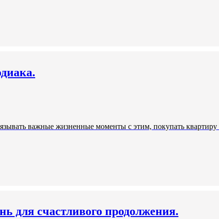
одиака.
вязывать важные жизненные моменты с этим, покупать квартиру 
нь для счастливого продолжения.