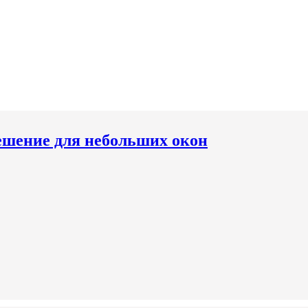
решение для небольших окон