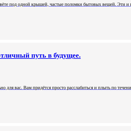
вёте под одной крышей, частые поломки бытовых вещей. Эти и п
тличный путь в будущее.
о для вас. Вам придётся просто расслабиться и плыть по течени