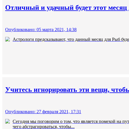
Отличный и удачный будет этот месяц 
Опубликовано: 05 марта 2021, 14:38
Астрологи предсказывают, что данный месяц для Рыб буде
Учитесь игнорировать эти вещи, чтобы
Опубликовано: 27 февраля 2021, 17:31
Сегодня мы поговорим о том, что является помехой на пу
чего абстрагироваться, чтобы...