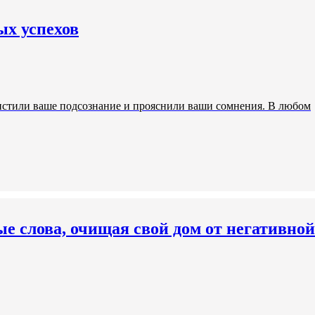
ых успехов
чистили ваше подсознание и прояснили ваши сомнения. В любом
ые слова, очищая свой дом от негативной