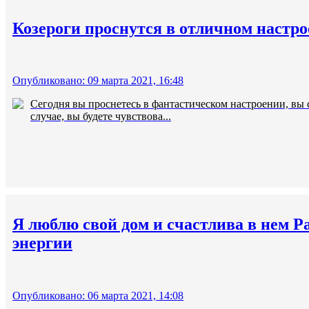
Козероги проснутся в отличном настро
Опубликовано: 09 марта 2021, 16:48
Сегодня вы проснетесь в фантастическом настроении, вы
случае, вы будете чувствова...
Я люблю свой дом и счастлива в нем Р
энергии
Опубликовано: 06 марта 2021, 14:08