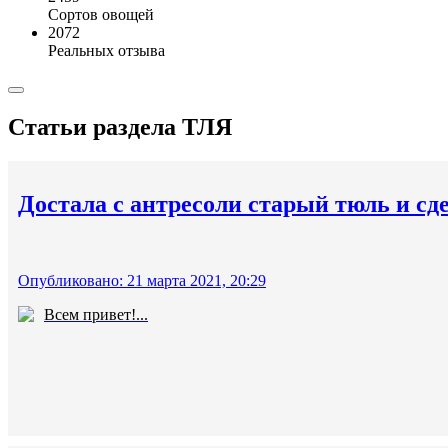
Сортов овощей
2072
Реальных отзыва
Статьи раздела
ТЛЯ
Достала с антресоли старый тюль и сд
Опубликовано: 21 марта 2021, 20:29
Всем привет!...