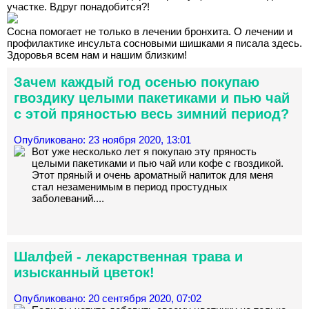
участке. Вдруг понадобится?!
Сосна помогает не только в лечении бронхита. О лечении и
профилактике инсульта сосновыми шишками я писала здесь.
Здоровья всем нам и нашим близким!
Зачем каждый год осенью покупаю
гвоздику целыми пакетиками и пью чай
с этой пряностью весь зимний период?
Опубликовано: 23 ноября 2020, 13:01
Вот уже несколько лет я покупаю эту пряность
целыми пакетиками и пью чай или кофе с гвоздикой.
Этот пряный и очень ароматный напиток для меня
стал незаменимым в период простудных
заболеваний....
Шалфей - лекарственная трава и
изысканный цветок!
Опубликовано: 20 сентября 2020, 07:02