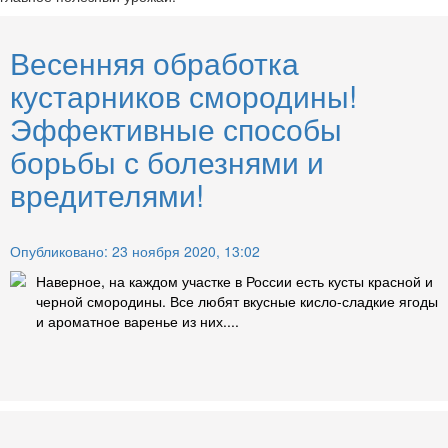
Весенняя обработка
кустарников смородины!
Эффективные способы
борьбы с болезнями и
вредителями!
Опубликовано: 23 ноября 2020, 13:02
Наверное, на каждом участке в России есть кусты красной и
черной смородины. Все любят вкусные кисло-сладкие ягоды
и ароматное варенье из них....