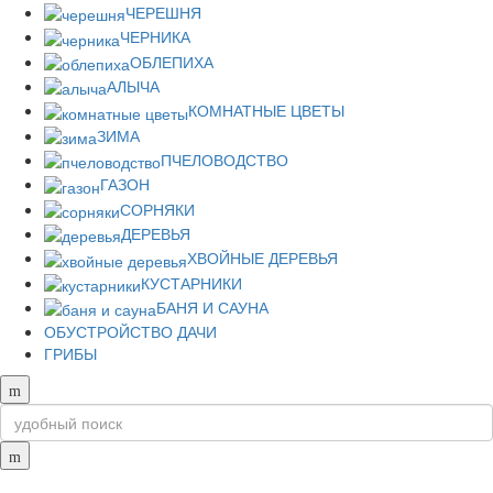
ЧЕРЕШНЯ
ЧЕРНИКА
ОБЛЕПИХА
АЛЫЧА
КОМНАТНЫЕ ЦВЕТЫ
ЗИМА
ПЧЕЛОВОДСТВО
ГАЗОН
СОРНЯКИ
ДЕРЕВЬЯ
ХВОЙНЫЕ ДЕРЕВЬЯ
КУСТАРНИКИ
БАНЯ И САУНА
ОБУСТРОЙСТВО ДАЧИ
ГРИБЫ