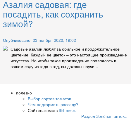
Азалия садовая: где
посадить, как сохранить
зимой?
Опубликовано: 23 ноября 2020, 19:02
Садовые азалии любят за обильное и продолжительное
цветение. Каждый ее цветок – это настоящее произведение
искусства. Но чтобы такое произведение появлялось в
вашем саду из года в год, вы должны научи...
полезно
Выбор сортов томатов
Чем подкормить рассаду?
Сайт знакомств
flirt-me.ru
Раздел Зелёная аптека