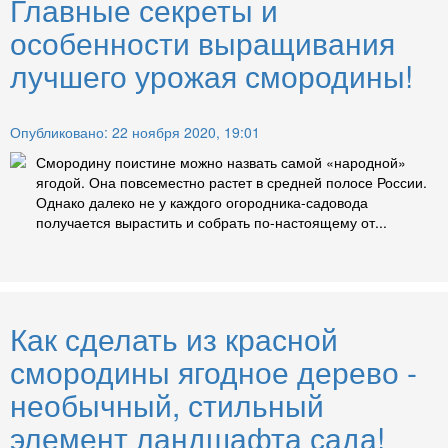
Главные секреты и
особенности выращивания
лучшего урожая смородины!
Опубликовано: 22 ноября 2020, 19:01
Смородину поистине можно назвать самой «народной»
ягодой. Она повсеместно растет в средней полосе России.
Однако далеко не у каждого огородника-садовода
получается вырастить и собрать по-настоящему от...
Как сделать из красной
смородины ягодное дерево -
необычный, стильный
элемент ландшафта сада!