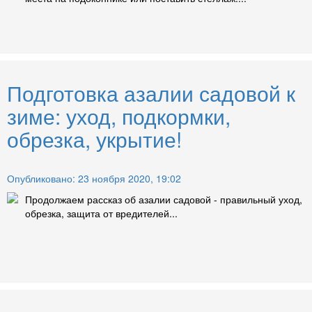
Подготовка азалии садовой к
зиме: уход, подкормки,
обрезка, укрытие!
Опубликовано: 23 ноября 2020, 19:02
Продолжаем рассказ об азалии садовой - правильный уход,
обрезка, защита от вредителей...