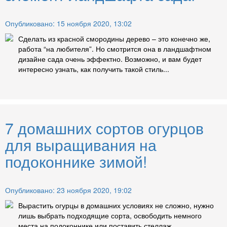
Опубликовано: 15 ноября 2020, 13:02
Сделать из красной смородины дерево – это конечно же,
работа “на любителя”. Но смотрится она в ландшафтном
дизайне сада очень эффектно. Возможно, и вам будет
интересно узнать, как получить такой стиль...
7 домашних сортов огурцов
для выращивания на
подоконнике зимой!
Опубликовано: 23 ноября 2020, 19:02
Вырастить огурцы в домашних условиях не сложно, нужно
лишь выбрать подходящие сорта, освободить немного
места на подоконнике или поставить стеллаж....