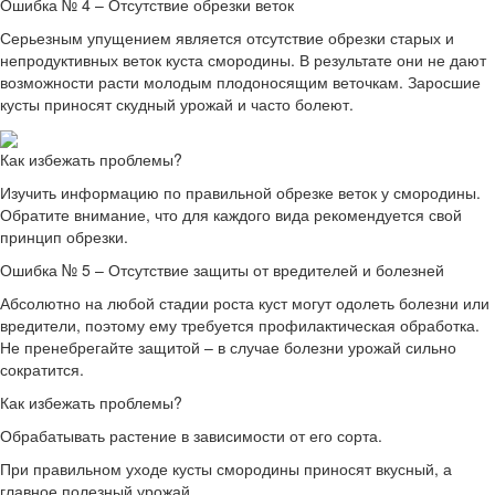
Ошибка № 4 – Отсутствие обрезки веток
Серьезным упущением является отсутствие обрезки старых и
непродуктивных веток куста смородины. В результате они не дают
возможности расти молодым плодоносящим веточкам. Заросшие
кусты приносят скудный урожай и часто болеют.
Как избежать проблемы?
Изучить информацию по правильной обрезке веток у смородины.
Обратите внимание, что для каждого вида рекомендуется свой
принцип обрезки.
Ошибка № 5 – Отсутствие защиты от вредителей и болезней
Абсолютно на любой стадии роста куст могут одолеть болезни или
вредители, поэтому ему требуется профилактическая обработка.
Не пренебрегайте защитой – в случае болезни урожай сильно
сократится.
Как избежать проблемы?
Обрабатывать растение в зависимости от его сорта.
При правильном уходе кусты смородины приносят вкусный, а
главное полезный урожай.