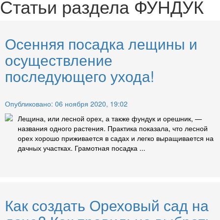
Статьи раздела
ФУНДУК
Осенняя посадка лещины и
осуществление
последующего ухода!
Опубликовано: 06 ноября 2020, 19:02
Лещина, или лесной орех, а также фундук и орешник, —
названия одного растения. Практика показала, что лесной
орех хорошо приживается в садах и легко выращивается на
дачных участках. Грамотная посадка ...
Как создать Ореховый сад на