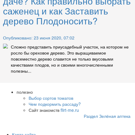
даче? Как правильно выбрать
саженец и как Заставить
дерево Плодоносить?
Опубликовано: 23 июня 2020, 07:02
Сложно представить приусадебный участок, на котором не
росло бы ореховое дерево. Это выращиваемое
повсеместно дерево славится не только вкусовыми
качествами плодов, но и своими многочисленными
полезны...
полезно
Выбор сортов томатов
Чем подкормить рассаду?
Сайт знакомств
flirt-me.ru
Раздел Зелёная аптека
Карта сайта