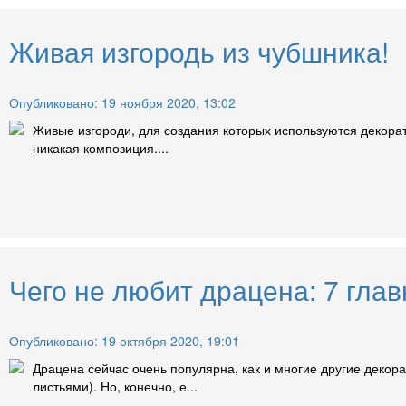
Живая изгородь из чубшника!
Опубликовано: 19 ноября 2020, 13:02
Живые изгороди, для создания которых используются декорат
никакая композиция....
Чего не любит драцена: 7 глав
Опубликовано: 19 октября 2020, 19:01
Драцена сейчас очень популярна, как и многие другие деко
листьями). Но, конечно, е...