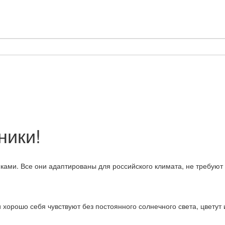
ники!
ами. Все они адаптированы для российского климата, не требуют 
 хорошо себя чувствуют без постоянного солнечного света, цветут