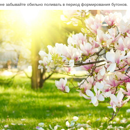
не забывайте обильно поливать в период формирования бутонов.