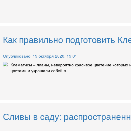
Как правильно подготовить Кл
Опубликовано: 19 октября 2020, 19:01
Клематисы – лианы, невероятно красивое цветение которых 
цветами и украшали собой п...
Сливы в саду: распространен