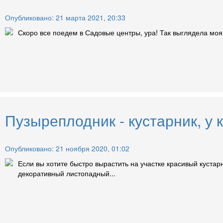
Опубликовано: 21 марта 2021, 20:33
Скоро все поедем в Садовые центры, ура! Так выглядела моя 
Пузыреплодник - кустарник, у 
Опубликовано: 21 ноября 2020, 01:02
Если вы хотите быстро вырастить на участке красивый кустар
декоративный листопадный...