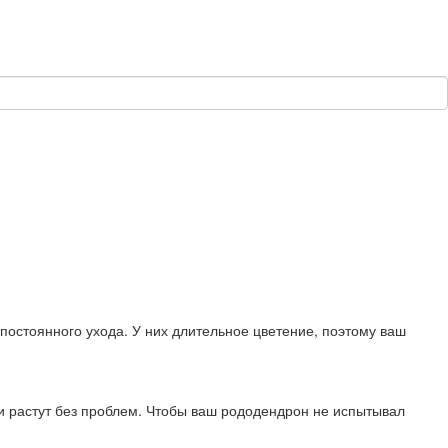
постоянного ухода. У них длительное цветение, поэтому ваш
 и растут без проблем. Чтобы ваш рододендрон не испытывал