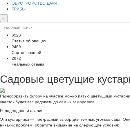
ОБУСТРОЙСТВО ДАЧИ
ГРИБЫ
6523
Статья об овощах
2459
Сортов овощей
2072
Реальных отзыва
Садовые цветущие кустар
Разнообразить флору на участке можно пятью цветущими кустарник
участок будет вас радовать до самых заморозков.
Рододендрон и азалия
Эти кустарники — прекрасный выбор для темных уголков сада. Они
никаких проблем, обратите внимание на следующие условия: