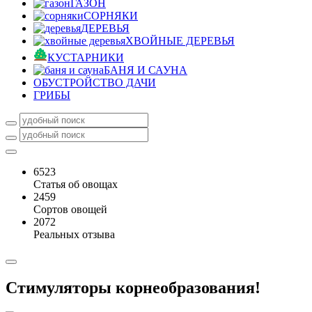
ГАЗОН
СОРНЯКИ
ДЕРЕВЬЯ
ХВОЙНЫЕ ДЕРЕВЬЯ
КУСТАРНИКИ
БАНЯ И САУНА
ОБУСТРОЙСТВО ДАЧИ
ГРИБЫ
6523
Статья об овощах
2459
Сортов овощей
2072
Реальных отзыва
Стимуляторы корнеобразования!