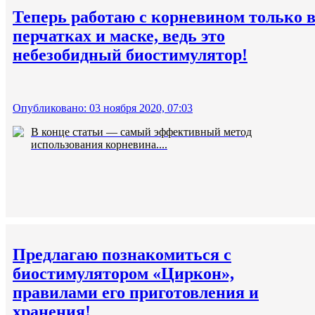
Теперь работаю с корневином только 
перчатках и маске, ведь это
небезобидный биостимулятор!
Опубликовано: 03 ноября 2020, 07:03
В конце статьи — самый эффективный метод
использования корневина....
Предлагаю познакомиться с
биостимулятором «Циркон»,
правилами его приготовления и
хранения!