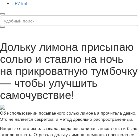
ГРИБЫ
Дольку лимона присыпаю
солью и ставлю на ночь
на прикроватную тумбочку
— чтобы улучшить
самочувствие!
Об использовании посыпанного солью лимона я прочитала давно.
Это не является секретом, и метод довольно распространенный.
Впервые я его использовала, когда воспалилась носоглотка и было
тяжело дышать. Отрезала дольку лимона, немножко посыпала ее