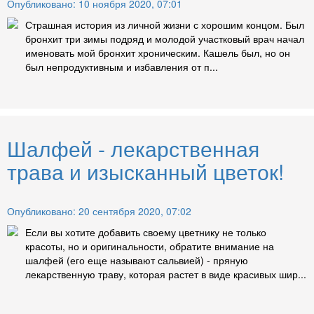
Опубликовано: 10 ноября 2020, 07:01
Страшная история из личной жизни с хорошим концом. Был
бронхит три зимы подряд и молодой участковый врач начал
именовать мой бронхит хроническим. Кашель был, но он
был непродуктивным и избавления от п...
Шалфей - лекарственная
трава и изысканный цветок!
Опубликовано: 20 сентября 2020, 07:02
Если вы хотите добавить своему цветнику не только
красоты, но и оригинальности, обратите внимание на
шалфей (его еще называют сальвией) - пряную
лекарственную траву, которая растет в виде красивых шир...