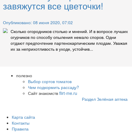
завяжутся все цветочки!
Опубликовано: 08 июня 2020, 07:02
Сколько огородников столько и мнений. И в вопросе лучших
огурчиков по способу опыления немало споров. Одни
отдают предпочтение партенокарпическим плодам. Уважая
их за неприхотливость в уходе, устойчив...
полезно
Выбор сортов томатов
Чем подкормить рассаду?
Сайт знакомств
flirt-me.ru
Раздел Зелёная аптека
Карта сайта
Контакты
Правила