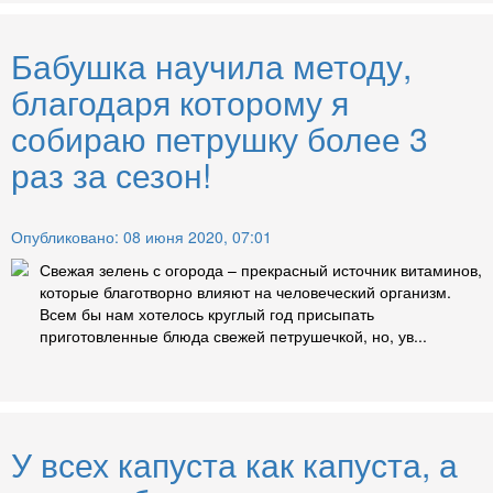
Бабушка научила методу,
благодаря которому я
собираю петрушку более 3
раз за сезон!
Опубликовано: 08 июня 2020, 07:01
Свежая зелень с огорода – прекрасный источник витаминов,
которые благотворно влияют на человеческий организм.
Всем бы нам хотелось круглый год присыпать
приготовленные блюда свежей петрушечкой, но, ув...
У всех капуста как капуста, а