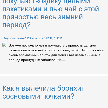
покупаю гвоздику целыми
пакетиками и пью чай с этой
пряностью весь зимний
период?
Опубликовано: 23 ноября 2020, 13:01
Вот уже несколько лет я покупаю эту пряность целыми
пакетиками и пью чай или кофе с гвоздикой. Этот пряный и
очень ароматный напиток для меня стал незаменимым в
период простудных заболеваний....
Как я вылечила бронхит
сосновыми почками?