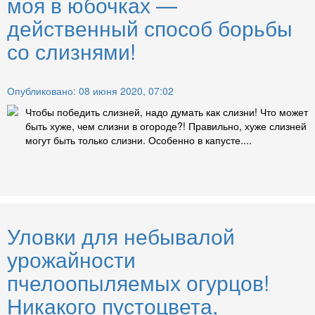
моя в юбочках —
действенный способ борьбы
со слизнями!
Опубликовано: 08 июня 2020, 07:02
Чтобы победить слизней, надо думать как слизни! Что может
быть хуже, чем слизни в огороде?! Правильно, хуже слизней
могут быть только слизни. Особенно в капусте....
Уловки для небывалой
урожайности
пчелоопыляемых огурцов!
Никакого пустоцвета,