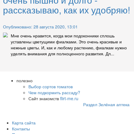
рассказываю, как их удобряю!
Опубликовано: 28 августа 2020, 13:01
Мне очень нравится, когда мои подоконники сплошь
уставлены цветущими фиалками. Это очень красивые и
нежные цветы. И, как и любому растению, фиалкам нужно
уделять внимания для полноценного развития. Дл...
полезно
Выбор сортов томатов
Чем подкормить рассаду?
Сайт знакомств
flirt-me.ru
Раздел Зелёная аптека
Карта сайта
Контакты