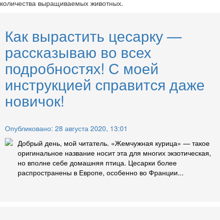
количества выращиваемых животных.
Как вырастить цесарку —
рассказываю во всех
подробностях! С моей
инструкцией справится даже
новичок!
Опубликовано: 28 августа 2020, 13:01
Добрый день, мой читатель. «Жемчужная курица» — такое
оригинальное название носит эта для многих экзотическая,
но вполне себе домашняя птица. Цесарки более
распространены в Европе, особенно во Франции...