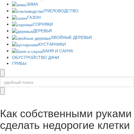
ЗИМА
ПЧЕЛОВОДСТВО
ГАЗОН
СОРНЯКИ
ДЕРЕВЬЯ
ХВОЙНЫЕ ДЕРЕВЬЯ
КУСТАРНИКИ
БАНЯ И САУНА
ОБУСТРОЙСТВО ДАЧИ
ГРИБЫ
Как собственными руками
сделать недорогие клетки