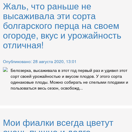
Жаль, что раньше не
высаживала эти сорта
болгарского перца на своем
огороде, вкус и урожайность
отличная!
Опубликовано: 28 августа 2020, 13:01
Белозерка, высаживала в этот год первый раз и удивил этот
сорт своей урожайностью и вкусом плодов. У этого сорта
одинаковые плоды. Можно собирать не спелыми плодами и
пользоваться весь сезон, освобожд...
Мои фиалки всегда цветут
очень пышно и долго -