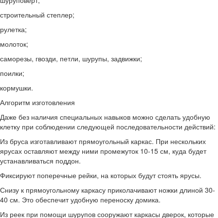
строительный степлер;
рулетка;
молоток;
саморезы, гвозди, петли, шурупы, задвижки;
поилки;
кормушки.
Алгоритм изготовления
Даже без наличия специальных навыков можно сделать удобную
клетку при соблюдении следующей последовательности действий:
Из бруса изготавливают прямоугольный каркас. При нескольких
ярусах оставляют между ними промежуток 10-15 см, куда будет
устанавливаться поддон.
Фиксируют поперечные рейки, на которых будут стоять ярусы.
Снизу к прямоугольному каркасу приколачивают ножки длиной 30-
40 см. Это обеспечит удобную переноску домика.
Из реек при помощи шурупов сооружают каркасы дверок, которые