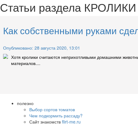
Статьи раздела
КРОЛИКИ
Как собственными руками сдел
Опубликовано: 28 августа 2020, 13:01
Хотя кролики считаются неприхотливыми домашними животным
материалов....
полезно
Выбор сортов томатов
Чем подкормить рассаду?
Сайт знакомств
flirt-me.ru