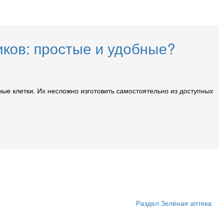
иков: простые и удобные?
е клетки. Их несложно изготовить самостоятельно из доступных
Раздел Зелёная аптека