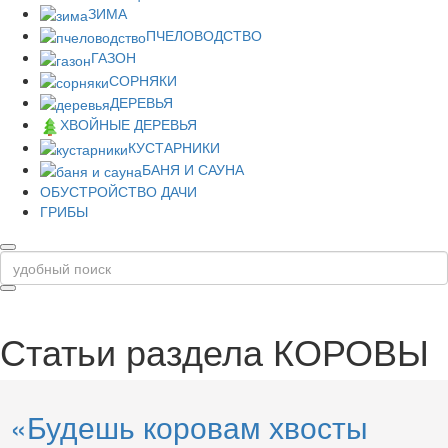
ЗИМА
ПЧЕЛОВОДСТВО
ГАЗОН
СОРНЯКИ
ДЕРЕВЬЯ
ХВОЙНЫЕ ДЕРЕВЬЯ
КУСТАРНИКИ
БАНЯ И САУНА
ОБУСТРОЙСТВО ДАЧИ
ГРИБЫ
Статьи раздела
КОРОВЫ
«Будешь коровам хвосты