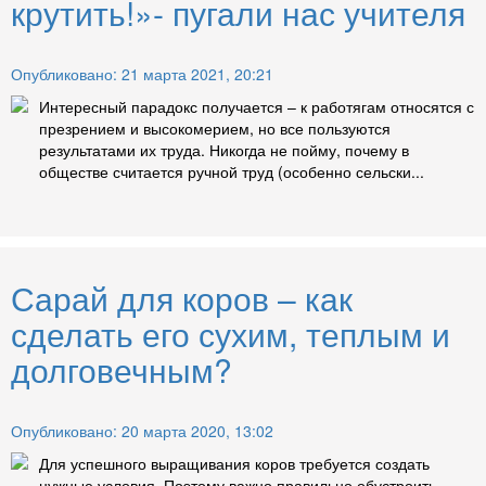
крутить!»- пугали нас учителя
Опубликовано: 21 марта 2021, 20:21
Интересный парадокс получается – к работягам относятся с
презрением и высокомерием, но все пользуются
результатами их труда. Никогда не пойму, почему в
обществе считается ручной труд (особенно сельски...
Сарай для коров – как
сделать его сухим, теплым и
долговечным?
Опубликовано: 20 марта 2020, 13:02
Для успешного выращивания коров требуется создать
нужные условия. Поэтому важно правильно обустроить