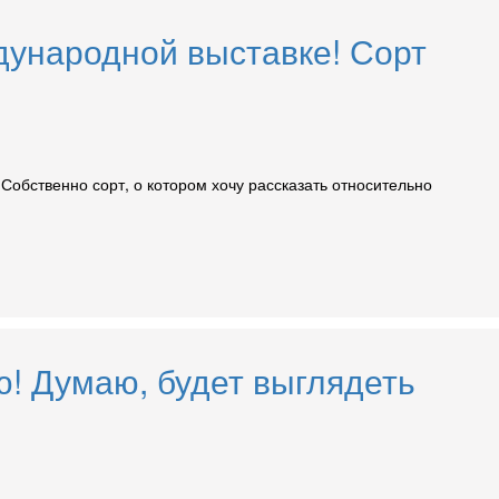
ународной выставке! Сорт
Собственно сорт, о котором хочу рассказать относительно
ю! Думаю, будет выглядеть