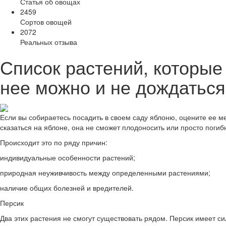
Статья об овощах
2459
Сортов овощей
2072
Реальных отзыва
Список растений, которые
нее можно и не дождаться
Если вы собираетесь посадить в своем саду яблоню, оцените ее 
сказаться на яблоне, она не сможет плодоносить или просто погиб
Происходит это по ряду причин:
индивидуальные особенности растений;
природная неуживчивость между определенными растениями;
наличие общих болезней и вредителей.
Персик
Два этих растения не смогут существовать рядом. Персик имеет с