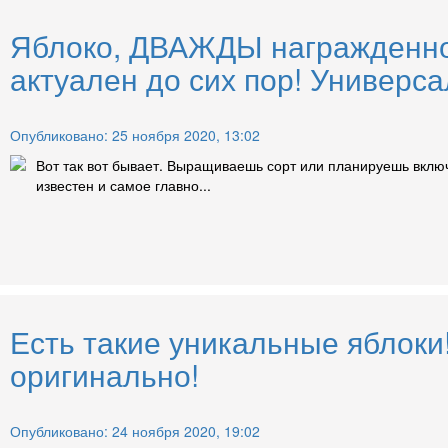
Яблоко, ДВАЖДЫ награжденно
актуален до сих пор! Универса
Опубликовано: 25 ноября 2020, 13:02
Вот так вот бывает. Выращиваешь сорт или планируешь включи
известен и самое главно...
Есть такие уникальные яблоки!
оригинально!
Опубликовано: 24 ноября 2020, 19:02