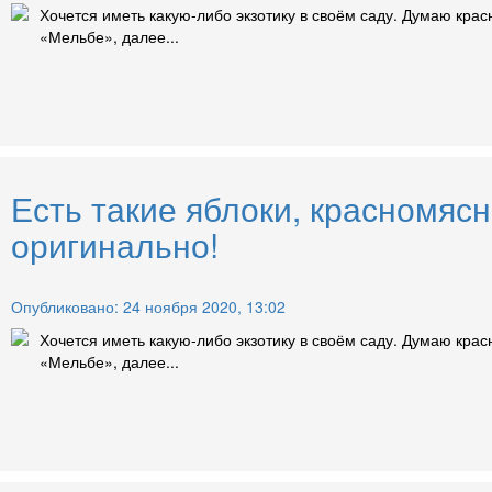
Хочется иметь какую-либо экзотику в своём саду. Думаю крас
«Мельбе», далее...
Есть такие яблоки, красномясн
оригинально!
Опубликовано: 24 ноября 2020, 13:02
Хочется иметь какую-либо экзотику в своём саду. Думаю крас
«Мельбе», далее...