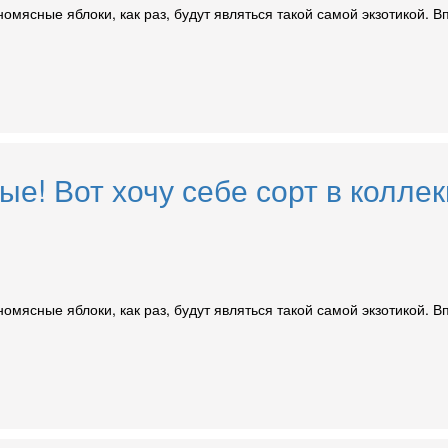
номясные яблоки, как раз, будут являться такой самой экзотикой. 
ые! Вот хочу себе сорт в колле
номясные яблоки, как раз, будут являться такой самой экзотикой. 