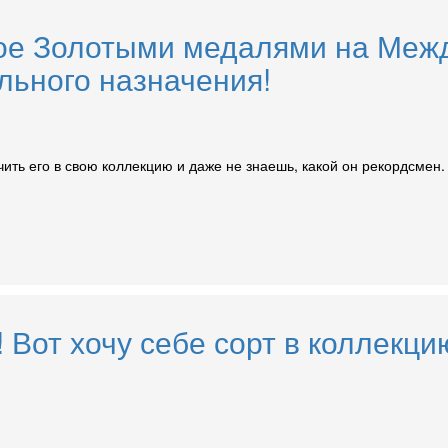
е Золотыми медалями на Межд
льного назначения!
ть его в свою коллекцию и даже не знаешь, какой он рекордсмен. 
 Вот хочу себе сорт в коллекци