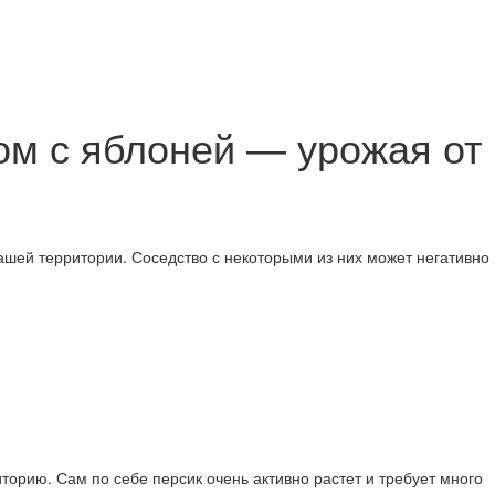
ом с яблоней — урожая от
ашей территории. Соседство с некоторыми из них может негативно
торию. Сам по себе персик очень активно растет и требует много